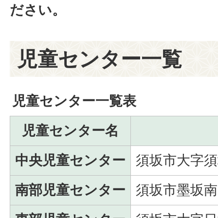
ださい。
児童センター一覧
児童センター一覧表
児童センター名
中央児童センター
須坂市大字須
南部児童センター
須坂市墨坂南