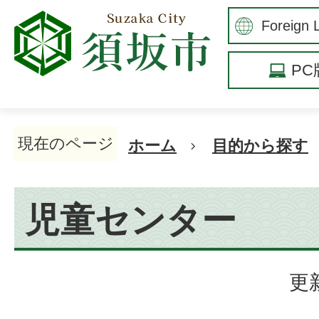
P
現在のページ
ホーム
目的から探す
児童センター
更