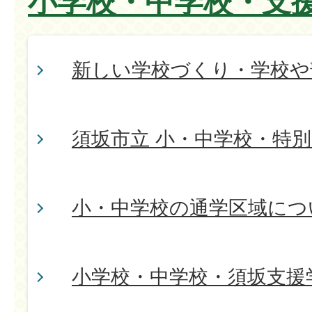
小学校・中学校・支
新しい学校づくり・学校や
須坂市立 小・中学校・特
小・中学校の通学区域につ
小学校・中学校・須坂支援