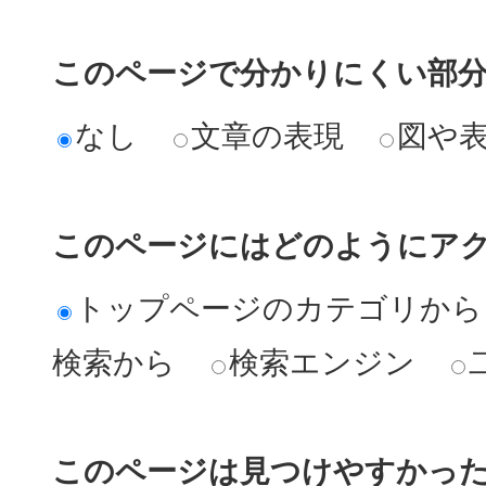
このページで分かりにくい部
なし
文章の表現
図や
このページにはどのようにア
トップページのカテゴリから
検索から
検索エンジン
このページは見つけやすかっ