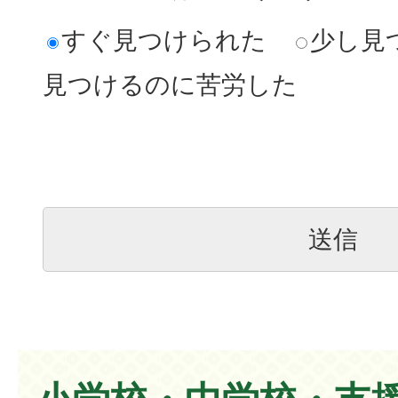
すぐ見つけられた
少し見
見つけるのに苦労した