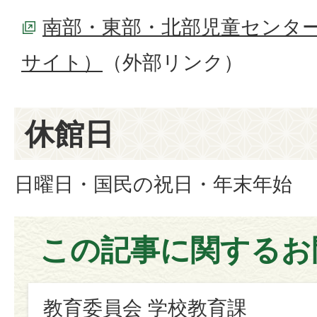
南部・東部・北部児童センタ
サイト）
（外部リンク）
休館日
日曜日・国民の祝日・年末年始
この記事に関するお
教育委員会 学校教育課