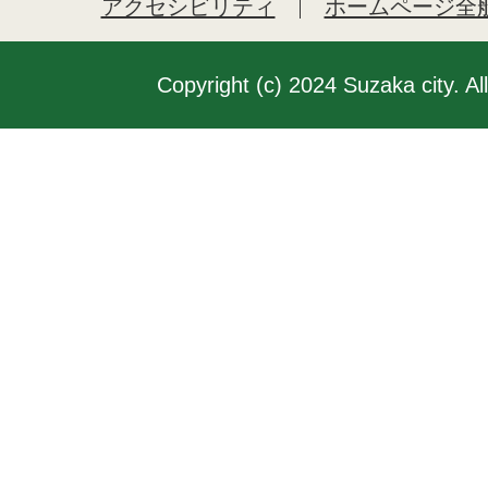
アクセシビリティ
ホームページ全
Copyright (c) 2024 Suzaka city. Al