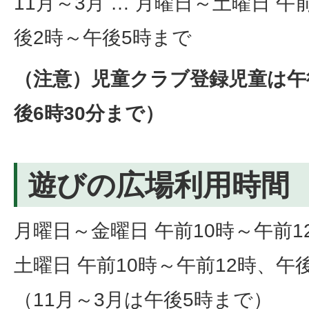
11月～3月 … 月曜日～土曜日 午
後2時～午後5時まで
（注意）児童クラブ登録児童は午
後6時30分まで）
遊びの広場利用時間
月曜日～金曜日 午前10時～午前1
土曜日 午前10時～午前12時、午
（11月～3月は午後5時まで）