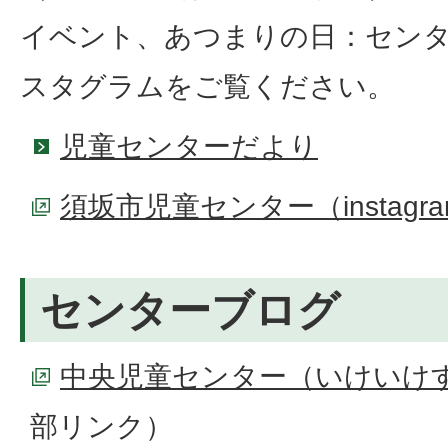
イベント、あつまりの日：セン
スタグラムをご覧ください。
児童センターだより
須坂市児童センター（instagr
センターブログ
中央児童センター（いけいけ
部リンク）