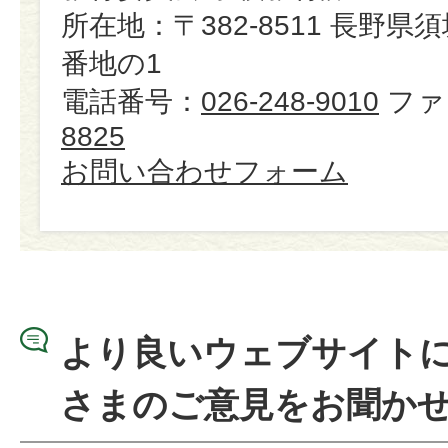
所在地：〒382-8511 長野県
番地の1
電話番号：
026-248-9010
ファ
8825
お問い合わせフォーム
より良いウェブサイト
さまのご意見をお聞か