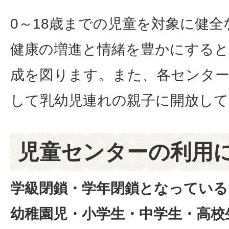
0～18歳までの児童を対象に健
健康の増進と情緒を豊かにすると
成を図ります。また、各センタ
して乳幼児連れの親子に開放して
児童センターの利用
学級閉鎖・学年閉鎖となっている
幼稚園児・小学生・中学生・高校