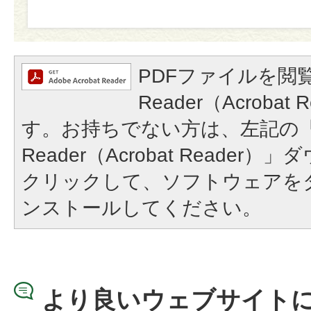
PDFファイルを閲覧
Reader（Acroba
す。お持ちでない方は、左記の「A
Reader（Acrobat Reade
クリックして、ソフトウェアを
ンストールしてください。
より良いウェブサイト