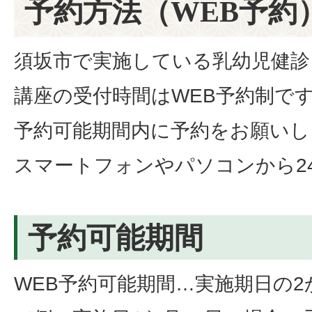
予約方法（WEB予約
須坂市で実施している乳幼児健診
講座の受付時間はWEB予約制で
予約可能期間内に予約をお願いし
スマートフォンやパソコンから2
予約可能期間
WEB予約可能期間…実施期日の2