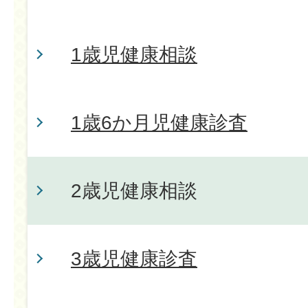
1歳児健康相談
1歳6か月児健康診査
2歳児健康相談
3歳児健康診査