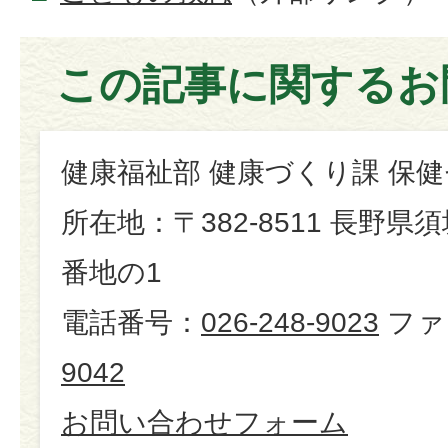
この記事に関するお
健康福祉部 健康づくり課 保
所在地：〒382-8511 長野県
番地の1
電話番号：
026-248-9023
ファ
9042
お問い合わせフォーム