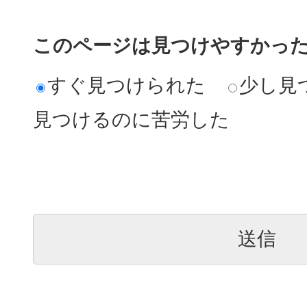
このページは見つけやすかっ
すぐ見つけられた
少し見
見つけるのに苦労した