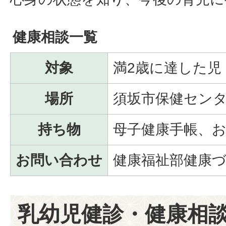
健康相談一覧
対象
満2歳に達した児
場所
須坂市保健セン
持ち物
母子健康手帳、お
お問い合わせ
健康福祉部健康づ
乳幼児健診・健康相