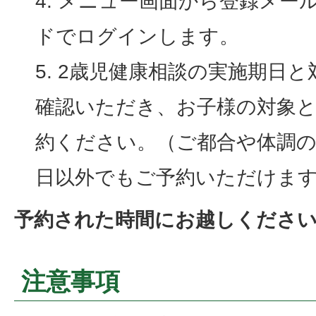
メニュー画面から登録メー
ドでログインします。
2歳児健康相談の実施期日と
確認いただき、お子様の対象
約ください。（ご都合や体調の
日以外でもご予約いただけま
予約された時間にお越しくださ
注意事項