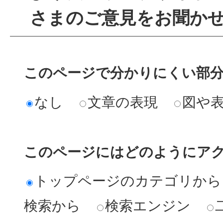
さまのご意見をお聞か
このページで分かりにくい部
なし
文章の表現
図や
このページにはどのようにア
トップページのカテゴリから
検索から
検索エンジン