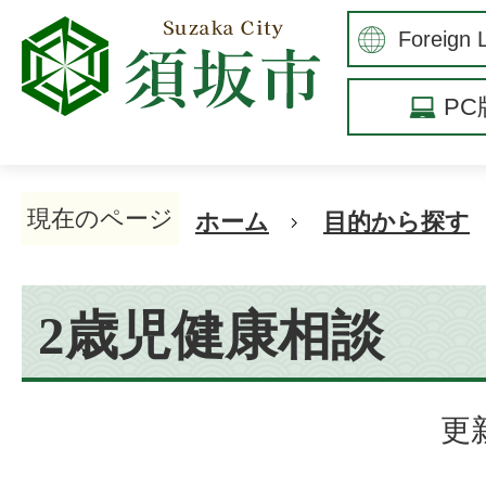
P
現在のページ
ホーム
目的から探す
2歳児健康相談
更