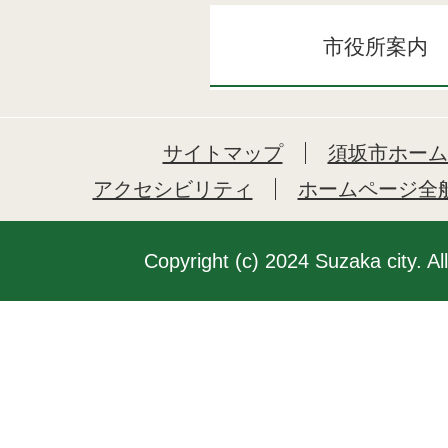
市役所案内
サイトマップ
須坂市ホーム
アクセシビリティ
ホームページ全
Copyright (c) 2024 Suzaka city. Al