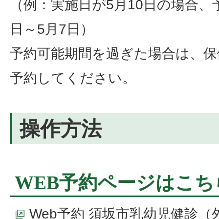
（例：実施日が5月10日の場合、
日～5月7日）
予約可能期間を過ぎた場合は、保
予約してください。
操作方法
WEB予約ページはこち
Web予約 須坂市乳幼児健診
（