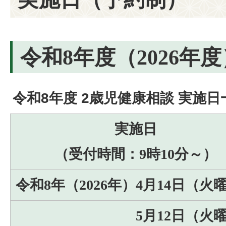
令和8年度（2026年度
令和8年度 2歳児健康相談 実施日
実施日
（受付時間：9時10分～）
令和8年（2026年）4月14日（火
5月12日（火