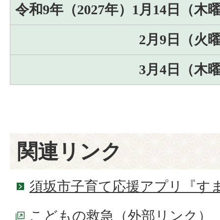
令和9年（2027年）1月14日（木
2月9日（火
3月4日（木
関連リンク
須坂市子育て応援アプリ『す
こどもの救急
（外部リンク）