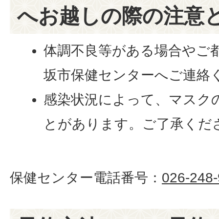
へお越しの際の注意
体調不良等がある場合やご
坂市保健センターへご連絡
感染状況によって、マスク
とがあります。ご了承くだ
保健センター電話番号：
026-248