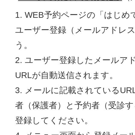
WEB予約ページの「はじめ
ユーザー登録（メールアドレ
う。
ユーザー登録したメールア
URLが自動送信されます。
メールに記載されているUR
者（保護者）と予約者（受診す
登録してください。