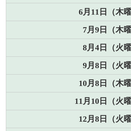
6月11日（木
7月9日（木
8月4日（火
9月8日（火
10月8日（木
11月10日（火
12月8日（火