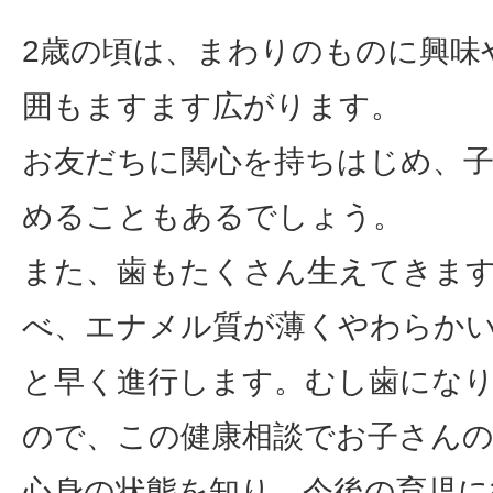
2歳の頃は、まわりのものに興味
囲もますます広がります。
お友だちに関心を持ちはじめ、
めることもあるでしょう。
また、歯もたくさん生えてきま
べ、エナメル質が薄くやわらか
と早く進行します。むし歯にな
ので、この健康相談でお子さん
心身の状態を知り、今後の育児に