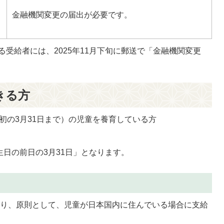
金融機関変更の届出が必要です。
受給者には、2025年11月下旬に郵送で「金融機関変更
きる方
初の3月31日まで）の児童を養育している方
生日の前日の3月31日」となります。
あり、原則として、児童が日本国内に住んでいる場合に支給