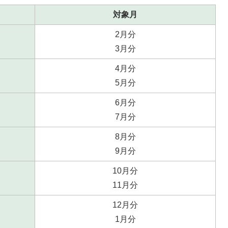
対象月
2月分
3月分
4月分
5月分
6月分
7月分
8月分
9月分
10月分
11月分
12月分
1月分