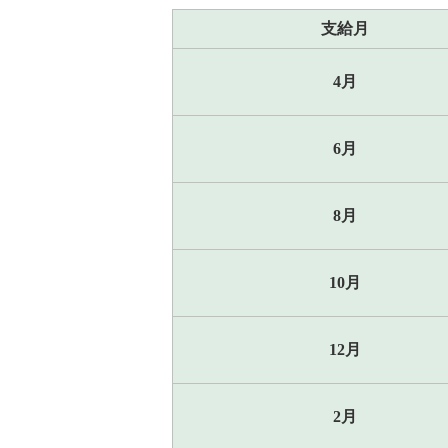
支給月
4月
6月
8月
10月
12月
2月