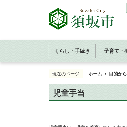
くらし・手続き
子育て・
現在のページ
ホーム
目的から
児童手当