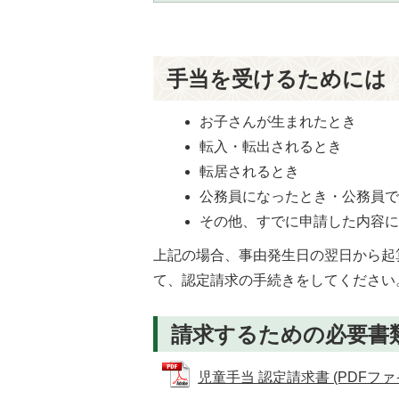
手当を受けるためには
お子さんが生まれたとき
転入・転出されるとき
転居されるとき
公務員になったとき・公務員
その他、すでに申請した内容
上記の場合、事由発生日の翌日から起
て、認定請求の手続きをしてください
請求するための必要書
児童手当 認定請求書 (PDFファイル