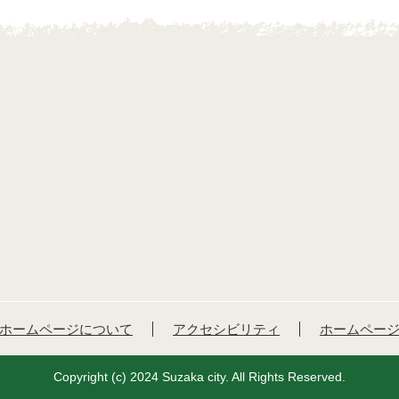
ホームページについて
アクセシビリティ
ホームペー
Copyright (c) 2024 Suzaka city. All Rights Reserved.