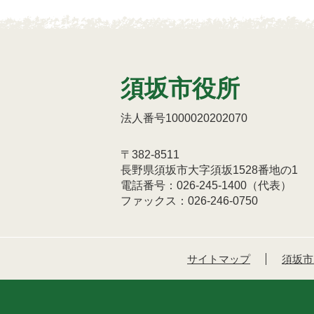
須坂市役所
法人番号1000020202070
〒382-8511
長野県須坂市大字須坂1528番地の1
電話番号：026-245-1400（代表）
ファックス：026-246-0750
サイトマップ
須坂市