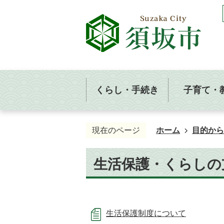
くらし・手続き
子育て・
現在のページ
ホーム
目的から
生活保護・くらしの
生活保護制度について