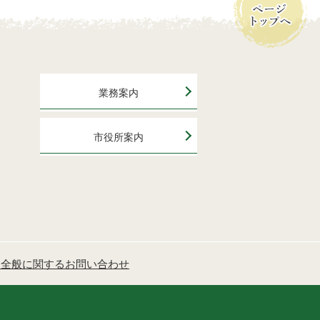
業務案内
市役所案内
ジ全般に関するお問い合わせ