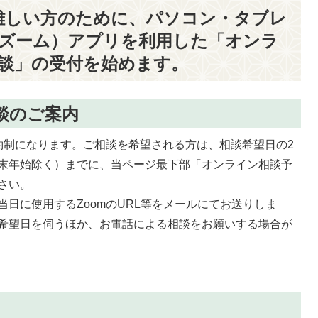
難しい方のために、パソコン・タブレ
（ズーム）アプリを利用した「オンラ
相談」の受付を始めます。
談のご案内
約制になります。ご相談を希望される方は、相談希望日の2
末年始除く）までに、当ページ最下部「オンライン相談予
さい。
日に使用するZoomのURL等をメールにてお送りしま
希望日を伺うほか、お電話による相談をお願いする場合が