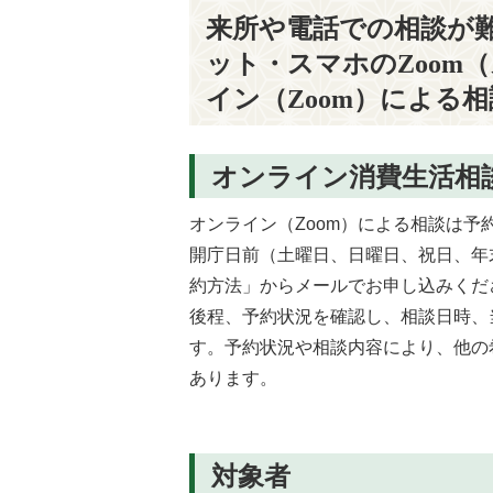
来所や電話での相談が
ット・スマホのZoom
イン（Zoom）による
オンライン消費生活相
オンライン（Zoom）による相談は予
開庁日前（土曜日、日曜日、祝日、年
約方法」からメールでお申し込みくだ
後程、予約状況を確認し、相談日時、当
す。予約状況や相談内容により、他の
あります。
対象者