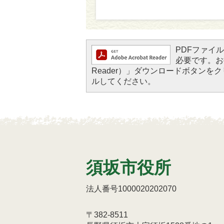
PDFファイルを
必要です。お持
Reader）」ダウンロードボタン
ルしてください。
須坂市役所
法人番号1000020202070
〒382-8511