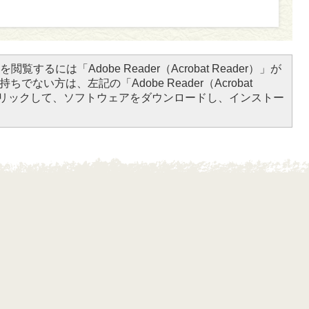
閲覧するには「Adobe Reader（Acrobat Reader）」が
ちでない方は、左記の「Adobe Reader（Acrobat
をクリックして、ソフトウェアをダウンロードし、インストー