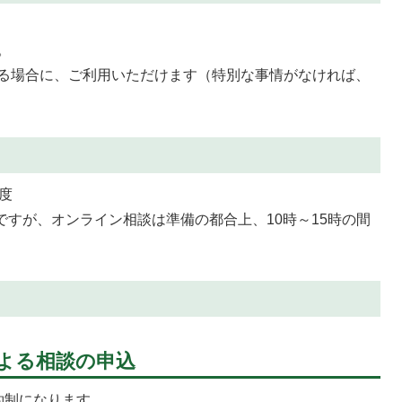
。
る場合に、ご利用いただけます（特別な事情がなければ、
度
時ですが、オンライン相談は準備の都合上、10時～15時の間
による相談の申込
約制になります。