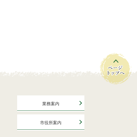
業務案内
市役所案内