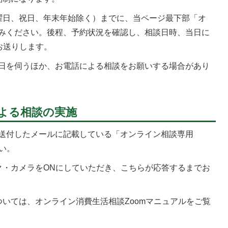
曜日、祝日、年末年始除く）までに、当ページ最下部「オ
みください。後程、予約状況を確認し、相談日時、当日に
てお送りします。
日を伺うほか、お電話による相談をお願いする場合があり
による相談の実施
送付したメールに記載している「オンライン相談専用
い。
ク・カメラをONにしていただき、こちらが応答するまでお
ついては、オンライン消費生活相談Zoomマニュアルをご覧