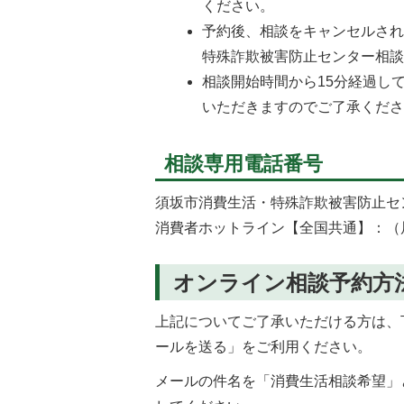
ください。
予約後、相談をキャンセルさ
特殊詐欺被害防止センター相
相談開始時間から15分経過し
いただきますのでご了承くだ
相談専用電話番号
須坂市消費生活・特殊詐欺被害防止センター
消費者ホットライン【全国共通】：（局
オンライン相談予約方
上記についてご了承いただける方は、
ールを送る」をご利用ください。
メールの件名を「消費生活相談希望」