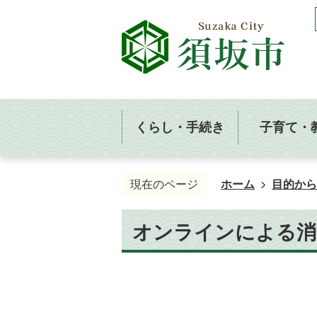
くらし・手続き
子育て・
現在のページ
ホーム
目的から
オンラインによる消