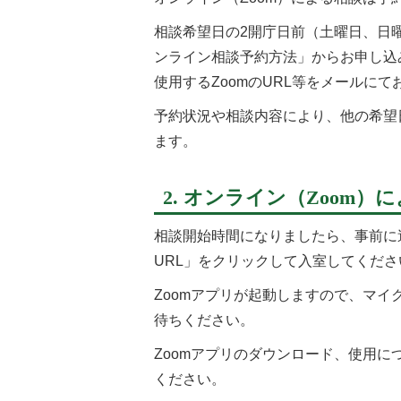
相談希望日の2開庁日前（土曜日、日
ンライン相談予約方法」からお申し込
使用するZoomのURL等をメールに
予約状況や相談内容により、他の希望
ます。
2. オンライン（Zoom）
相談開始時間になりましたら、事前に
URL」をクリックして入室してくださ
Zoomアプリが起動しますので、マイ
待ちください。
Zoomアプリのダウンロード、使用に
ください。