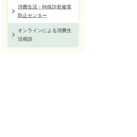
消費生活・特殊詐欺被害
防止センター
オンラインによる消費生
活相談