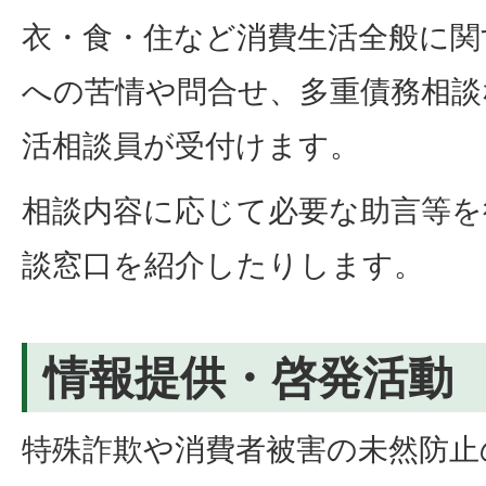
衣・食・住など消費生活全般に関
への苦情や問合せ、多重債務相談
活相談員が受付けます。
相談内容に応じて必要な助言等を
談窓口を紹介したりします。
情報提供・啓発活動
特殊詐欺や消費者被害の未然防止