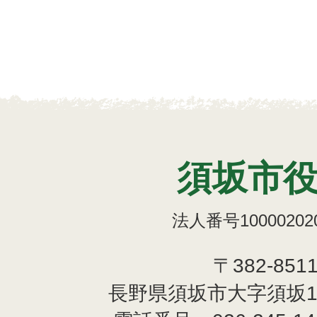
須坂市
法人番号100002020
〒382-851
長野県須坂市大字須坂1