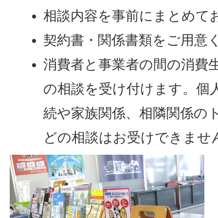
相談内容を事前にまとめて
契約書・関係書類をご用意
消費者と事業者の間の消費
の相談を受け付けます。個
続や家族関係、相隣関係の
どの相談はお受けできませ