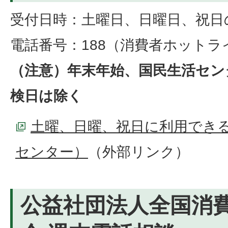
受付日時：土曜日、日曜日、祝日の
電話番号：188（消費者ホットラ
（注意）年末年始、国民生活セン
検日は除く
土曜、日曜、祝日に利用でき
センター）
（外部リンク）
公益社団法人全国消