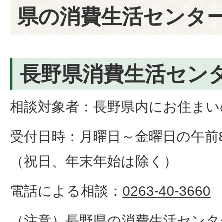
県の消費生活センタ
長野県消費生活セン
相談対象者：長野県内にお住まい
受付日時：月曜日～金曜日の午前8
（祝日、年末年始は除く）
電話による相談：
0263-40-3660
（注意）長野県の消費生活センター