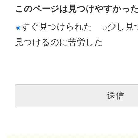
このページは見つけやすかっ
すぐ見つけられた
少し見
見つけるのに苦労した