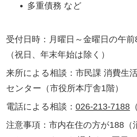
多重債務 など
受付日時：月曜日～金曜日の午前8
（祝日、年末年始は除く）
来所による相談：市民課 消費生
センター（市役所本庁舎1階）
電話による相談：
026-213-7188
注意事項：市内在住の方が188