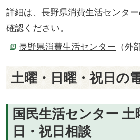
詳細は、長野県消費生活センター
確認ください。
長野県消費生活センター
（外
土曜・日曜・祝日の
国民生活センター 土
日・祝日相談