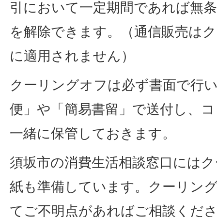
引において一定期間であれば無条
を解除できます。（通信販売はク
に適用されません）
クーリングオフは必ず書面で行い
便」や「簡易書留」で送付し、コ
一緒に保管しておきます。
須坂市の消費生活相談窓口にはク
紙も準備しています。クーリン
てご不明点があればご相談くだ