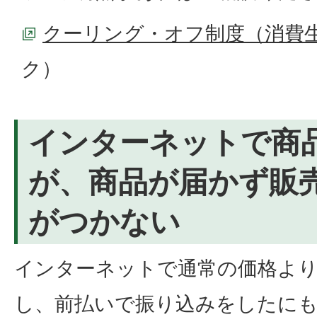
クーリング・オフ制度（消費
ク）
インターネットで商
が、商品が届かず販
がつかない
インターネットで通常の価格よ
し、前払いで振り込みをしたに