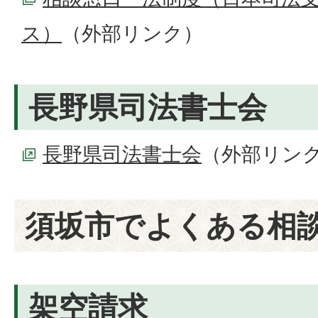
ス）
（外部リンク）
長野県司法書士会
長野県司法書士会
（外部リン
須坂市でよくある相
架空請求