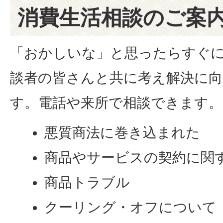
消費生活相談のご案
「おかしいな」と思ったらすぐ
談者の皆さんと共に考え解決に
す。電話や来所で相談できます。
悪質商法に巻き込まれた
商品やサービスの契約に関
商品トラブル
クーリング・オフについて