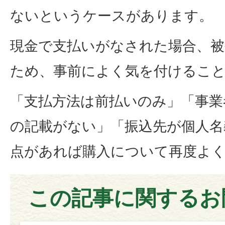
ないというケースがあります。
現金で支払いがなされた場合、被
ため、事前によく気を付けるこ
「支払方法は前払いのみ」「事業
の記載がない」「振込先が個人名
点があれば購入について再度よ
この記事に関するお