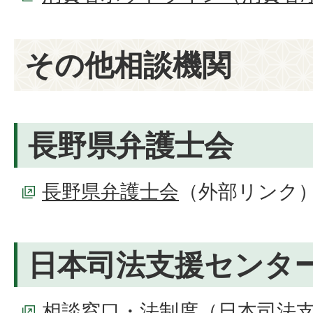
その他相談機関
長野県弁護士会
長野県弁護士会
（外部リンク
日本司法支援センター
相談窓口・法制度（日本司法支