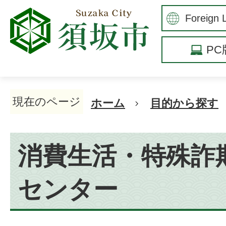
P
現在のページ
ホーム
目的から探す
消費生活・特殊詐
センター