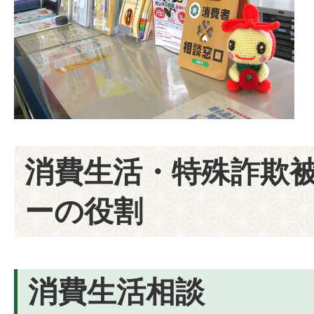
消費生活・特殊詐欺
ーの役割
消費生活相談