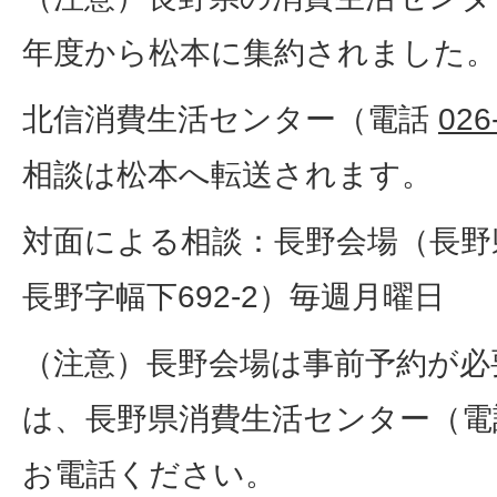
年度から松本に集約されました。
北信消費生活センター（電話
026
相談は松本へ転送されます。
対面による相談：長野会場（長野
長野字幅下692-2）毎週月曜日
（注意）長野会場は事前予約が必
は、長野県消費生活センター（
お電話ください。