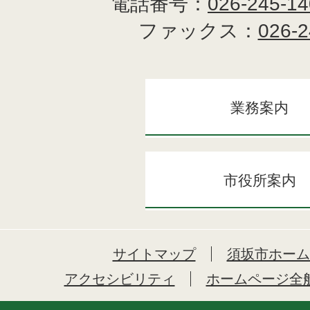
電話番号：
026-245-1
ファックス：
026-2
業務案内
市役所案内
サイトマップ
須坂市ホーム
アクセシビリティ
ホームページ全