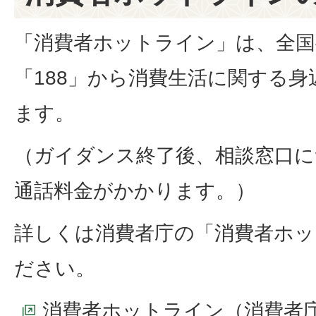
「消費者ホットライン」は、全国
「188」から消費生活に関する
ます。
（ガイダンス終了後、相談窓口
通話料金がかかります。）
詳しくは消費者庁の「消費者ホ
ださい。
消費者ホットライン（消費者