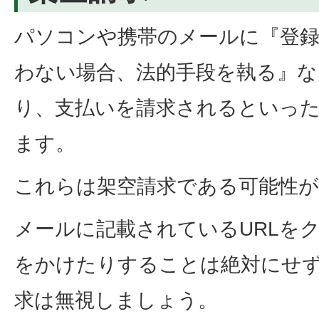
パソコンや携帯のメールに『登
わない場合、法的手段を執る』な
り、支払いを請求されるといっ
ます。
これらは架空請求である可能性
メールに記載されているURLを
をかけたりすることは絶対にせ
求は無視しましょう。