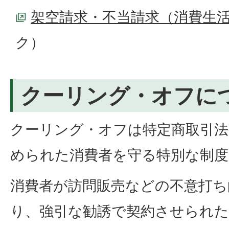
架空請求・不当請求（消費生
ク）
クーリング・オフに
クーリング・オフは特定商取引法
められた消費者を守る特別な制度
消費者が訪問販売などの不意打ち
り、強引な勧誘で契約させられた