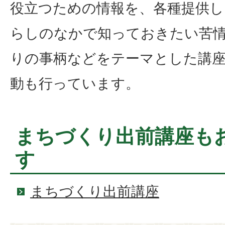
役立つための情報を、各種提供し
らしのなかで知っておきたい苦
りの事柄などをテーマとした講
動も行っています。
まちづくり出前講座も
す
まちづくり出前講座