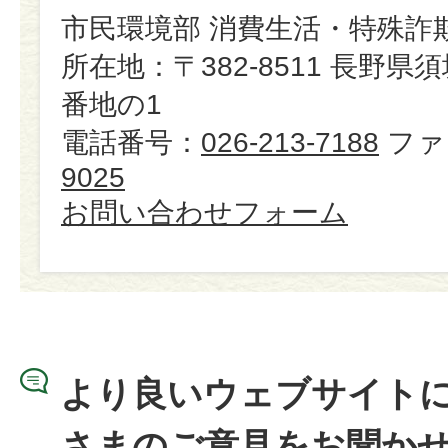
市民環境部 消費生活・特殊詐
所在地：〒382-8511 長野県
番地の1
電話番号：
026-213-7188
ファ
9025
お問い合わせフォーム
より良いウェブサイト
さまのご意見をお聞か