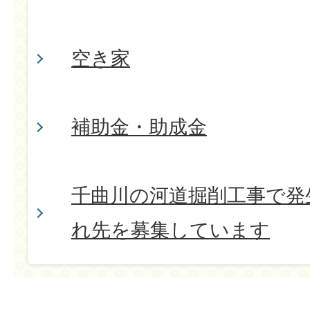
空き家
補助金・助成金
千曲川の河道掘削工事で発
れ先を募集しています