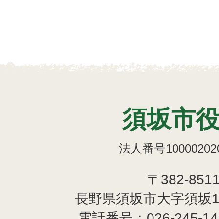
須坂市
法人番号100002020
〒382-851
長野県須坂市大字須坂1
電話番号：
026-245-1