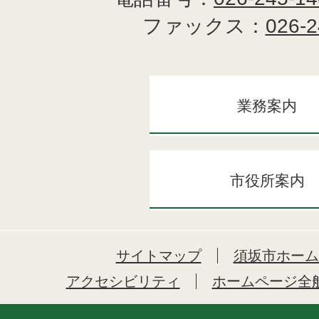
ファックス：
026-2
業務案内
市役所案内
サイトマップ
須坂市ホーム
アクセシビリティ
ホームページ全