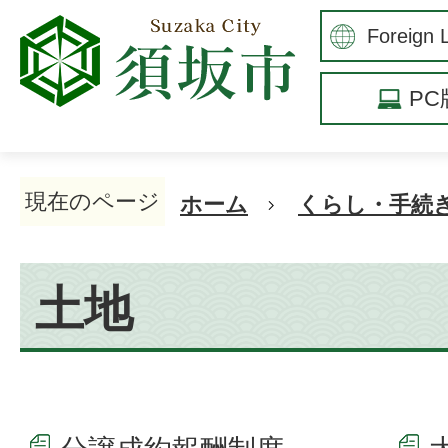
P
現在のページ
ホーム
くらし・手続
土地