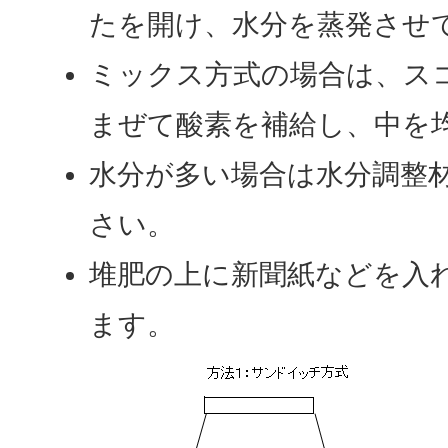
たを開け、水分を蒸発させ
ミックス方式の場合は、ス
まぜて酸素を補給し、中を
水分が多い場合は水分調整
さい。
堆肥の上に新聞紙などを入
ます。