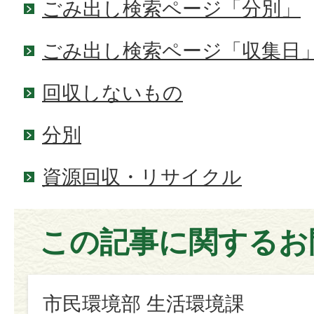
ごみ出し検索ページ「分別」
ごみ出し検索ページ「収集日
回収しないもの
分別
資源回収・リサイクル
この記事に関するお
市民環境部 生活環境課