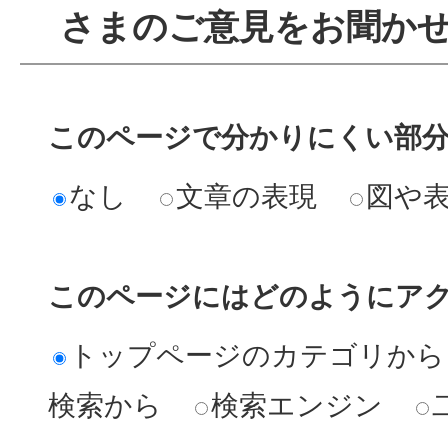
さまのご意見をお聞か
このページで分かりにくい部
なし
文章の表現
図や
このページにはどのようにア
トップページのカテゴリから
検索から
検索エンジン