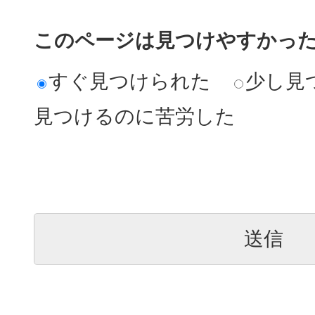
このページは見つけやすかっ
すぐ見つけられた
少し見
見つけるのに苦労した