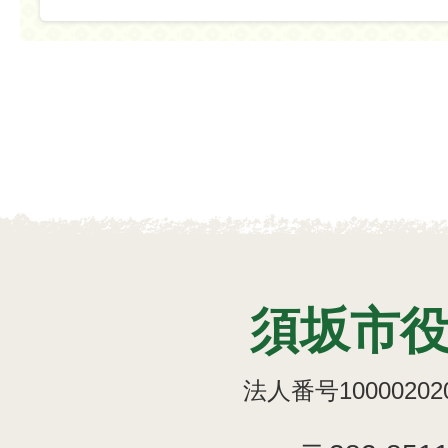
須坂市
法人番号100002020