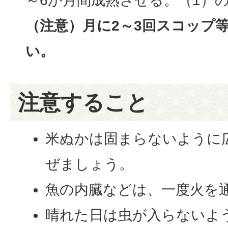
～6か月間成熟させる。（1）
（注意）月に2～3回スコップ
い。
注意すること
米ぬかは固まらないように
ぜましょう。
魚の内臓などは、一度火を
晴れた日は虫が入らないよ