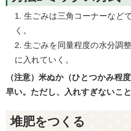
生ごみは三角コーナーなど
く。
生ごみを同量程度の水分調
に入れていく。
（注意）米ぬか（ひとつかみ程度
早い。ただし、入れすぎないこ
堆肥をつくる