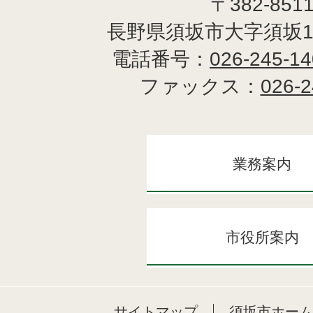
〒382-851
長野県須坂市大字須坂1
電話番号：
026-245-1
ファックス：
026-2
業務案内
市役所案内
サイトマップ
須坂市ホーム