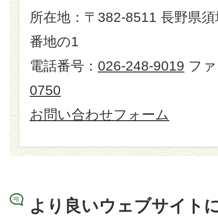
所在地：〒382-8511 長野県
番地の1
電話番号：
026-248-9019
ファ
0750
お問い合わせフォーム
より良いウェブサイト