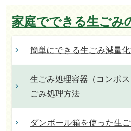
家庭でできる生ごみ
簡単にできる生ごみ減量化
生ごみ処理容器（コンポス
ごみ処理方法
ダンボール箱を使った生ご