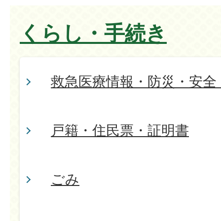
くらし・手続き
救急医療情報・防災・安全
戸籍・住民票・証明書
ごみ