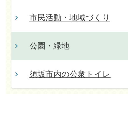
市民活動・地域づくり
公園・緑地
須坂市内の公衆トイレ