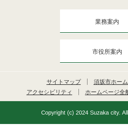
業務案内
市役所案内
サイトマップ
須坂市ホーム
アクセシビリティ
ホームページ全
Copyright (c) 2024 Suzaka city. Al