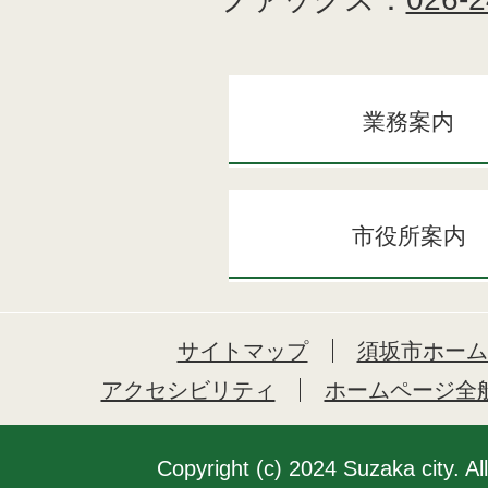
業務案内
市役所案内
サイトマップ
須坂市ホーム
アクセシビリティ
ホームページ全
Copyright (c) 2024 Suzaka city. Al