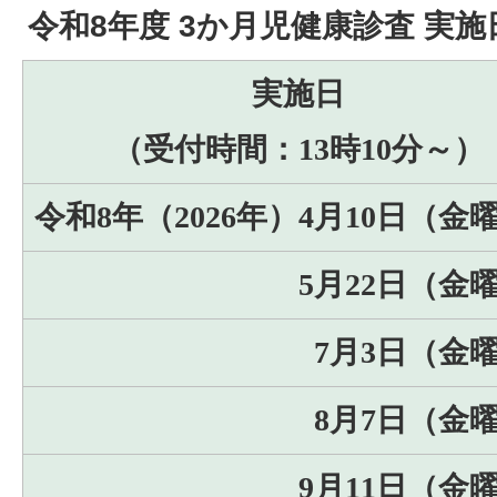
令和8年度 3か月児健康診査 実施
実施日
（受付時間：13時10分～）
令和8年（2026年）4月10日（金
5月22日（金
7月3日（金
8月7日（金
9月11日（金