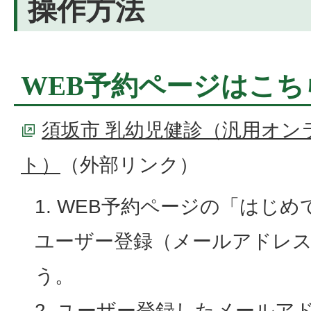
操作方法
WEB予約ページはこち
須坂市 乳幼児健診（汎用オンラ
ト）
（外部リンク）
WEB予約ページの「はじめ
ユーザー登録（メールアドレ
う。
ユーザー登録したメールア