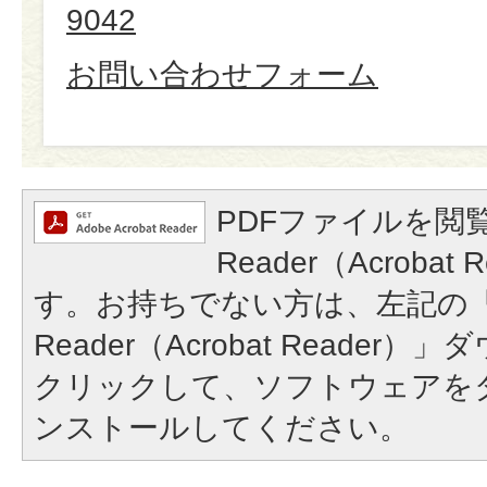
9042
お問い合わせフォーム
PDFファイルを閲覧
Reader（Acroba
す。お持ちでない方は、左記の「A
Reader（Acrobat Reade
クリックして、ソフトウェアを
ンストールしてください。