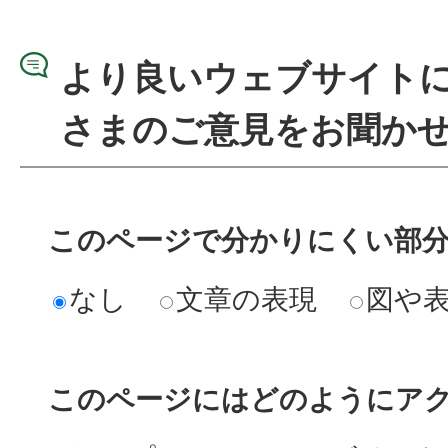
より良いウェブサイト
さまのご意見をお聞か
このページで分かりにくい部
なし
文章の表現
図や
このページにはどのようにア