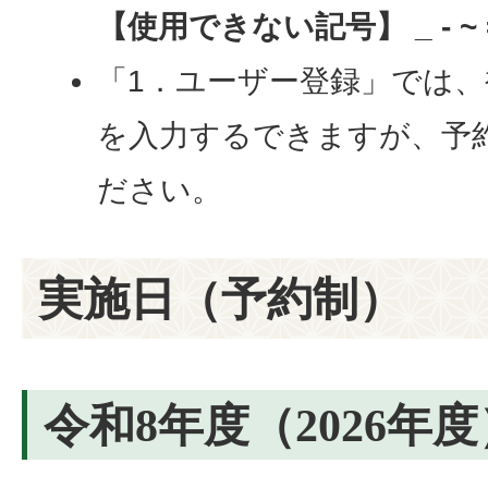
【使用できない記号】 _ - ~ =
「1．ユーザー登録」では
を入力するできますが、予
ださい。
実施日（予約制）
令和8年度（2026年度