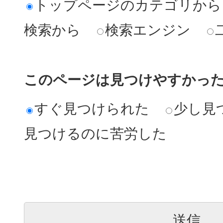
トップページのカテゴリから
検索から
検索エンジン
このページは見つけやすかっ
すぐ見つけられた
少し見
見つけるのに苦労した