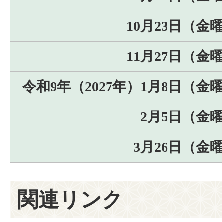
10月23日（金
11月27日（金
令和9年（2027年）1月8日（金
2月5日（金
3月26日（金
関連リンク