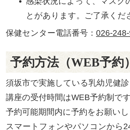
感染状況によって、マスク
とがあります。ご了承くだ
保健センター電話番号：
026-248
予約方法（WEB予約
須坂市で実施している乳幼児健診
講座の受付時間はWEB予約制で
予約可能期間内に予約をお願いし
スマートフォンやパソコンから2