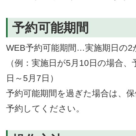
予約可能期間
WEB予約可能期間…実施期日の2
（例：実施日が5月10日の場合、
日～5月7日）
予約可能期間を過ぎた場合は、保
予約してください。