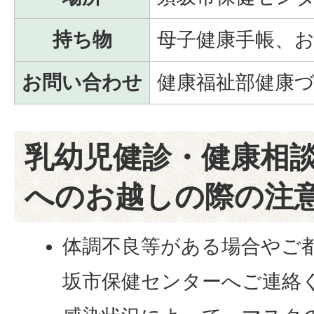
持ち物
母子健康手帳、お
お問い合わせ
健康福祉部健康づ
乳幼児健診・健康相
へのお越しの際の注
体調不良等がある場合やご
坂市保健センターへご連絡