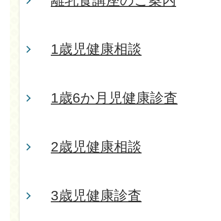
離乳食講座のご案内
1歳児健康相談
1歳6か月児健康診査
2歳児健康相談
3歳児健康診査