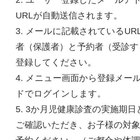
URLが自動送信されます。
メールに記載されているUR
者（保護者）と予約者（受診す
登録してください。
メニュー画面から登録メー
ドでログインします。
3か月児健康診査の実施期日
ご確認いただき、お子様の対