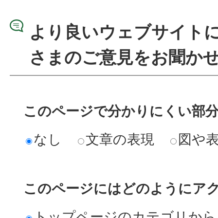
より良いウェブサイト
さまのご意見をお聞か
このページで分かりにくい部
なし
文章の表現
図や
このページにはどのようにア
トップページのカテゴリから