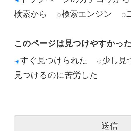
検索から
検索エンジン
このページは見つけやすかっ
すぐ見つけられた
少し見
見つけるのに苦労した