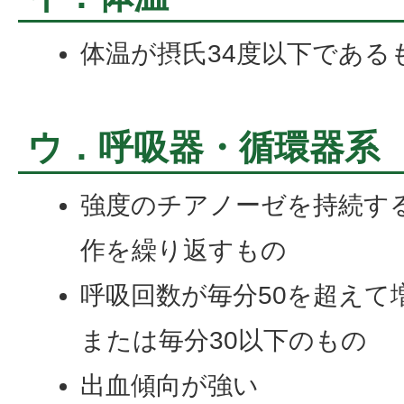
体温が摂氏34度以下である
ウ．呼吸器・循環器系
強度のチアノーゼを持続す
作を繰り返すもの
呼吸回数が毎分50を超えて
または毎分30以下のもの
出血傾向が強い