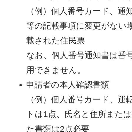
（例）個人番号カード、通
等の記載事項に変更がない
載された住民票
なお、個人番号通知書は番
用できません。
申請者の本人確認書類
（例）個人番号カード、運
トは1点、氏名と住所また
た書類は2点必要