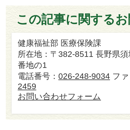
この記事に関するお
健康福祉部 医療保険課
所在地：〒382-8511 長野県
番地の1
電話番号：
026-248-9034
ファ
2459
お問い合わせフォーム