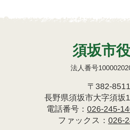
須坂市
法人番号100002020
〒382-851
長野県須坂市大字須坂1
電話番号：
026-245-1
ファックス：
026-2