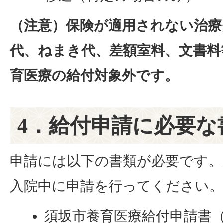
（注意）保険が適用されない治療
代、ねまき代、差額室料、文書料
育医療の給付対象外です。
4．給付申請に必要な
申請には以下の書類が必要です。
入院中に申請を行ってください。
須坂市養育医療給付申請書（