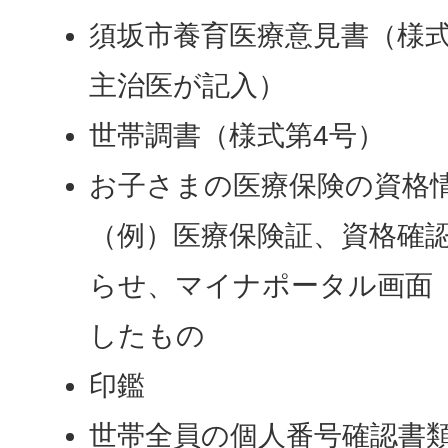
須坂市養育医療意見書（様式
主治医が記入）
世帯調書（様式第4号）
お子さまの医療保険の資格
（例）医療保険証、資格確
らせ、マイナポータル画面
したもの
印鑑
世帯全員の個人番号確認書