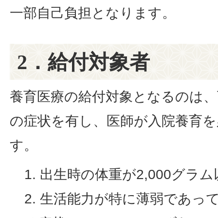
一部自己負担となります。
2．給付対象者
養育医療の給付対象となるのは、
の症状を有し、医師が入院養育を
す。
出生時の体重が2,000グラム
生活能力が特に薄弱であっ