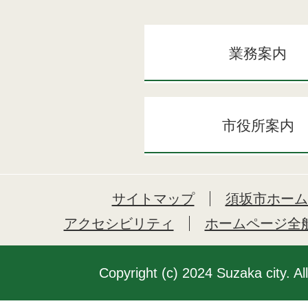
業務案内
市役所案内
サイトマップ
須坂市ホーム
アクセシビリティ
ホームページ全
Copyright (c) 2024 Suzaka city. Al