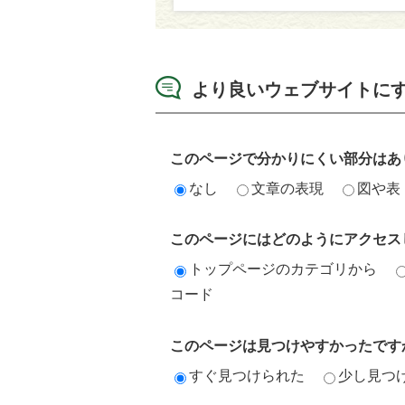
より良いウェブサイトに
このページで分かりにくい部分はあ
なし
文章の表現
図や表
このページにはどのようにアクセス
トップページのカテゴリから
コード
このページは見つけやすかったです
すぐ見つけられた
少し見つ