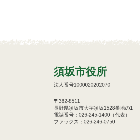
須坂市役所
法人番号1000020202070
〒382-8511
長野県須坂市大字須坂1528番地の1
電話番号：026-245-1400（代表）
ファックス：026-246-0750