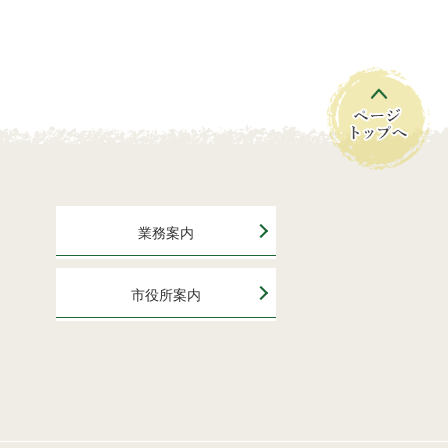
業務案内
市役所案内