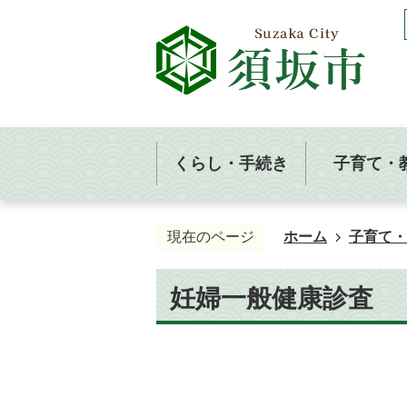
くらし・手続き
子育て・
現在のページ
ホーム
子育て・
妊婦一般健康診査