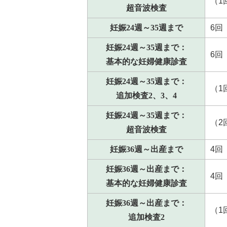
（1
超音波検査
妊娠24週～35週まで
6回
妊娠24週～35週まで：
6回
基本的な妊婦健康診査
妊娠24週～35週まで：
（1
追加検査2、3、4
妊娠24週～35週まで：
（2
超音波検査
妊娠36週～出産まで
4回
妊娠36週～出産まで：
4回
基本的な妊婦健康診査
妊娠36週～出産まで：
（1
追加検査2