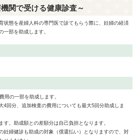
療機関で受ける健康診査～
育状態を産婦人科の専門医で診てもらう際に、妊婦の経済
の一部を助成します。
の費用の一部を助成します。
大4回分、追加検査の費用についても最大5回分助成しま
ます。助成額との差額分は自己負担となります。
の妊婦健診も助成の対象（償還払い）となりますので、対