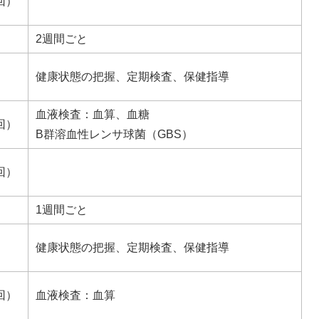
回）
2週間ごと
健康状態の把握、定期検査、保健指導
血液検査：血算、血糖
回）
B群溶血性レンサ球菌（GBS）
回）
1週間ごと
健康状態の把握、定期検査、保健指導
回）
血液検査：血算