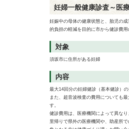
妊婦一般健康診査～医
妊娠中の母体の健康状態と、胎児の成
的負担の軽減を目的に市から健診費用
対象
須坂市に住所がある妊婦
内容
最大14回分の妊婦健診（基本健診）
また、超音波検査の費用についても最
す。
健診費用は、医療機関によって異なり
里帰りで県外の医療機関や、助産所で