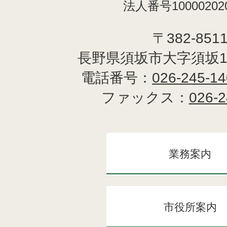
法人番号100002020
〒382-851
長野県須坂市大字須坂1
電話番号：
026-245-1
ファックス：
026-2
業務案内
市役所案内