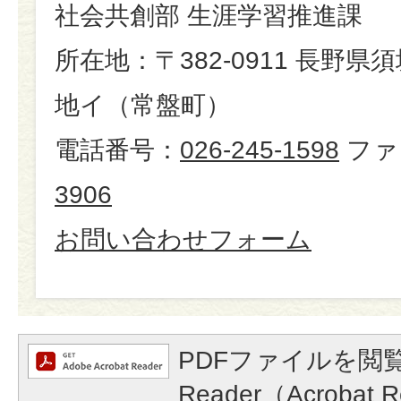
社会共創部 生涯学習推進課
所在地：〒382-0911 長野県
地イ（常盤町）
電話番号：
026-245-1598
ファ
3906
お問い合わせフォーム
PDFファイルを閲覧
Reader（Acroba