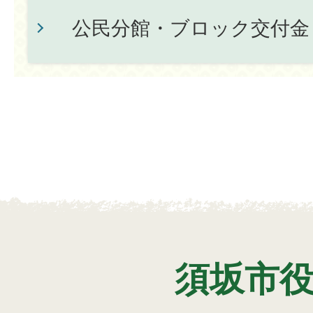
公民分館・ブロック交付金
須坂市