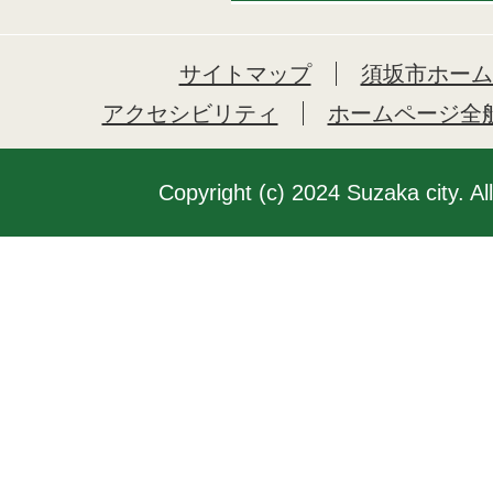
サイトマップ
須坂市ホーム
アクセシビリティ
ホームページ全
Copyright (c) 2024 Suzaka city. Al