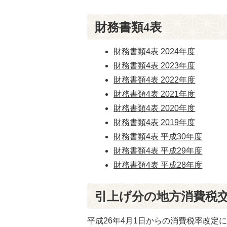
財務書類4表
財務書類4表 2024年度
財務書類4表 2023年度
財務書類4表 2022年度
財務書類4表 2021年度
財務書類4表 2020年度
財務書類4表 2019年度
財務書類4表 平成30年度
財務書類4表 平成29年度
財務書類4表 平成28年度
引上げ分の地方消費税
平成26年4月1日からの消費税率改