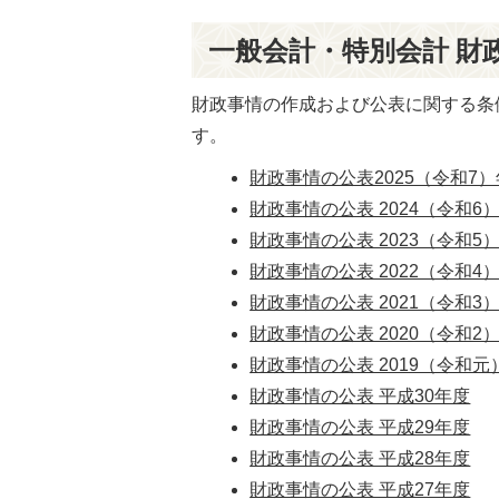
一般会計・特別会計 財
財政事情の作成および公表に関する条
す。
財政事情の公表2025（令和7
財政事情の公表 2024（令和6
財政事情の公表 2023（令和5
財政事情の公表 2022（令和4
財政事情の公表 2021（令和3
財政事情の公表 2020（令和2
財政事情の公表 2019（令和元
財政事情の公表 平成30年度
財政事情の公表 平成29年度
財政事情の公表 平成28年度
財政事情の公表 平成27年度