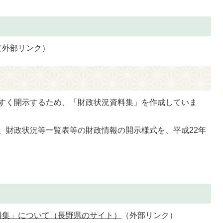
（外部リンク）
すく開示するため、「財政状況資料集」を作成していま
、財政状況等一覧表等の財政情報の開示様式を、平成22年
料集」について（長野県のサイト）
（外部リンク）