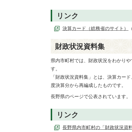
リンク
決算カード（総務省のサイト）
財政状況資料集
県内市町村では、財政状況をわかりや
す。
「財政状況資料集」とは、決算カード
度決算分から再編成したものです。
長野県のページで公表されています。
リンク
長野県内市町村の「財政状況資