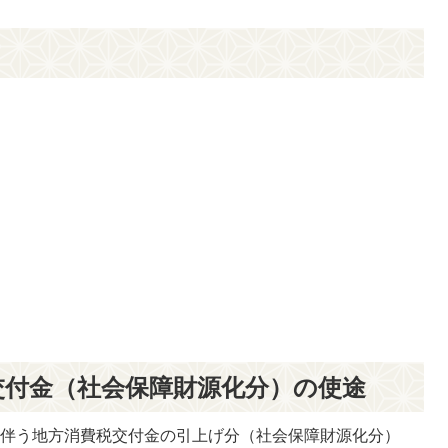
交付金（社会保障財源化分）の使途
定に伴う地方消費税交付金の引上げ分（社会保障財源化分）