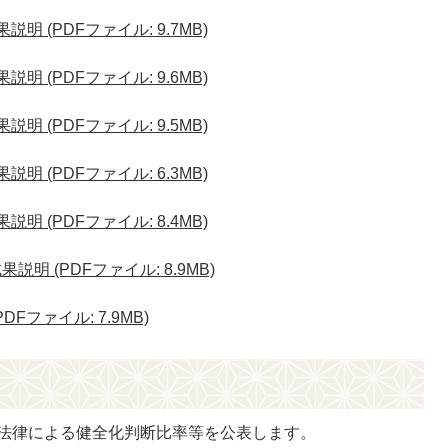
明 (PDFファイル: 9.7MB)
明 (PDFファイル: 9.6MB)
明 (PDFファイル: 9.5MB)
明 (PDFファイル: 6.3MB)
明 (PDFファイル: 8.4MB)
明 (PDFファイル: 8.9MB)
Fファイル: 7.9MB)
法律による健全化判断比率等を公表します。