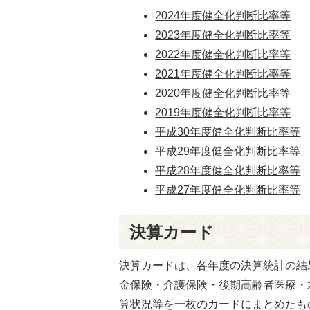
2024年度健全化判断比率等
2023年度健全化判断比率等
2022年度健全化判断比率等
2021年度健全化判断比率等
2020年度健全化判断比率等
2019年度健全化判断比率等
平成30年度健全化判断比率等
平成29年度健全化判断比率等
平成28年度健全化判断比率等
平成27年度健全化判断比率等
決算カード
決算カードは、各年度の決算統計の結
金保険・介護保険・後期高齢者医療・
算状況等を一枚のカードにまとめたも