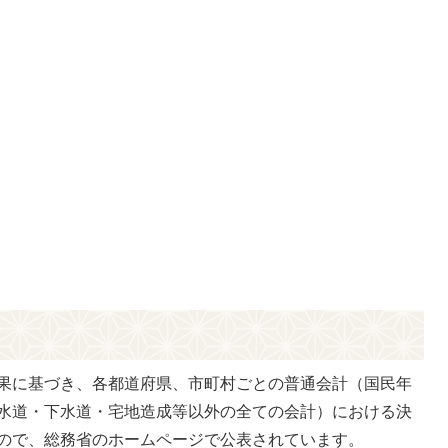
果に基づき、各都道府県、市町村ごとの普通会計（国民年
水道・下水道・宅地造成等以外の全ての会計）における決
ので、総務省のホームページで公表されています。