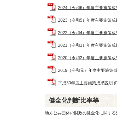
2024（令和6）年度主要施策成果説
2023（令和5）年度主要施策成果説
2022（令和4）年度主要施策成果説
2021（令和3）年度主要施策成果説
2020（令和2）年度主要施策成果説
2019（令和元）年度主要施策成果説
平成30年度主要施策成果説明 (PD
健全化判断比率等
地方公共団体の財政の健全化に関する