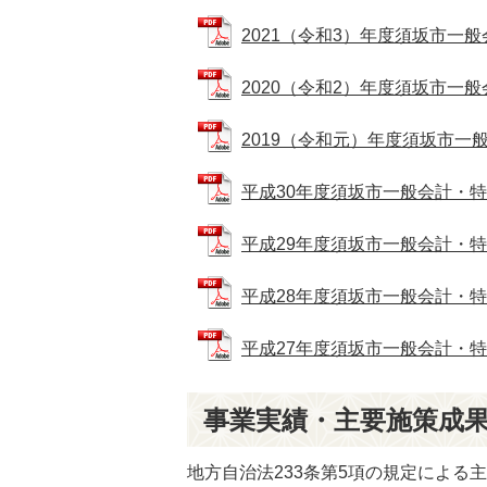
2021（令和3）年度須坂市一般会
2020（令和2）年度須坂市一般会
2019（令和元）年度須坂市一般会
平成30年度須坂市一般会計・特別会
平成29年度須坂市一般会計・特別会
平成28年度須坂市一般会計・特別会
平成27年度須坂市一般会計・特別会
事業実績・主要施策成
地方自治法233条第5項の規定による