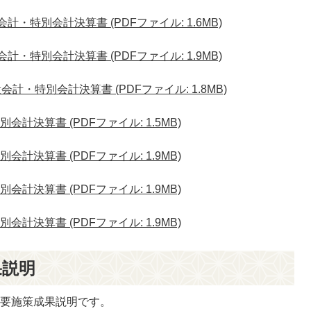
計・特別会計決算書 (PDFファイル: 1.6MB)
計・特別会計決算書 (PDFファイル: 1.9MB)
計・特別会計決算書 (PDFファイル: 1.8MB)
計決算書 (PDFファイル: 1.5MB)
計決算書 (PDFファイル: 1.9MB)
計決算書 (PDFファイル: 1.9MB)
計決算書 (PDFファイル: 1.9MB)
果説明
主要施策成果説明です。