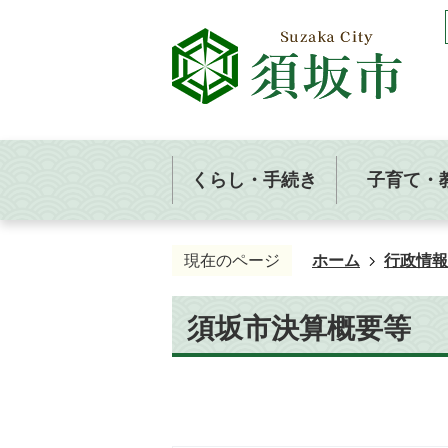
くらし・手続き
子育て・
現在のページ
ホーム
行政情報
須坂市決算概要等