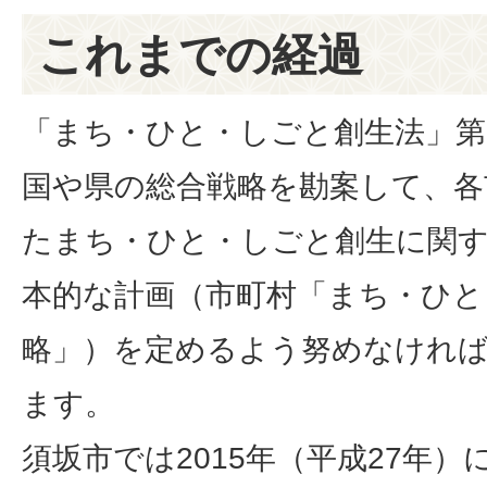
これまでの経過
「まち・ひと・しごと創生法」第
国や県の総合戦略を勘案して、各
たまち・ひと・しごと創生に関
本的な計画（市町村「まち・ひと
略」）を定めるよう努めなけれ
ます。
須坂市では2015年（平成27年）