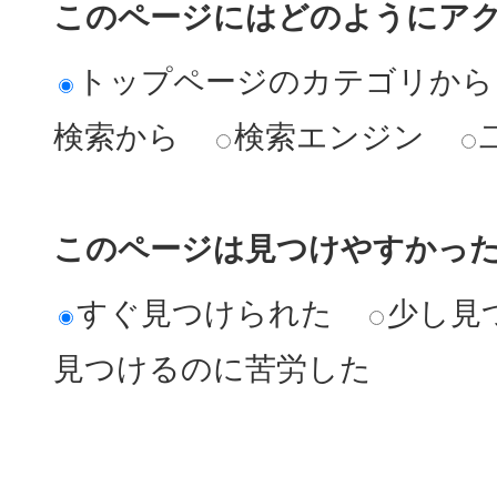
このページにはどのようにア
トップページのカテゴリから
検索から
検索エンジン
このページは見つけやすかっ
すぐ見つけられた
少し見
見つけるのに苦労した