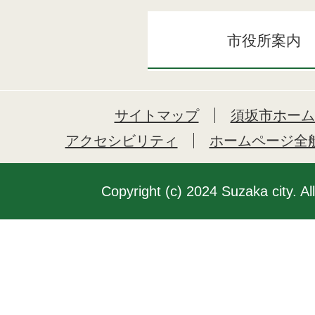
市役所案内
サイトマップ
須坂市ホーム
アクセシビリティ
ホームページ全
Copyright (c) 2024 Suzaka city. Al