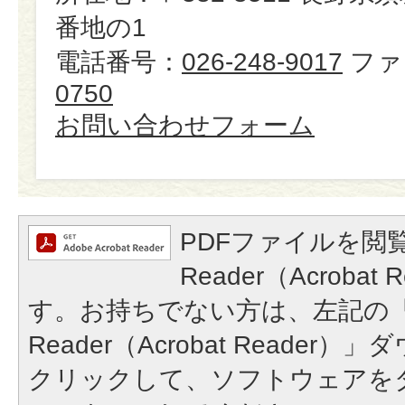
番地の1
電話番号：
026-248-9017
ファ
0750
お問い合わせフォーム
PDFファイルを閲覧
Reader（Acroba
す。お持ちでない方は、左記の「A
Reader（Acrobat Reade
クリックして、ソフトウェアを