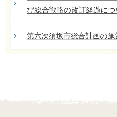
び総合戦略の改訂経過につ
第六次須坂市総合計画の施