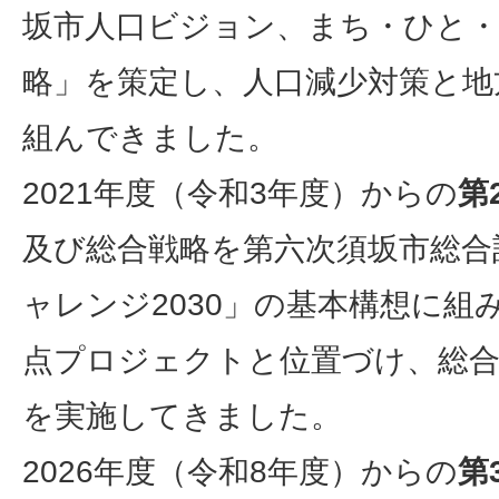
坂市人口ビジョン、まち・ひと・
略」を策定し、人口減少対策と地
組んできました。
2021年度（令和3年度）からの
第
及び総合戦略を第六次須坂市総合
ャレンジ2030」の基本構想に組
点プロジェクトと位置づけ、総合
を実施してきました。
2026年度（令和8年度）からの
第