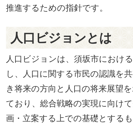
推進するための指針です。
人口ビジョンとは
人口ビジョンは、須坂市における
し、人口に関する市民の認識を共
き将来の方向と人口の将来展望を
ており、総合戦略の実現に向けて
画・立案する上での基礎とする