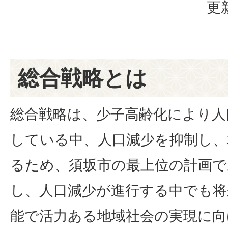
更
総合戦略とは
総合戦略は、少子高齢化により人
している中、人口減少を抑制し、
るため、須坂市の最上位の計画で
し、人口減少が進行する中でも将
能で活力ある地域社会の実現に向