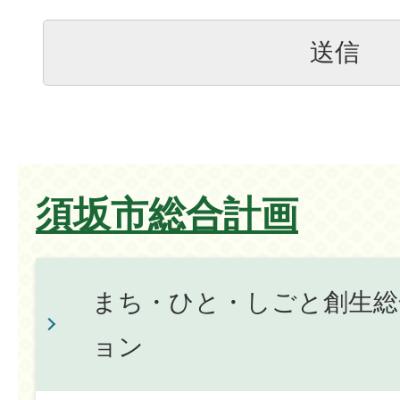
須坂市総合計画
まち・ひと・しごと創生総
ョン