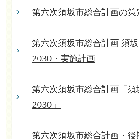
第六次須坂市総合計画の策
第六次須坂市総合計画 須
2030・実施計画
第六次須坂市総合計画「須
2030」
第六次須坂市総合計画・後