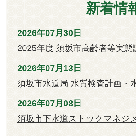
新着情
2026年07月30日
2025年度 須坂市高齢者等実
2026年07月13日
須坂市水道局 水質検査計画・
2026年07月08日
須坂市下水道ストックマネジ