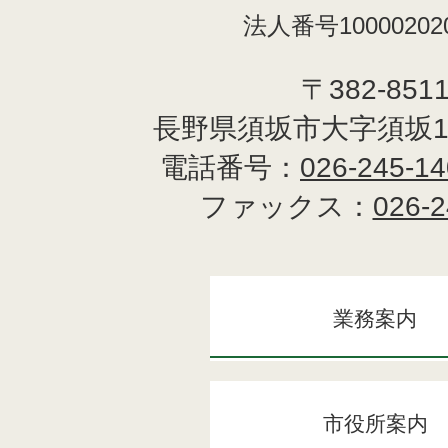
法人番号100002020
〒382-851
長野県須坂市大字須坂1
電話番号：
026-245-1
ファックス：
026-2
業務案内
市役所案内