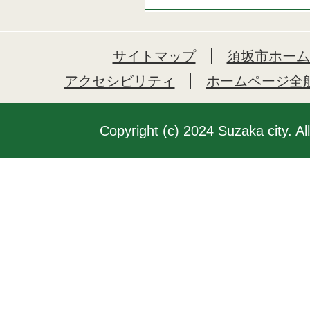
サイトマップ
須坂市ホーム
アクセシビリティ
ホームページ全
Copyright (c) 2024 Suzaka city. Al