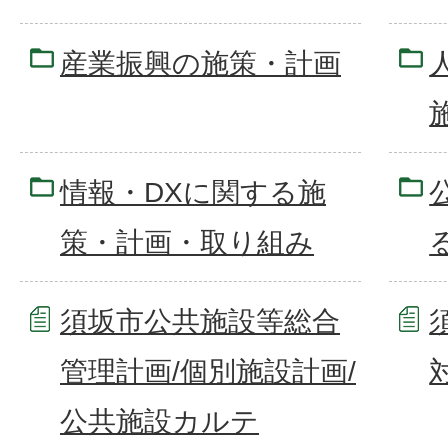
産業振興の施策・計画
情報・DXに関する施
策・計画・取り組み
須坂市公共施設等総合
管理計画/個別施設計画/
公共施設カルテ