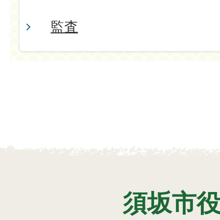
監査
須坂市