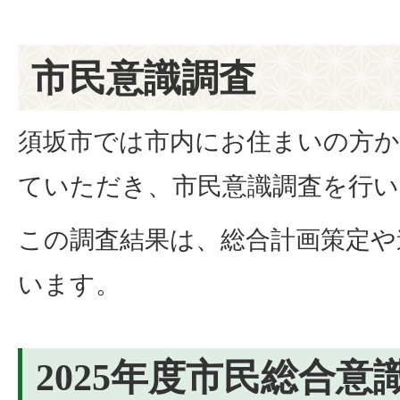
市民意識調査
須坂市では市内にお住まいの方か
ていただき、市民意識調査を行い
この調査結果は、総合計画策定や
います。
2025年度市民総合意