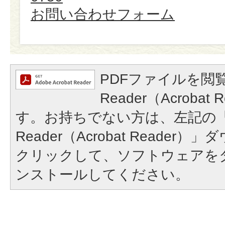
お問い合わせフォーム
PDFファイルを閲覧
Reader（Acroba
す。お持ちでない方は、左記の「A
Reader（Acrobat Reade
クリックして、ソフトウェアを
ンストールしてください。