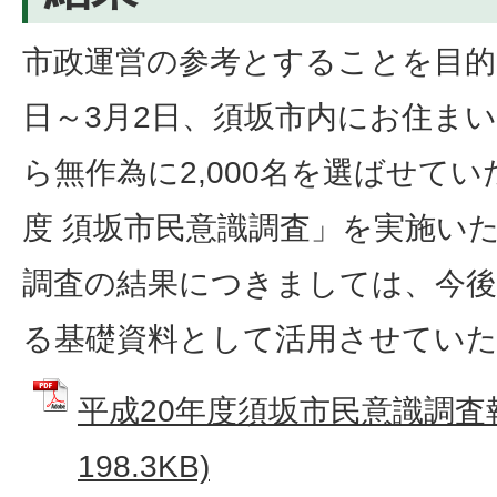
市政運営の参考とすることを目的に
日～3月2日、須坂市内にお住まい
ら無作為に2,000名を選ばせてい
度 須坂市民意識調査」を実施い
調査の結果につきましては、今後
る基礎資料として活用させてい
平成20年度須坂市民意識調査報
198.3KB)