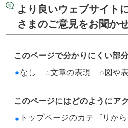
より良いウェブサイト
さまのご意見をお聞か
このページで分かりにくい部
なし
文章の表現
図や
このページにはどのようにア
トップページのカテゴリから