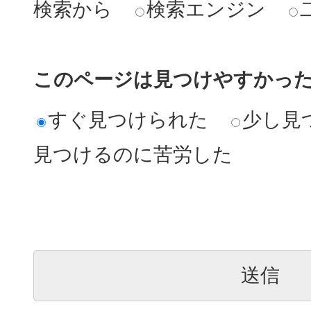
検索から
検索エンジン
このページは見つけやすかっ
すぐ見つけられた
少し見
見つけるのに苦労した