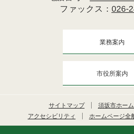
ファックス：
026-2
業務案内
市役所案内
サイトマップ
須坂市ホーム
アクセシビリティ
ホームページ全