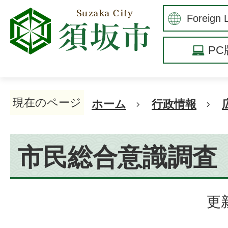
P
現在のページ
ホーム
行政情報
市民総合意識調査
更