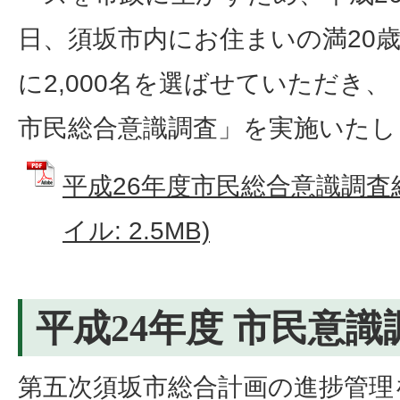
日、須坂市内にお住まいの満20
に2,000名を選ばせていただき、
市民総合意識調査」を実施いたし
平成26年度市民総合意識調査結
イル: 2.5MB)
平成24年度 市民意識
第五次須坂市総合計画の進捗管理