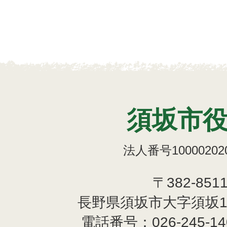
須坂市
法人番号100002020
〒382-851
長野県須坂市大字須坂1
電話番号：
026-245-1