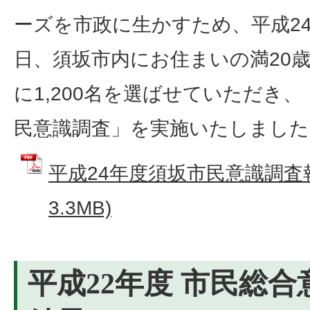
ーズを市政に生かすため、平成24年
日、須坂市内にお住まいの満20
に1,200名を選ばせていただき、
民意識調査」を実施いたしました
平成24年度須坂市民意識調査報
3.3MB)
平成22年度 市民総合