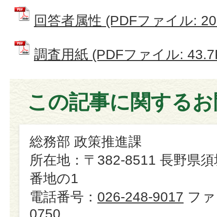
回答者属性 (PDFファイル: 20.
調査用紙 (PDFファイル: 43.7
この記事に関するお
総務部 政策推進課
所在地：〒382-8511 長野県
番地の1
電話番号：
026-248-9017
ファ
0750