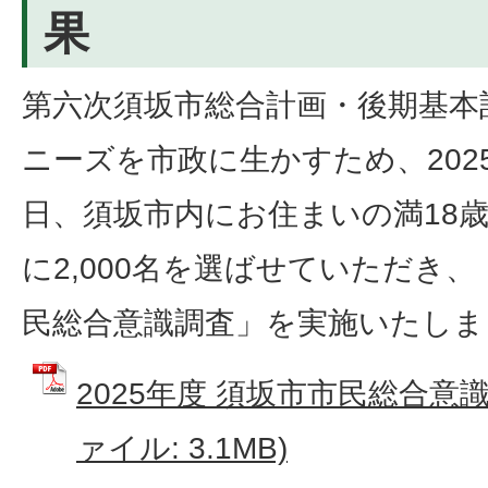
果
第六次須坂市総合計画・後期基本
ニーズを市政に生かすため、2025
日、須坂市内にお住まいの満18
に2,000名を選ばせていただき、「
民総合意識調査」を実施いたしま
2025年度 須坂市市民総合意識
ァイル: 3.1MB)