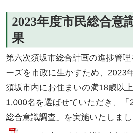
2023年度市民総合意
果
第六次須坂市総合計画の進捗管理
ーズを市政に生かすため、2023年
須坂市内にお住まいの満18歳以
1,000名を選ばせていただき、「
総合意識調査」を実施いたしまし