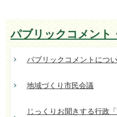
パブリックコメント
パブリックコメントにつ
地域づくり市民会議
じっくりお聞きする行政「