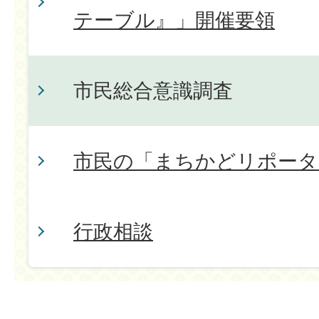
テーブル』」開催要領
市民総合意識調査
市民の「まちかどリポータ
行政相談