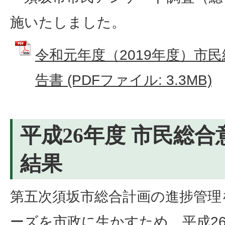
施いたしました。
令和元年度（2019年度）市
告書 (PDFファイル: 3.3MB)
平成26年度 市民総合
結果
第五次須坂市総合計画の進捗管理
ーズを市政に生かすため、平成26年