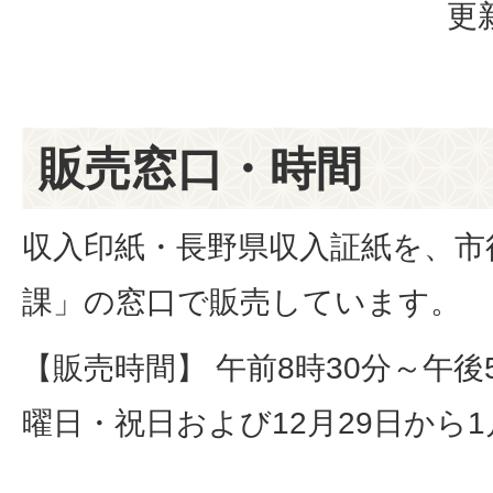
更
販売窓口・時間
収入印紙・長野県収入証紙を、市
課」の窓口で販売しています。
【販売時間】 午前8時30分～午後
曜日・祝日および12月29日から