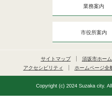
業務案内
市役所案内
サイトマップ
須坂市ホーム
アクセシビリティ
ホームページ全
Copyright (c) 2024 Suzaka city. Al