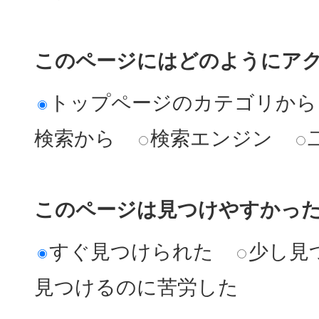
このページにはどのようにア
トップページのカテゴリから
検索から
検索エンジン
このページは見つけやすかっ
すぐ見つけられた
少し見
見つけるのに苦労した