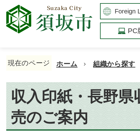
P
現在のページ
ホーム
組織から探す
収入印紙・長野県
売のご案内