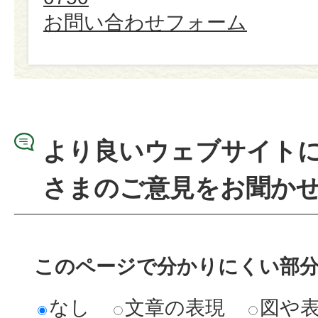
お問い合わせフォーム
より良いウェブサイト
さまのご意見をお聞か
このページで分かりにくい部
なし
文章の表現
図や