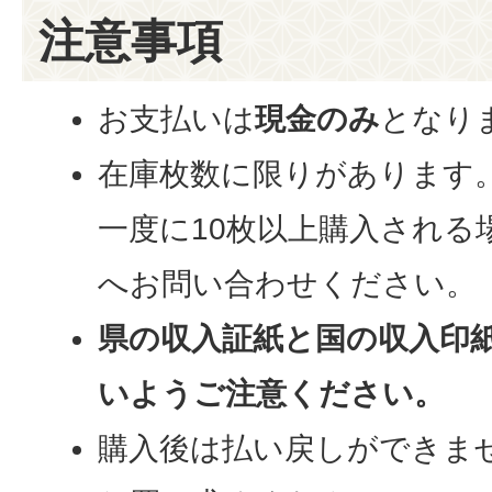
注意事項
お支払いは
現金のみ
となり
在庫枚数に限りがあります
一度に10枚以上購入される
へお問い合わせください。
県の収入証紙と国の収入印
いようご注意ください。
購入後は払い戻しができま