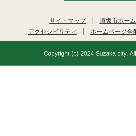
サイトマップ
須坂市ホーム
アクセシビリティ
ホームページ全
Copyright (c) 2024 Suzaka city. Al