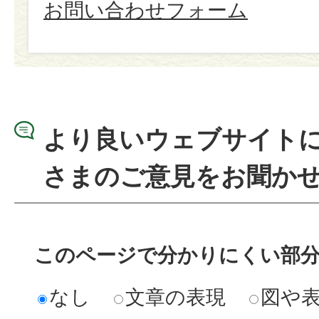
お問い合わせフォーム
より良いウェブサイト
さまのご意見をお聞か
このページで分かりにくい部
なし
文章の表現
図や