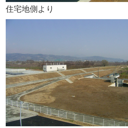
住宅地側より