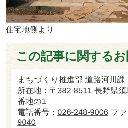
住宅地側より
この記事に関するお
まちづくり推進部 道路河川課
所在地：〒382-8511 長野県
番地の1
電話番号：
026-248-9006
ファ
9040