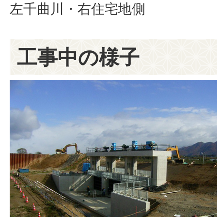
左千曲川・右住宅地側
工事中の様子