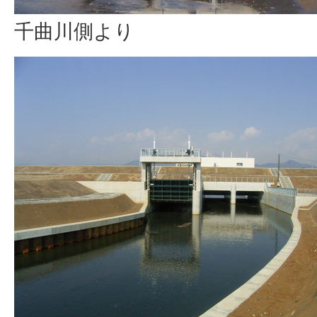
千曲川側より