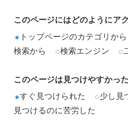
このページにはどのようにア
トップページのカテゴリから
検索から
検索エンジン
このページは見つけやすかっ
すぐ見つけられた
少し見
見つけるのに苦労した