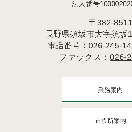
法人番号100002020
〒382-851
長野県須坂市大字須坂1
電話番号：
026-245-1
ファックス：
026-2
業務案内
市役所案内