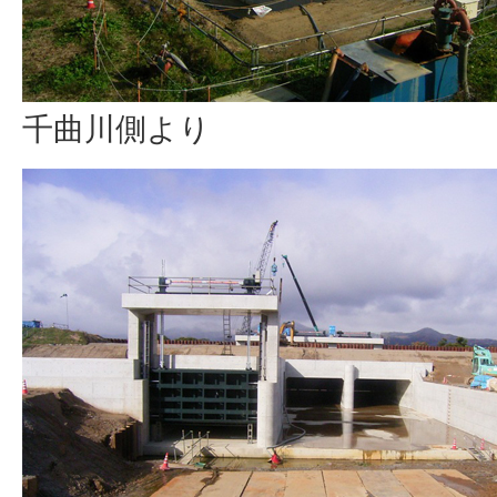
千曲川側より