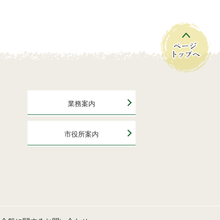
業務案内
市役所案内