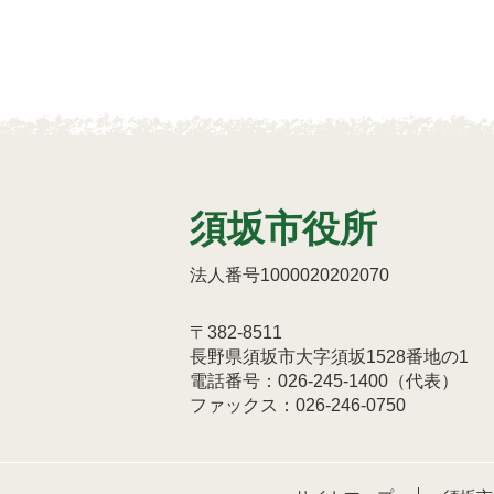
須坂市役所
法人番号1000020202070
〒382-8511
長野県須坂市大字須坂1528番地の1
電話番号：026-245-1400（代表）
ファックス：026-246-0750