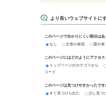
より良いウェブサイトに
このページで分かりにくい部分はあ
なし
文章の表現
図や表
このページにはどのようにアクセス
トップページのカテゴリから
コード
このページは見つけやすかったです
すぐ見つけられた
少し見つ