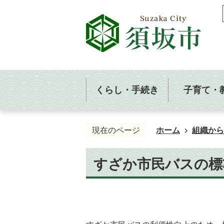
くらし・手続き
子育て・
現在のページ
ホーム
組織から
すざか市民バスの標