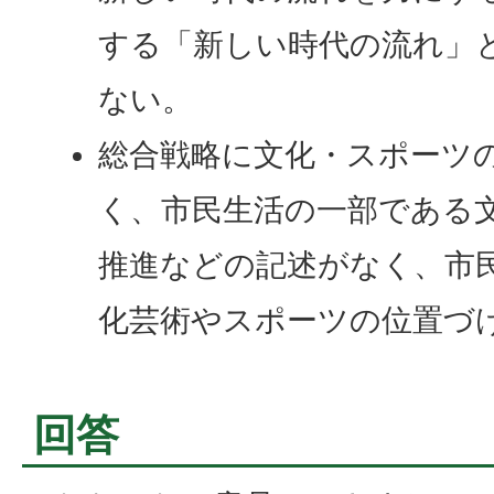
する「新しい時代の流れ」
ない。
総合戦略に文化・スポーツ
く、市民生活の一部である
推進などの記述がなく、市
化芸術やスポーツの位置づ
回答