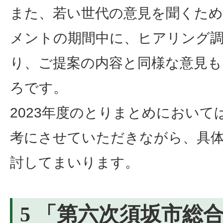
また、若い世代の意見を聞くた
メントの期間中に、ヒアリング
り、ご提案の内容と同様な意見
ろです。
2023年度のとりまとめにおいて
考にさせていただきながら、具
討してまいります。
5 「第六次須坂市総