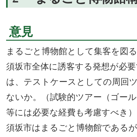
意見
まるごと博物館として集客を図
須坂市全体に誘客する発想が必要
は、テストケースとしての周回
ないか。（試験的ツアー（ゴール
等には必要な経費も考慮すべき）
須坂市はまるごと博物館である