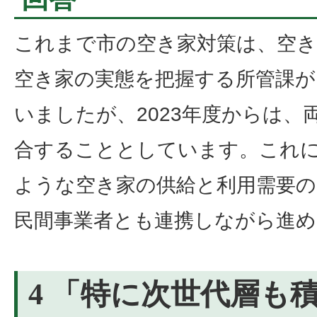
これまで市の空き家対策は、空
空き家の実態を把握する所管課
いましたが、2023年度からは、
合することとしています。これ
ような空き家の供給と利用需要
民間事業者とも連携しながら進
4 「特に次世代層も