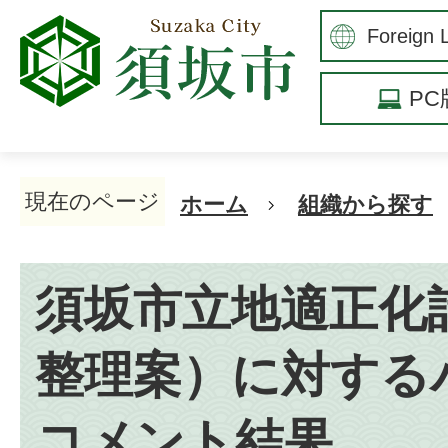
P
現在のページ
ホーム
組織から探す
須坂市立地適正化
整理案）に対する
コメント結果