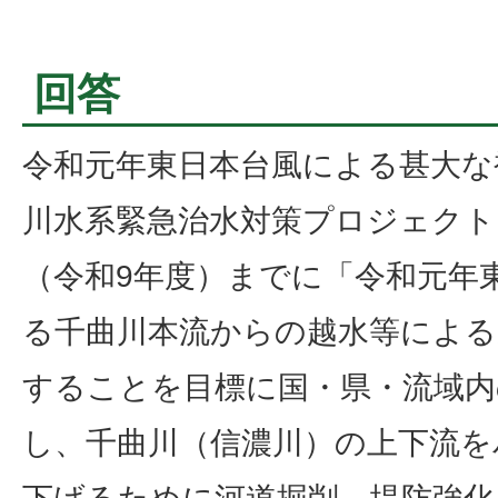
回答
令和元年東日本台風による甚大な
川水系緊急治水対策プロジェクト」
（令和9年度）までに「令和元年
る千曲川本流からの越水等による
することを目標に国・県・流域内
し、千曲川（信濃川）の上下流を