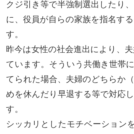
クジ引き等で半強制選出したり
に、役員が自らの家族を指名す
す。
昨今は女性の社会進出により、夫
ています。そういう共働き世帯に
てられた場合、夫婦のどちらか（
めを休んだり早退する等で対応
す。
シッカリとしたモチベーション