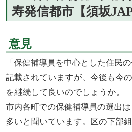
寿発信都市【須坂JA
意見
「保健補導員を中心とした住民の
記載されていますが、今後も今の
を継続して良いのでしょうか。
市内各町での保健補導員の選出は
多いと聞いています。区の下部