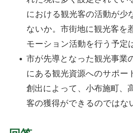
における観光客の活動が少
ないか。市街地に観光客を
モーション活動を行う予定
市が先導となった観光事業
にある観光資源へのサポー
創出によって、小布施町、
客の獲得ができるのではな