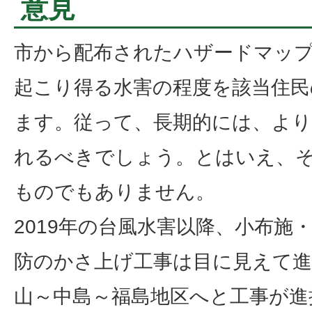
意見
市から配布されたハザードマッ
起こり得る水害の程度を該当住民
ます。従って、長期的には、より
れるべきでしょう。とはいえ、
ものでもありません。
2019年の台風水害以降、小布施
防のかさ上げ工事は目に見えて進
山～中島～福島地区へと工事が進