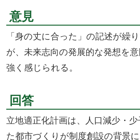
意見
「身の丈に合った」の記述が繰
が、未来志向の発展的な発想を意
強く感じられる。
回答
立地適正化計画は、人口減少・少
た都市づくりが制度創設の背景に