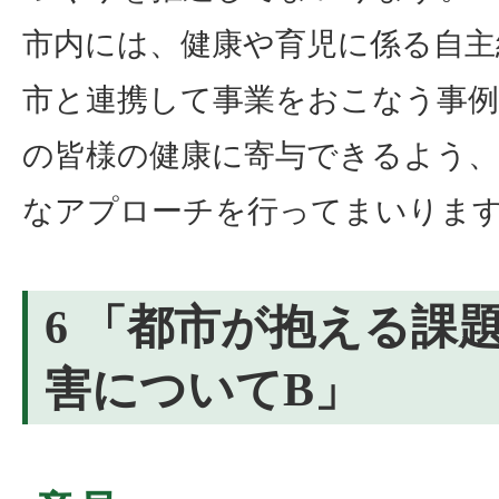
市内には、健康や育児に係る自主
市と連携して事業をおこなう事
の皆様の健康に寄与できるよう、
なアプローチを行ってまいりま
6 「都市が抱える課
害についてB」