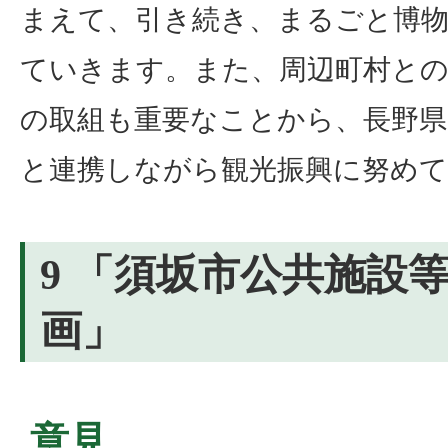
まえて、引き続き、まるごと博物
ていきます。また、周辺町村との
の取組も重要なことから、長野県
と連携しながら観光振興に努め
9 「須坂市公共施設
画」
意見