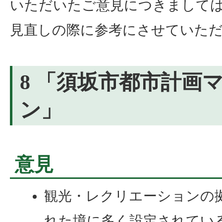
いただいたご意見につきまして
見直しの際に参考にさせていた
8 「須坂市都市計画
ン」
意見
観光・レクリエーションの
れた境に多く設定されてい