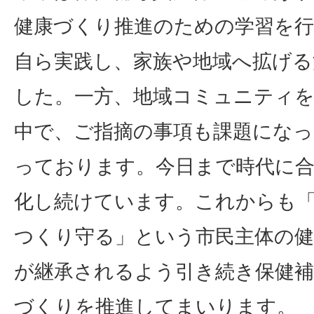
健康づくり推進のための学習を行
自ら実践し、家族や地域へ拡げる
した。一方、地域コミュニティを
中で、ご指摘の事項も課題にな
っております。今日まで時代に
化し続けています。これからも
つくり守る」という市民主体の健
が継承されるよう引き続き保健補
づくりを推進してまいります。