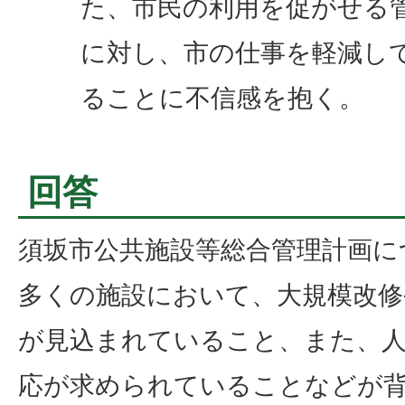
た、市民の利用を促がせる
に対し、市の仕事を軽減し
ることに不信感を抱く。
回答
須坂市公共施設等総合管理計画に
多くの施設において、大規模改修
が見込まれていること、また、
応が求められていることなどが