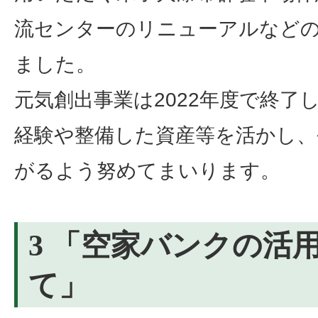
流センターのリニューアルなど
ました。
元気創出事業は2022年度で終了
経験や整備した資産等を活かし、
がるよう努めてまいります。
3 「空家バンクの活
て」