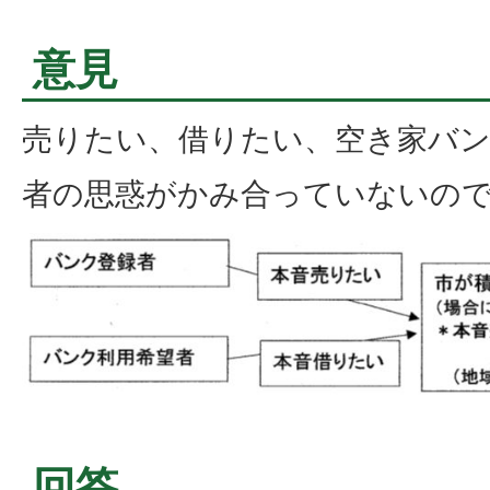
意見
売りたい、借りたい、空き家バン
者の思惑がかみ合っていないの
回答