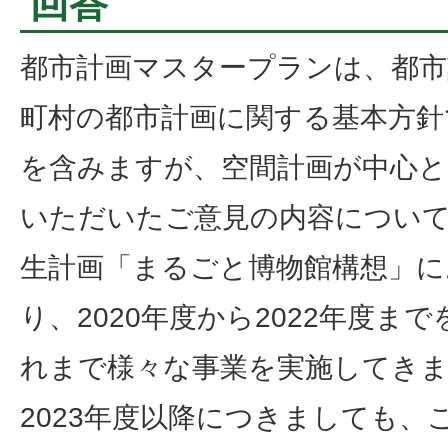
回答
都市計画マスタープランは、都市
町村の都市計画に関する基本方針
を含みますが、空間計画が中心
いただいたご意見の内容につい
生計画「まるごと博物館構想」に
り、2020年度から2022年度ま
れまで様々な事業を実施してき
2023年度以降につきましても、