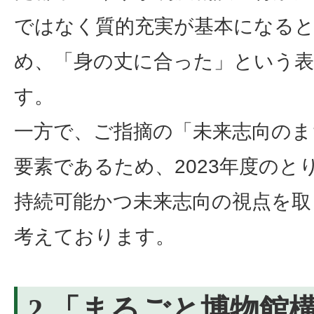
ではなく質的充実が基本になる
め、「身の丈に合った」という
す。
一方で、ご指摘の「未来志向のま
要素であるため、2023年度の
持続可能かつ未来志向の視点を取
考えております。
2 「まるごと博物館