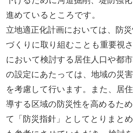
下げるために河道掘削、堤防強化
進めているところです。
立地適正化計画においては、防災
づくりに取り組むことも重要視され
において検討する居住人口や都市
の設定にあたっては、地域の災害
を考慮して行います。また、居住
導する区域の防災性を高めるた
て「防災指針」としてとりまと