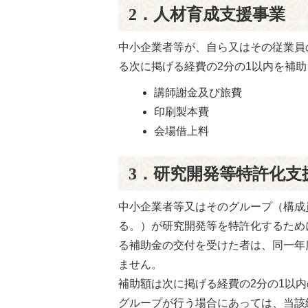
2．人材育成支援事業
中小企業者等が、自ら又はその従業員
る次に掲げる経費の2分の1以内を補助
講師謝金及び旅費
印刷製本費
会場借上料
3．研究開発等特許化支
中小企業者等又はそのグループ（構成
る。）が研究開発等を特許化するため
る補助金の交付を受けた者は、同一年
ません。
補助額は次に掲げる経費の2分の1以内
グループが行う場合にあっては、当該