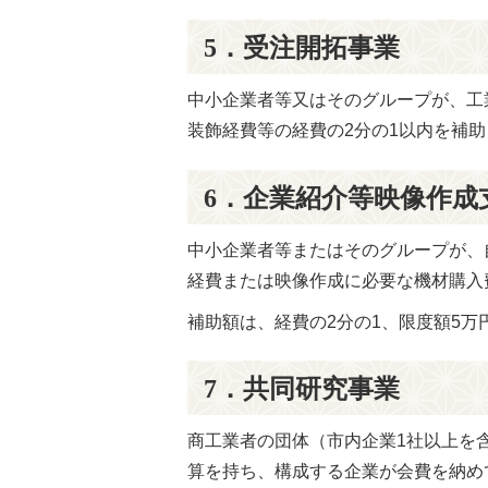
5．受注開拓事業
中小企業者等又はそのグループが、工
装飾経費等の経費の2分の1以内を補助
6．企業紹介等映像作成
中小企業者等またはそのグループが、
経費または映像作成に必要な機材購入
補助額は、経費の2分の1、限度額5万
7．共同研究事業
商工業者の団体（市内企業1社以上を
算を持ち、構成する企業が会費を納め