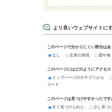
より良いウェブサイトに
このページで分かりにくい部分はあ
なし
文章の表現
図や表
このページにはどのようにアクセス
トップページのカテゴリから
コード
このページは見つけやすかったです
すぐ見つけられた
少し見つ