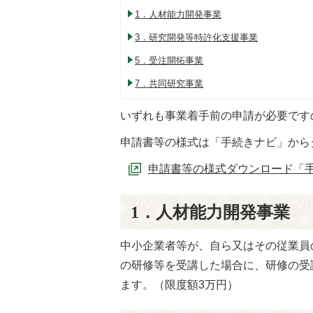
1．人材能力開発事業
3．研究開発等特許化支援事業
5．受注開拓事業
7．共同研究事業
いずれも事業着手前の申請が必要です
申請書等の様式は「手続きナビ」から
申請書等の様式ダウンロード「
1．人材能力開発事業
中小企業者等が、自ら又はその従業員
の研修等を受講した場合に、研修の受
ます。（限度額3万円）