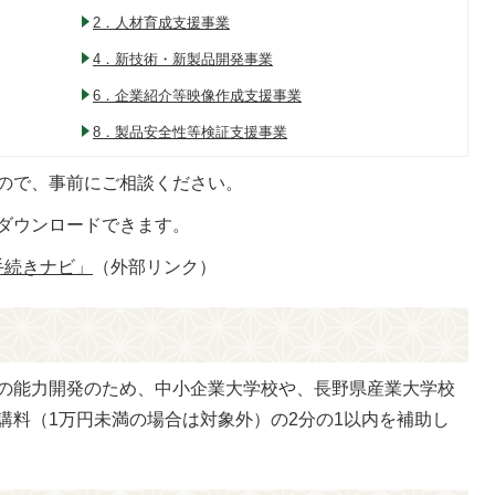
2．人材育成支援事業
4．新技術・新製品開発事業
6．企業紹介等映像作成支援事業
8．製品安全性等検証支援事業
ので、事前にご相談ください。
ダウンロードできます。
手続きナビ」
（外部リンク）
の能力開発のため、中小企業大学校や、長野県産業大学校
講料（1万円未満の場合は対象外）の2分の1以内を補助し