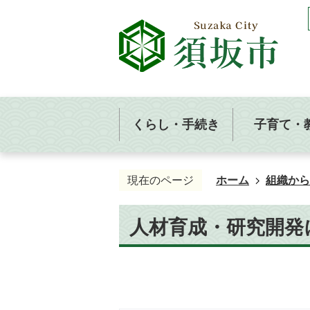
くらし・手続き
子育て・
現在のページ
ホーム
組織から
人材育成・研究開発