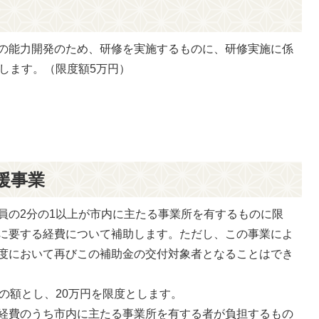
の能力開発のため、研修を実施するものに、研修実施に係
します。（限度額5万円）
援事業
員の2分の1以上が市内に主たる事業所を有するものに限
に要する経費について補助します。ただし、この事業によ
度において再びこの補助金の交付対象者となることはでき
の額とし、20万円を限度とします。
経費のうち市内に主たる事業所を有する者が負担するもの