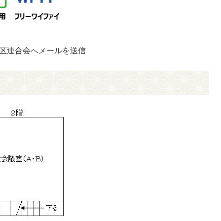
区連合会へメールを送信