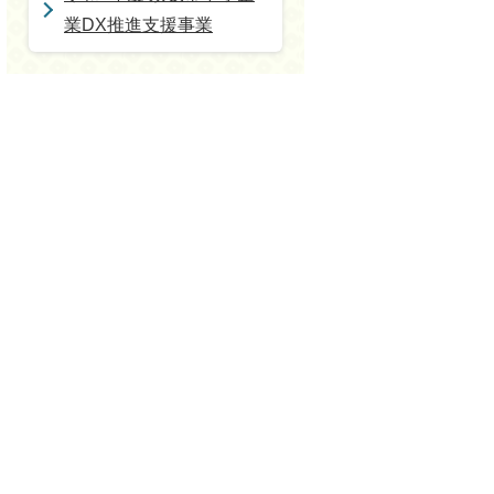
業DX推進支援事業