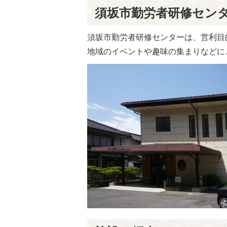
須坂市勤労者研修セン
須坂市勤労者研修センターは、営利目
地域のイベントや趣味の集まりなどに