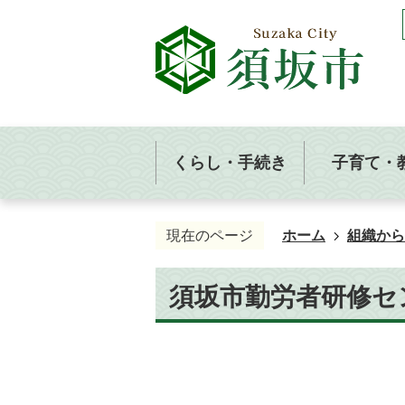
くらし・手続き
子育て・
現在のページ
ホーム
組織から
須坂市勤労者研修セ