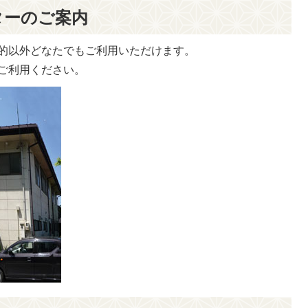
ターのご案内
的以外どなたでもご利用いただけます。
ご利用ください。