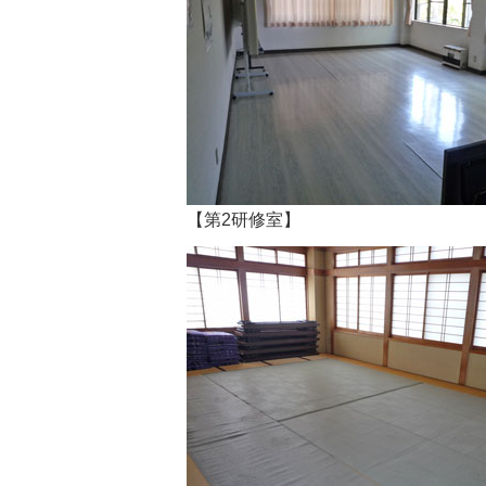
【第2研修室】