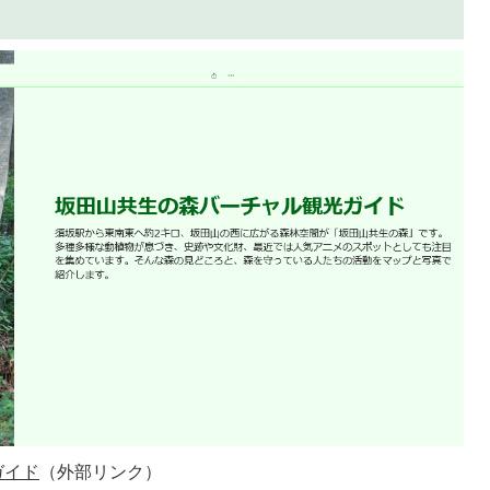
ガイド
（外部リンク）