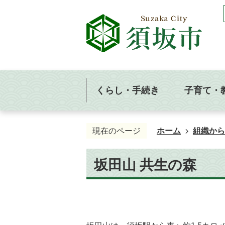
くらし・手続き
子育て・
現在のページ
ホーム
組織から
坂田山 共生の森