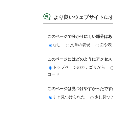
より良いウェブサイトに
このページで分かりにくい部分はあ
なし
文章の表現
図や表
このページにはどのようにアクセス
トップページのカテゴリから
コード
このページは見つけやすかったです
すぐ見つけられた
少し見つ