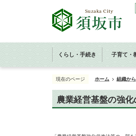
くらし・手続き
子育て・
現在のページ
ホーム
組織から
農業経営基盤の強化