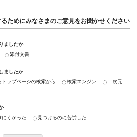
するためにみなさまのご意見をお聞かせください
りましたか
添付文書
しましたか
トップページの検索から
検索エンジン
二次元
か
けにくかった
見つけるのに苦労した