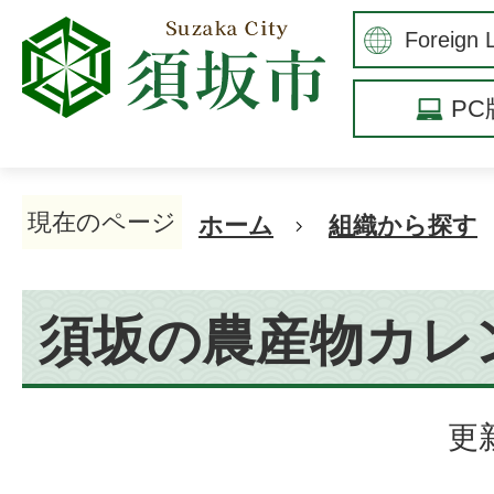
P
現在のページ
ホーム
組織から探す
須坂の農産物カレ
更