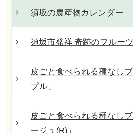
須坂の農産物カレンダー
須坂市発祥 奇跡のフルー
皮ごと食べられる種なしブ
プル」
皮ごと食べられる種なしブ
ージュ(R)」