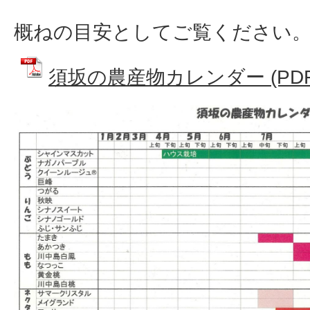
概ねの目安としてご覧ください
須坂の農産物カレンダー (PDFフ