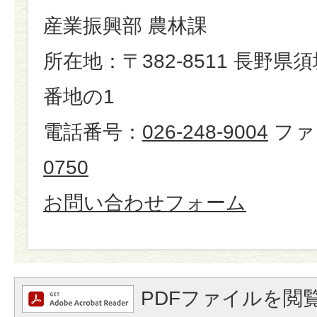
産業振興部 農林課
所在地：〒382-8511 長野県
番地の1
電話番号：
026-248-9004
ファ
0750
お問い合わせフォーム
PDFファイルを閲覧