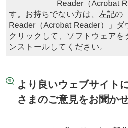
Reader（Acroba
す。お持ちでない方は、左記の「A
Reader（Acrobat Reade
クリックして、ソフトウェアを
ンストールしてください。
より良いウェブサイト
さまのご意見をお聞か