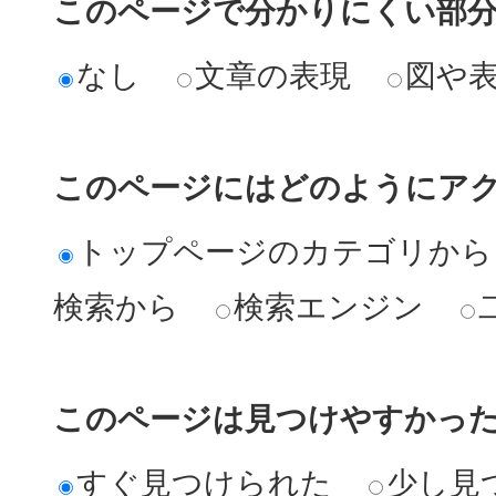
このページで分かりにくい部
なし
文章の表現
図や
このページにはどのようにア
トップページのカテゴリから
検索から
検索エンジン
このページは見つけやすかっ
すぐ見つけられた
少し見