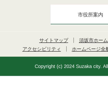
市役所案内
サイトマップ
須坂市ホーム
アクセシビリティ
ホームページ全
Copyright (c) 2024 Suzaka city. Al