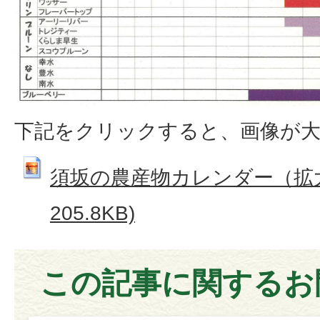
下記をクリックすると、画像が
須坂の農産物カレンダー（拡大版
205.8KB)
この記事に関するお