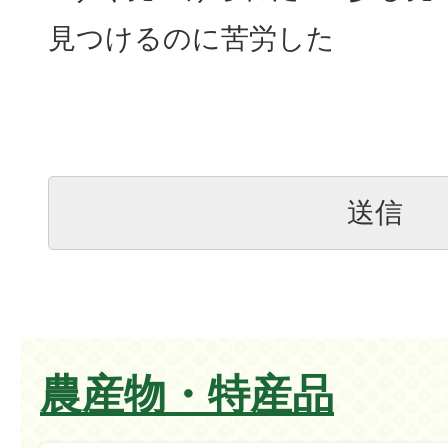
見つけるのに苦労した
農産物・特産品