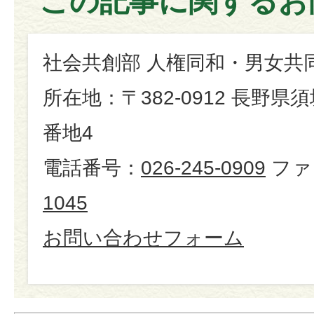
この記事に関するお
社会共創部 人権同和・男女共
所在地：〒382-0912 長野県
番地4
電話番号：
026-245-0909
ファ
1045
お問い合わせフォーム