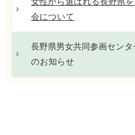
女性から選ばれる長野県を
会について
長野県男女共同参画センタ
のお知らせ