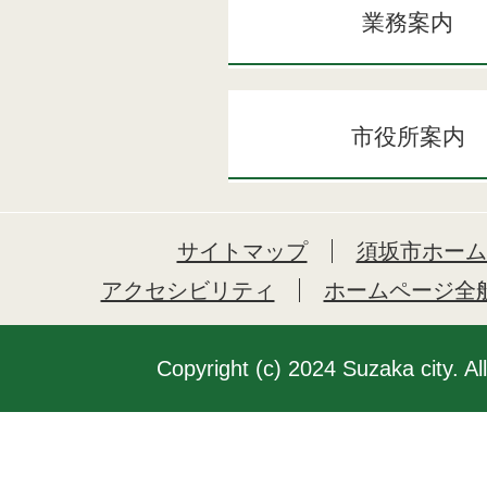
業務案内
市役所案内
サイトマップ
須坂市ホーム
アクセシビリティ
ホームページ全
Copyright (c) 2024 Suzaka city. Al