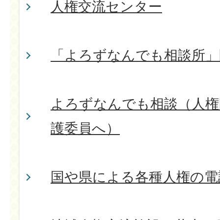
人権交流センター
「よろずなんでも相談所」
よろずなんでも相談（人権
護委員へ）
国や県による各種人権の電