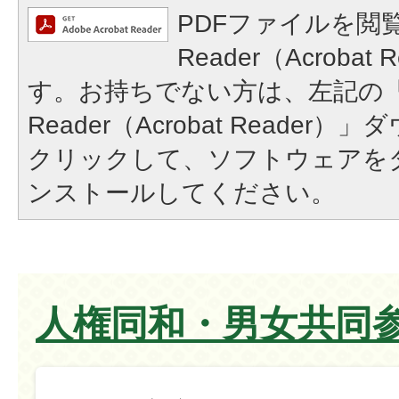
PDFファイルを閲覧
Reader（Acroba
す。お持ちでない方は、左記の「A
Reader（Acrobat Reade
クリックして、ソフトウェアを
ンストールしてください。
人権同和・男女共同