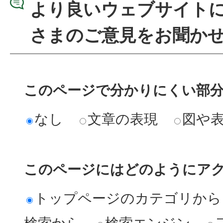
より良いウェブサイト
さまのご意見をお聞か
このページで分かりにくい部
なし
文章の表現
図や
このページにはどのようにア
トップページのカテゴリから