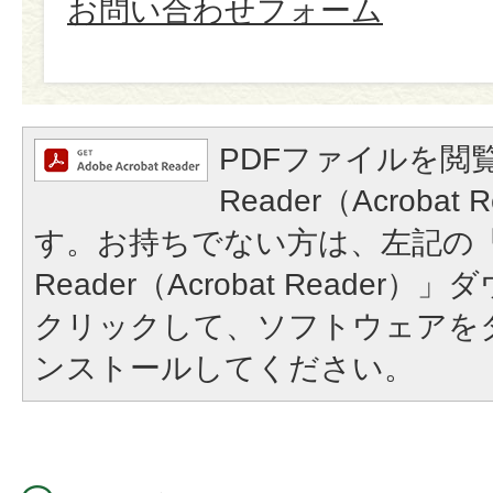
お問い合わせフォーム
PDFファイルを閲覧
Reader（Acroba
す。お持ちでない方は、左記の「A
Reader（Acrobat Reade
クリックして、ソフトウェアを
ンストールしてください。