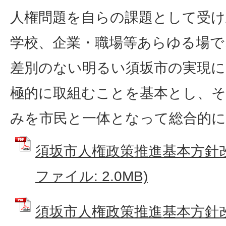
人権問題を自らの課題として受け
学校、企業・職場等あらゆる場で
差別のない明るい須坂市の実現に
極的に取組むことを基本とし、
みを市民と一体となって総合的
須坂市人権政策推進基本方針改
ファイル: 2.0MB)
須坂市人権政策推進基本方針改