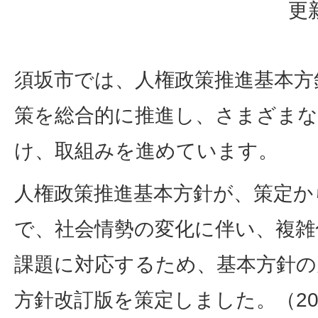
更
須坂市では、人権政策推進基本方
策を総合的に推進し、さまざまな
け、取組みを進めています。
人権政策推進基本方針が、策定か
で、社会情勢の変化に伴い、複雑
課題に対応するため、基本方針の
方針改訂版を策定しました。（20