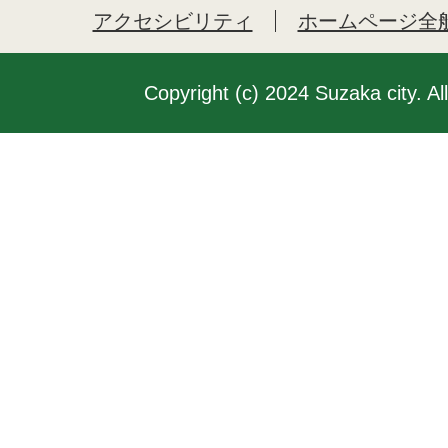
アクセシビリティ
ホームページ全
Copyright (c) 2024 Suzaka city. Al