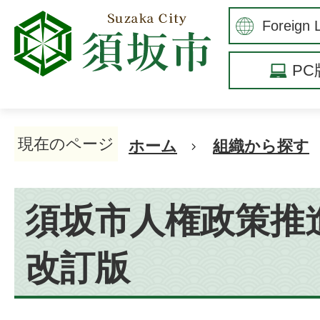
P
現在のページ
ホーム
組織から探す
須坂市人権政策推
改訂版