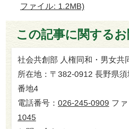
ファイル: 1.2MB)
この記事に関するお
社会共創部 人権同和・男女共
所在地：〒382-0912 長野県
番地4
電話番号：
026-245-0909
ファ
1045