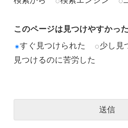
検索から
検索エンジン
このページは見つけやすかっ
すぐ見つけられた
少し見
見つけるのに苦労した