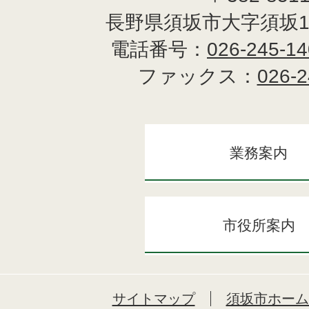
長野県須坂市大字須坂1
電話番号：
026-245-1
ファックス：
026-2
業務案内
市役所案内
サイトマップ
須坂市ホーム