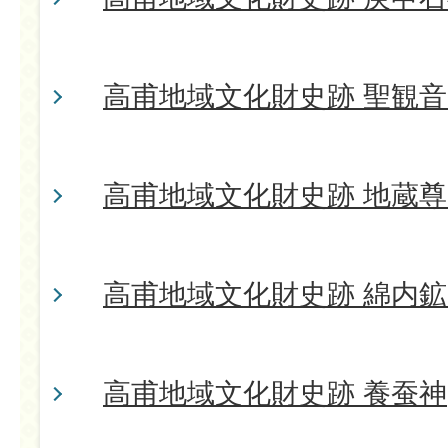
高甫地域文化財史跡 聖観
高甫地域文化財史跡 地蔵尊
高甫地域文化財史跡 綿内
高甫地域文化財史跡 養蚕神