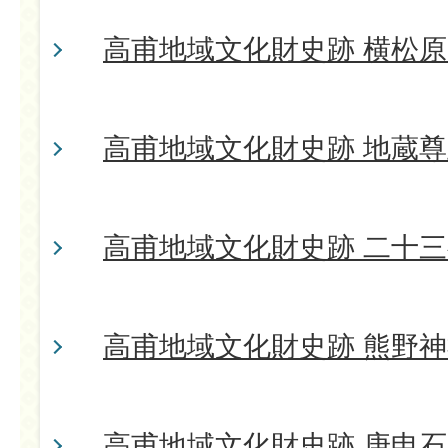
高甫地域文化財史跡 横松
高甫地域文化財史跡 地蔵
高甫地域文化財史跡 二十
高甫地域文化財史跡 熊野
高甫地域文化財史跡 庚申