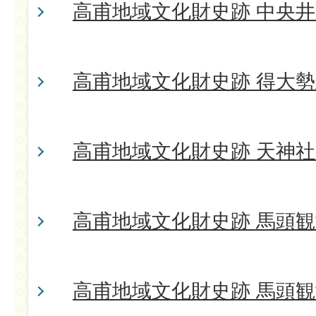
高甫地域文化財史跡 中央
高甫地域文化財史跡 得大
高甫地域文化財史跡 天神
高甫地域文化財史跡 馬頭観
高甫地域文化財史跡 馬頭