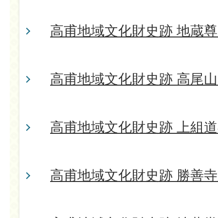
高甫地域文化財史跡 地蔵尊
高甫地域文化財史跡 高尾
高甫地域文化財史跡 上組
高甫地域文化財史跡 勝善