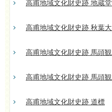
高甫地域文化財史跡 地蔵
高甫地域文化財史跡 秋葉
高甫地域文化財史跡 馬頭観
高甫地域文化財史跡 馬頭観
高甫地域文化財史跡 道標