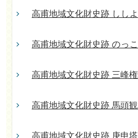
高甫地域文化財史跡 しし
高甫地域文化財史跡 のっ
高甫地域文化財史跡 三峰
高甫地域文化財史跡 馬頭観
高甫地域文化財史跡 庚申塔 