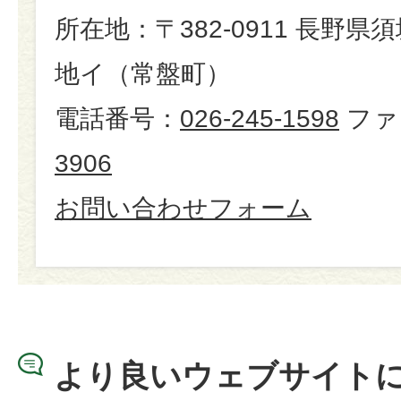
所在地：〒382-0911 長野県
地イ（常盤町）
電話番号：
026-245-1598
ファ
3906
お問い合わせフォーム
より良いウェブサイト