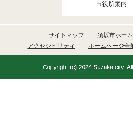
市役所案内
サイトマップ
須坂市ホーム
アクセシビリティ
ホームページ全
Copyright (c) 2024 Suzaka city. Al