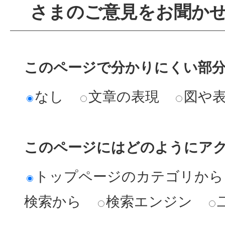
さまのご意見をお聞か
このページで分かりにくい部
なし
文章の表現
図や
このページにはどのようにア
トップページのカテゴリから
検索から
検索エンジン