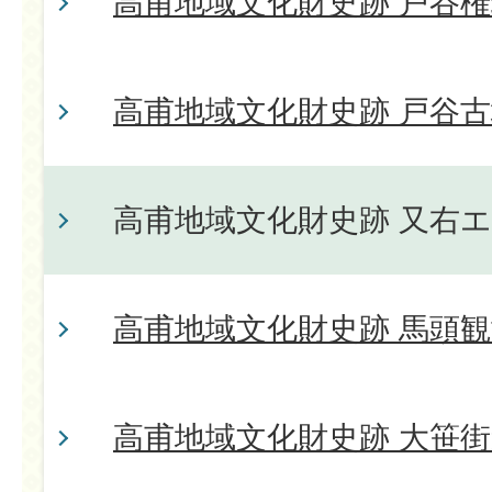
高甫地域文化財史跡 戸谷
高甫地域文化財史跡 戸谷
高甫地域文化財史跡 又右
高甫地域文化財史跡 馬頭観
高甫地域文化財史跡 大笹街