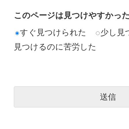
このページは見つけやすかっ
すぐ見つけられた
少し見
見つけるのに苦労した