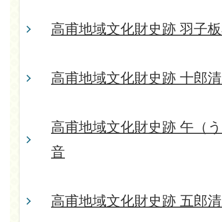
高甫地域文化財史跡 羽子
高甫地域文化財史跡 十郎
高甫地域文化財史跡 午（
音
高甫地域文化財史跡 五郎