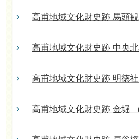
高甫地域文化財史跡 馬頭観
高甫地域文化財史跡 中央
高甫地域文化財史跡 明徳
高甫地域文化財史跡 金堀 