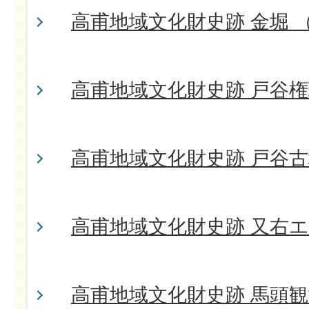
高甫地域文化財史跡 金堀 
高甫地域文化財史跡 戸谷
高甫地域文化財史跡 戸谷
高甫地域文化財史跡 又右
高甫地域文化財史跡 馬頭観