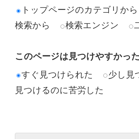
トップページのカテゴリから
検索から
検索エンジン
このページは見つけやすかっ
すぐ見つけられた
少し見
見つけるのに苦労した