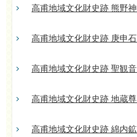
高甫地域文化財史跡 熊野
高甫地域文化財史跡 庚申
高甫地域文化財史跡 聖観
高甫地域文化財史跡 地蔵尊
高甫地域文化財史跡 綿内