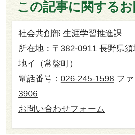
この記事に関するお
社会共創部 生涯学習推進課
所在地：〒382-0911 長野県
地イ（常盤町）
電話番号：
026-245-1598
ファ
3906
お問い合わせフォーム