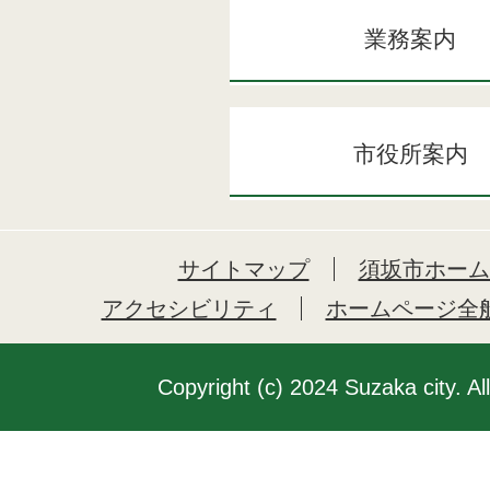
業務案内
市役所案内
サイトマップ
須坂市ホーム
アクセシビリティ
ホームページ全
Copyright (c) 2024 Suzaka city. Al