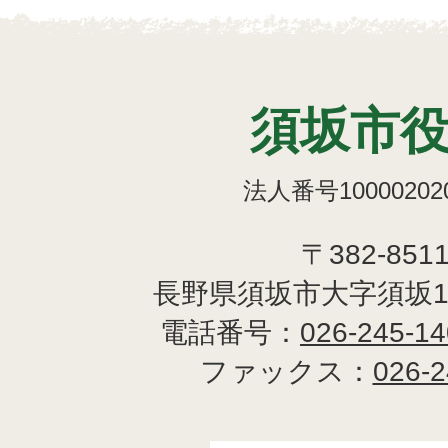
須坂市
法人番号100002020
〒382-851
長野県須坂市大字須坂1
電話番号：
026-245-1
ファックス：
026-2