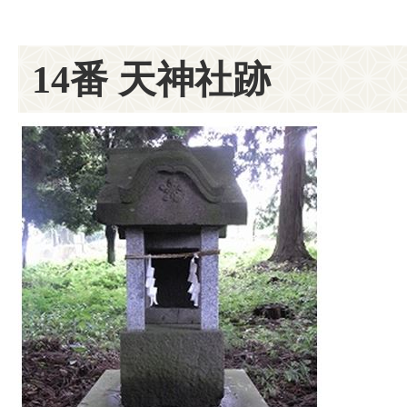
14番 天神社跡