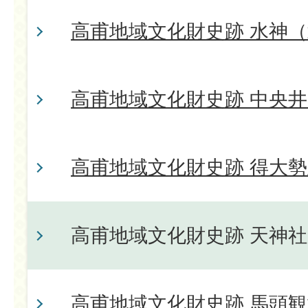
高甫地域文化財史跡 水神
高甫地域文化財史跡 中央
高甫地域文化財史跡 得大
高甫地域文化財史跡 天神
高甫地域文化財史跡 馬頭観