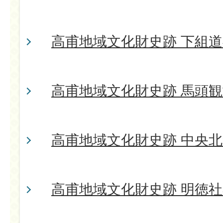
高甫地域文化財史跡 下組
高甫地域文化財史跡 馬頭観
高甫地域文化財史跡 中央
高甫地域文化財史跡 明徳