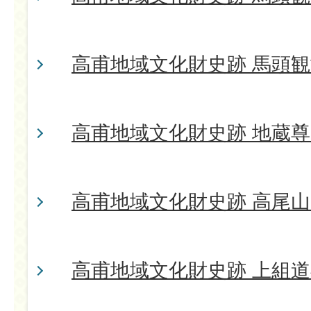
高甫地域文化財史跡 馬頭
高甫地域文化財史跡 地蔵尊
高甫地域文化財史跡 高尾
高甫地域文化財史跡 上組