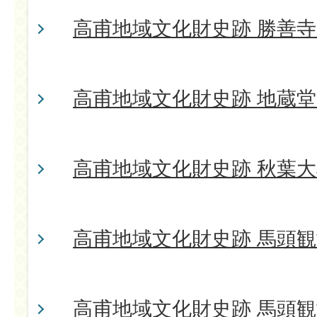
高甫地域文化財史跡 勝善
高甫地域文化財史跡 地蔵
高甫地域文化財史跡 秋葉
高甫地域文化財史跡 馬頭観
高甫地域文化財史跡 馬頭観