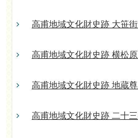
高甫地域文化財史跡 大笹街
高甫地域文化財史跡 横松
高甫地域文化財史跡 地蔵
高甫地域文化財史跡 二十