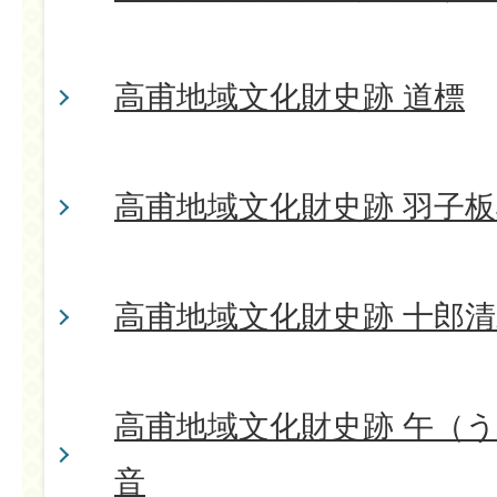
高甫地域文化財史跡 道標
高甫地域文化財史跡 羽子
高甫地域文化財史跡 十郎
高甫地域文化財史跡 午（
音