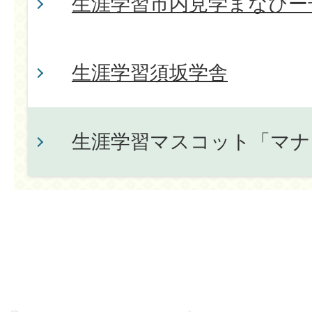
生涯学習市内見学まなびー
生涯学習須坂学舎
生涯学習マスコット「マナ