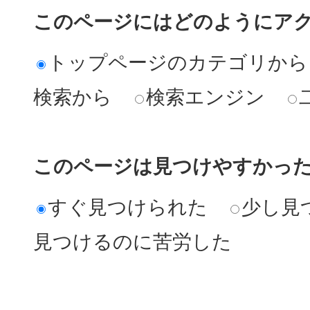
このページにはどのようにア
トップページのカテゴリから
検索から
検索エンジン
このページは見つけやすかっ
すぐ見つけられた
少し見
見つけるのに苦労した