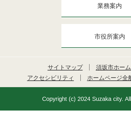
業務案内
市役所案内
サイトマップ
須坂市ホーム
アクセシビリティ
ホームページ全
Copyright (c) 2024 Suzaka city. Al