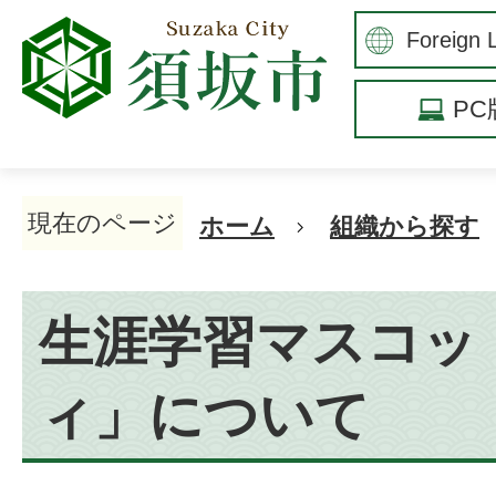
P
現在のページ
ホーム
組織から探す
生涯学習マスコッ
ィ」について