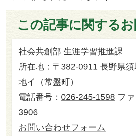
この記事に関するお
社会共創部 生涯学習推進課
所在地：〒382-0911 長野県
地イ（常盤町）
電話番号：
026-245-1598
ファ
3906
お問い合わせフォーム