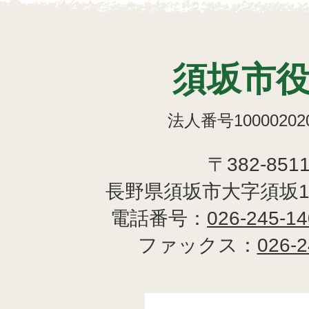
須坂市
法人番号100002020
〒382-851
長野県須坂市大字須坂1
電話番号：
026-245-1
ファックス：
026-2