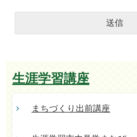
生涯学習講座
まちづくり出前講座