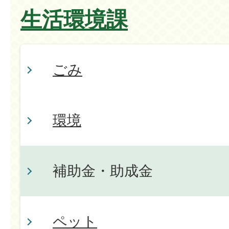
生活環境課
ごみ
環境
補助金・助成金
ペット