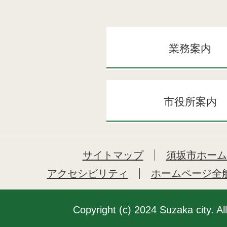
業務案内
市役所案内
サイトマップ
須坂市ホーム
アクセシビリティ
ホームページ全
Copyright (c) 2024 Suzaka city. Al