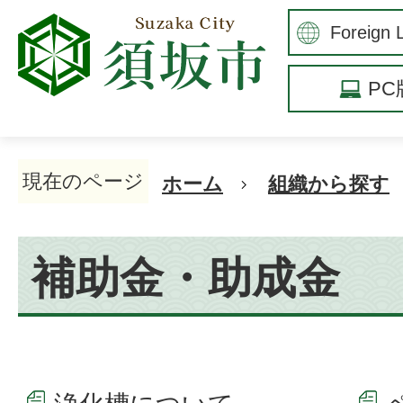
P
現在のページ
ホーム
組織から探す
補助金・助成金