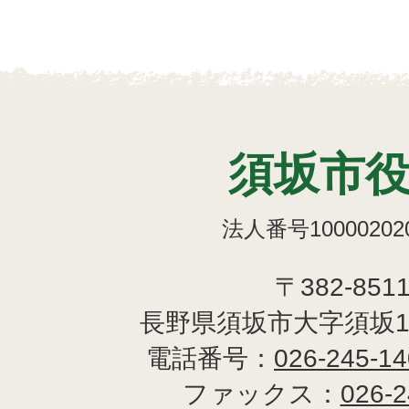
須坂市
法人番号100002020
〒382-851
長野県須坂市大字須坂1
電話番号：
026-245-1
ファックス：
026-2