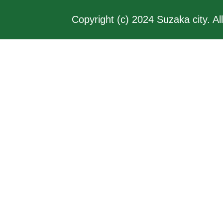
Copyright (c) 2024 Suzaka city. Al