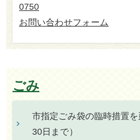
0750
お問い合わせフォーム
ごみ
市指定ごみ袋の臨時措置を
30日まで）