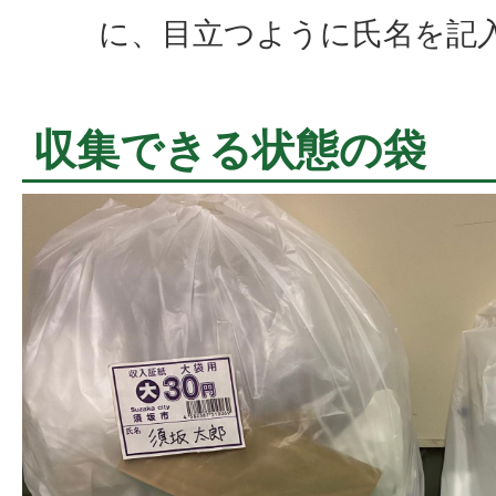
に、目立つように氏名を記
収集できる状態の袋