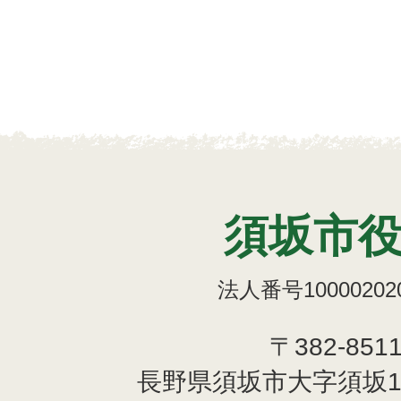
須坂市
法人番号100002020
〒382-851
長野県須坂市大字須坂1