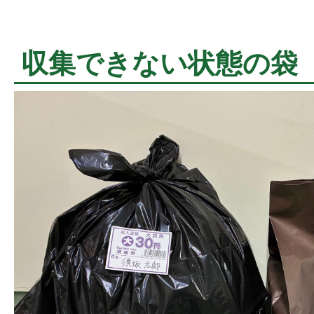
収集できない状態の袋