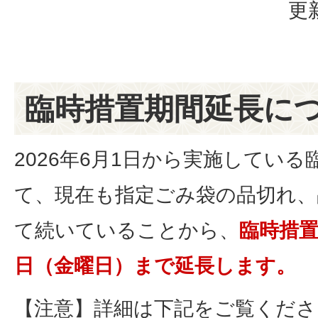
更
臨時措置期間延長に
2026年6月1日から実施してい
て、現在も指定ごみ袋の品切れ、
て続いていることから、
臨時措置
日（金曜日）まで延長します。
【注意】詳細は下記をご覧くださ