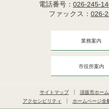
電話番号：
026-245-1
ファックス：
026-2
業務案内
市役所案内
サイトマップ
須坂市ホーム
アクセシビリティ
ホームページ全