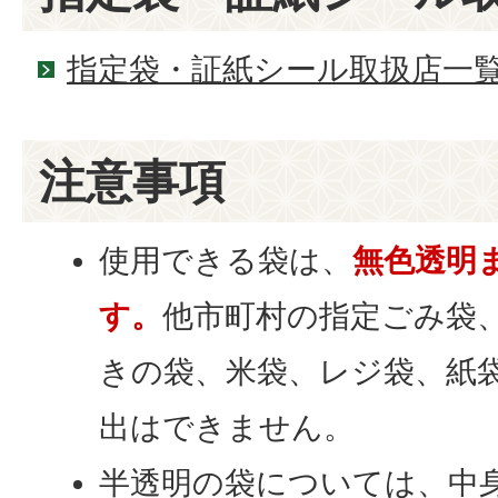
指定袋・証紙シール取扱店一
注意事項
使用できる袋は、
無色透明
す。
他市町村の指定ごみ袋
きの袋、米袋、レジ袋、紙
出はできません。
半透明の袋については、中