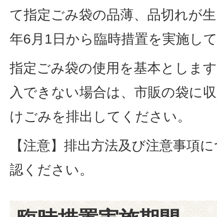
て指定ごみ袋の品薄、品切れが生じ
年6月1日から臨時措置を実施し
指定ごみ袋の使用を基本とします
入できない場合は、市販の袋に収
けごみを排出してください。
【注意】排出方法及び注意事項に
認ください。