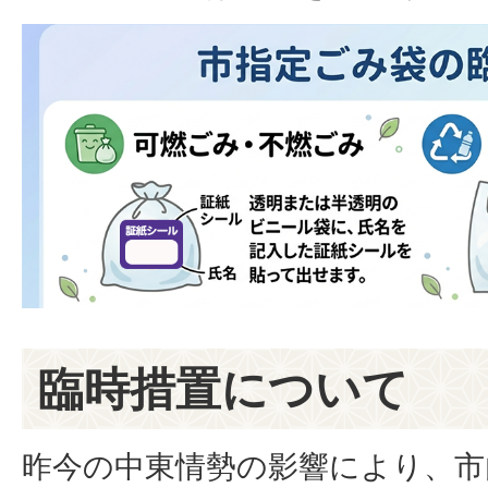
臨時措置について
昨今の中東情勢の影響により、市