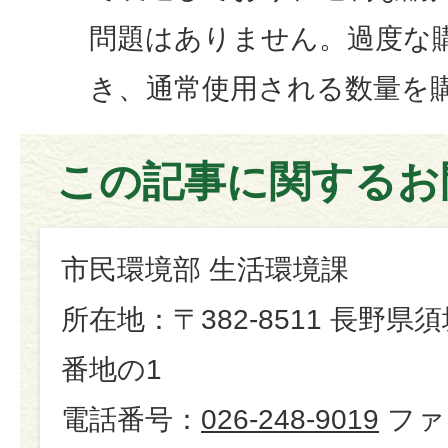
問題はありません。過度な
き、通常使用される数量を
この記事に関するお
市民環境部 生活環境課
所在地：〒382-8511 長野県
番地の1
電話番号：
026-248-9019
ファ