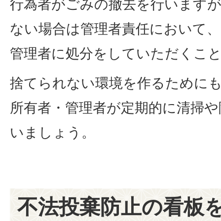
行為者がごみの撤去を行いますが
ない場合は管理者責任において、
管理者に処分をしていただくこ
捨てられない環境を作るために
所有者・管理者が定期的に清掃や
いましょう。
不法投棄防止の看板