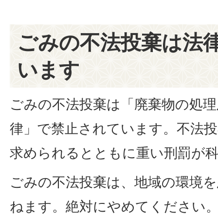
ごみの不法投棄は法
います
ごみの不法投棄は「廃棄物の処理
律」で禁止されています。不法投
求められるとともに重い刑罰が
ごみの不法投棄は、地域の環境を
ねます。絶対にやめてください