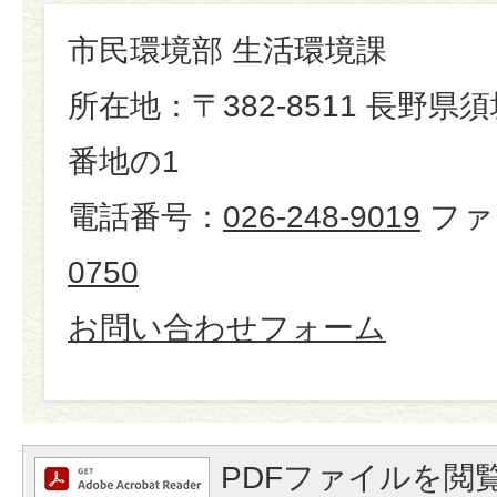
市民環境部 生活環境課
所在地：〒382-8511 長野県
番地の1
電話番号：
026-248-9019
ファ
0750
お問い合わせフォーム
PDFファイルを閲覧