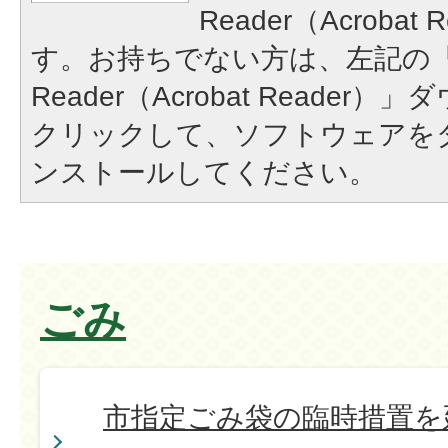
Reader（Acroba
す。お持ちでない方は、左記の「A
Reader（Acrobat Reade
クリックして、ソフトウェアを
ンストールしてください。
ごみ
市指定ごみ袋の臨時措置を