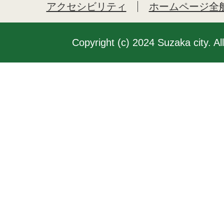
アクセシビリティ
ホームページ全
Copyright (c) 2024 Suzaka city. Al