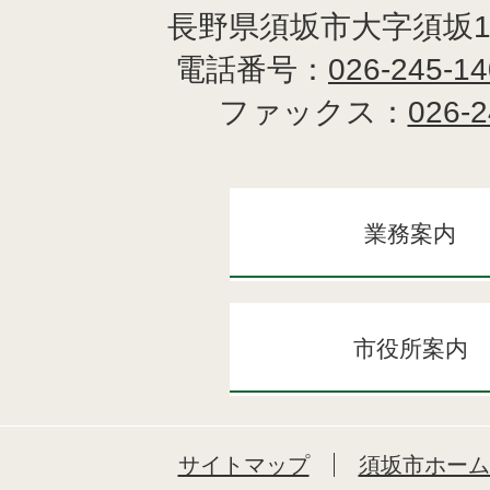
長野県須坂市大字須坂1
電話番号：
026-245-1
ファックス：
026-2
業務案内
市役所案内
サイトマップ
須坂市ホーム