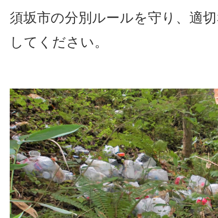
須坂市の分別ルールを守り、適切
してください。