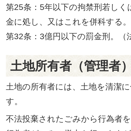
第25条：5年以下の拘禁刑若しくは
金に処し、又はこれを併科する。
第32条：3億円以下の罰金刑。（
土地所有者（管理者
土地の所有者には、土地を清潔に
す。
不法投棄されたごみから行為者を