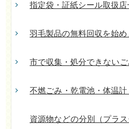
指定袋・証紙シール取扱店
羽毛製品の無料回収を始め
市で収集・処分できないご
不燃ごみ・乾電池・体温計
資源物などの分別（プラス