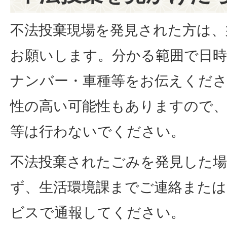
不法投棄現場を発見された方は、
お願いします。分かる範囲で日時
ナンバー・車種等をお伝えくださ
性の高い可能性もありますので、
等は行わないでください。
不法投棄されたごみを発見した
ず、生活環境課までご連絡または
ビスで通報してください。