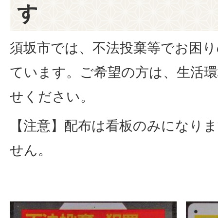
す
須坂市では、不法投棄等でお困り
ています。ご希望の方は、生活環
せください。
【注意】配布は看板のみになりま
せん。