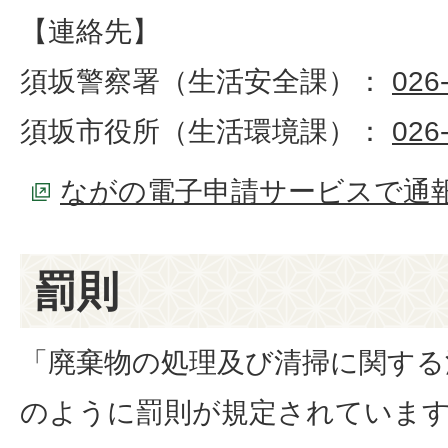
【連絡先】
須坂警察署（生活安全課）：
026
須坂市役所（生活環境課）：
026
ながの電子申請サービスで通
罰則
「廃棄物の処理及び清掃に関する
のように罰則が規定されていま