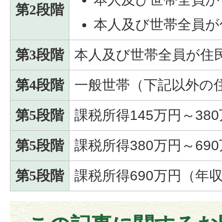
第2段階
本人及び世帯全員が
第3段階
本人及び世帯全員が住
第4段階
一般世帯（下記以外の
第5段階
課税所得145万円～38
第5段階
課税所得380万円～69
第5段階
課税所得690万円（年収