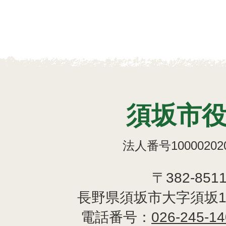
須坂市
法人番号100002020
〒382-851
長野県須坂市大字須坂1
電話番号：
026-245-1