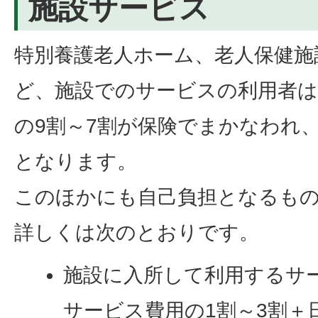
施設サービス
特別養護老人ホーム、老人保健施
ど、施設でのサービスの利用者は
の9割～7割が保険でまかなわれ、
となります。
このほかにも自己負担となるも
詳しくは次のとおりです。
施設に入所して利用するサ
サービス費用の1割～3割＋