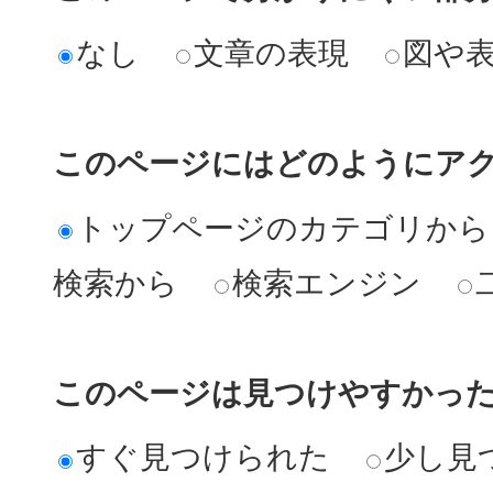
なし
文章の表現
図や
このページにはどのようにア
トップページのカテゴリから
検索から
検索エンジン
このページは見つけやすかっ
すぐ見つけられた
少し見