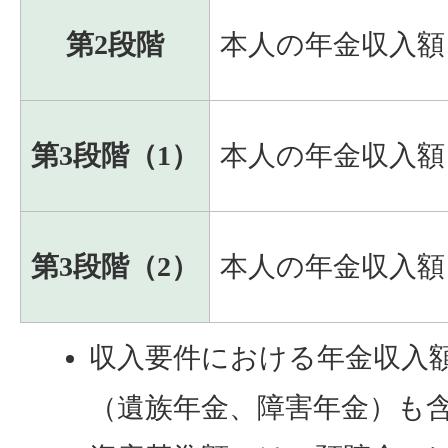
第2段階
本人の年金収入額
第3段階（1）
本人の年金収入額
第3段階（2）
本人の年金収入額
収入要件における年金収入
（遺族年金、障害年金）も