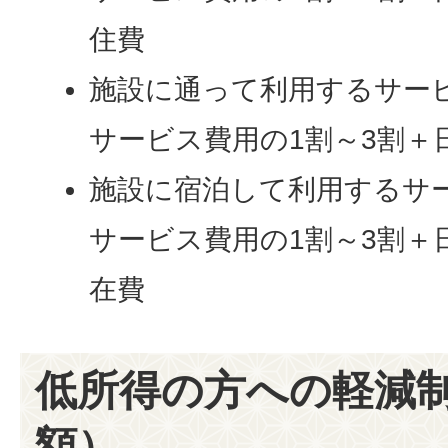
住費
施設に通って利用するサー
サービス費用の1割～3割＋
施設に宿泊して利用するサ
サービス費用の1割～3割＋
在費
低所得の方への軽減
額）