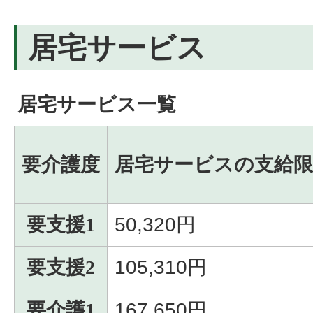
居宅サービス
居宅サービス一覧
要介護度
居宅サービスの支給限
要支援1
50,320円
要支援2
105,310円
要介護1
167,650円