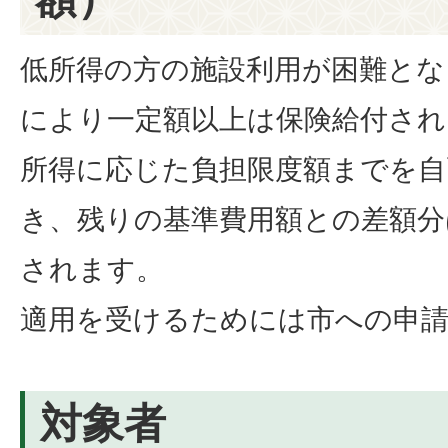
低所得の方の施設利用が困難とな
により一定額以上は保険給付され
所得に応じた負担限度額までを自
き、残りの基準費用額との差額分
されます。
適用を受けるためには市への申
対象者