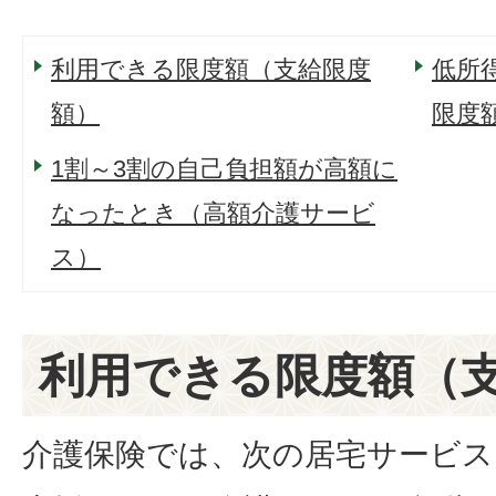
利用できる限度額（支給限度
低所
額）
限度
1割～3割の自己負担額が高額に
なったとき（高額介護サービ
ス）
利用できる限度額（
介護保険では、次の居宅サービス