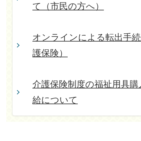
て（市民の方へ）
オンラインによる転出手続
護保険）
介護保険制度の福祉用具購
給について