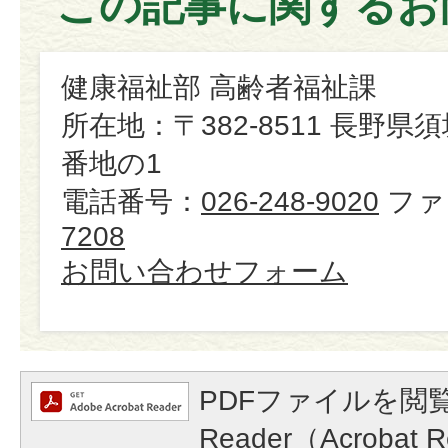
この記事に関するお
健康福祉部 高齢者福祉課
所在地：〒382-8511 長野県
番地の1
電話番号：
026-248-9020
ファ
7208
お問い合わせフォーム
PDFファイルを閲覧
Reader（Acroba