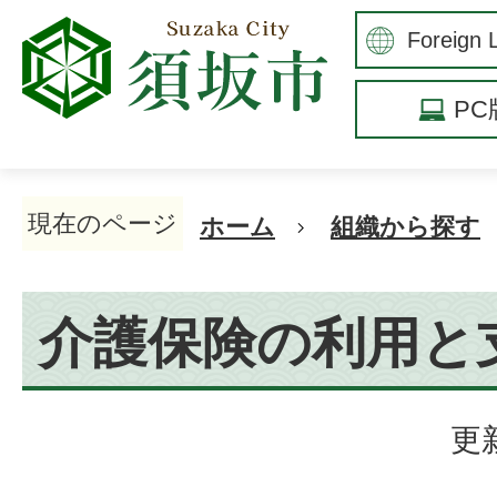
P
現在のページ
ホーム
組織から探す
介護保険の利用と
更