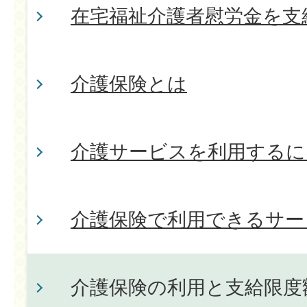
在宅福祉介護者慰労金を支
介護保険とは
介護サービスを利用するに
介護保険で利用できるサー
介護保険の利用と支給限度