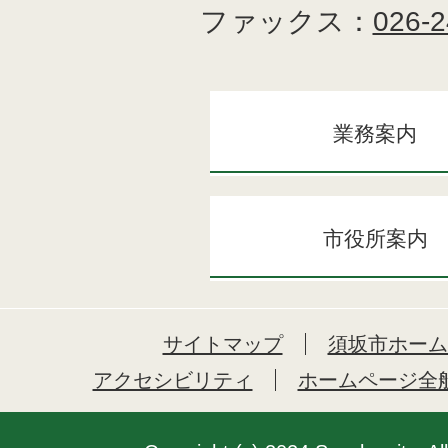
ファックス：
026-2
業務案内
市役所案内
サイトマップ
須坂市ホーム
アクセシビリティ
ホームページ全