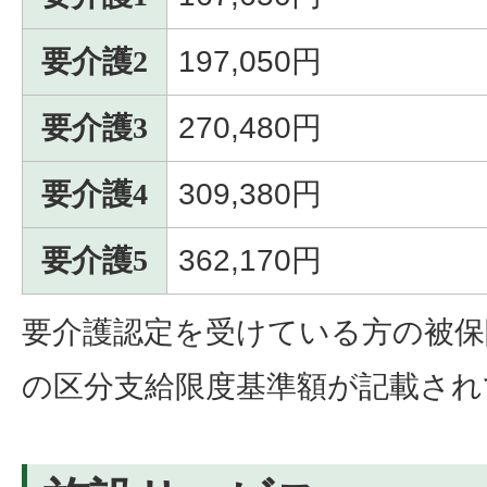
要介護2
197,050円
要介護3
270,480円
要介護4
309,380円
要介護5
362,170円
要介護認定を受けている方の被保
の区分支給限度基準額が記載され