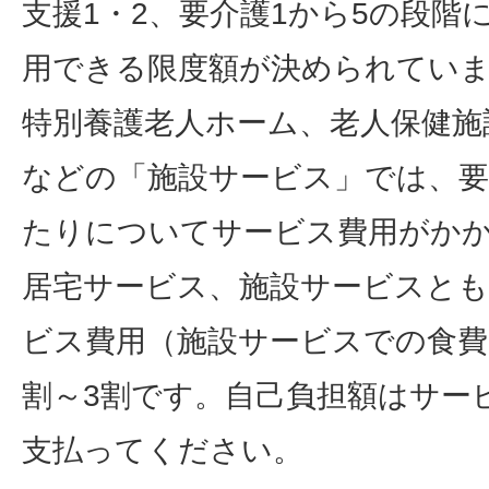
支援1・2、要介護1から5の段階
用できる限度額が決められてい
特別養護老人ホーム、老人保健施
などの「施設サービス」では、要
たりについてサービス費用がか
居宅サービス、施設サービスとも
ビス費用（施設サービスでの食費
割～3割です。自己負担額はサー
支払ってください。