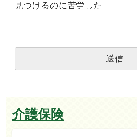
見つけるのに苦労した
介護保険