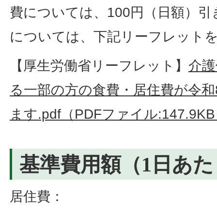
費については、100円（日額）
については、下記リーフレット
【厚生労働省リーフレット】
介護
る一部の方の食費・居住費が令和
ます.pdf（PDFファイル:147.9K
基準費用額（1日あた
居住費：