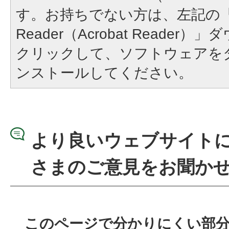
す。お持ちでない方は、左記の「A
Reader（Acrobat Reade
クリックして、ソフトウェアを
ンストールしてください。
より良いウェブサイト
さまのご意見をお聞か
このページで分かりにくい部