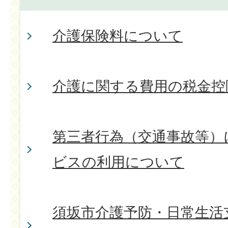
介護保険料について
介護に関する費用の税金控
第三者行為（交通事故等）
ビスの利用について
須坂市介護予防・日常生活