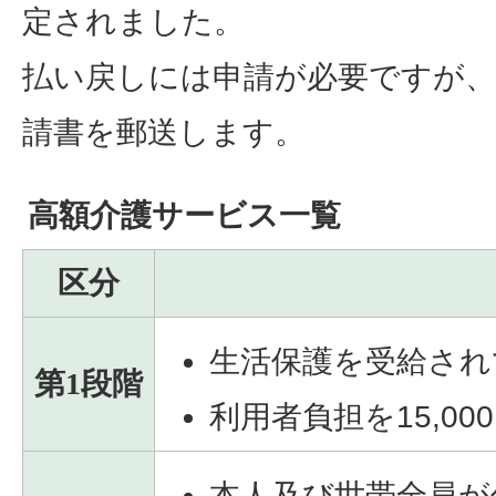
定されました。
払い戻しには申請が必要ですが
請書を郵送します。
高額介護サービス一覧
区分
生活保護を受給され
第1段階
利用者負担を15,
本人及び世帯全員が