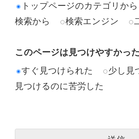
トップページのカテゴリから
検索から
検索エンジン
このページは見つけやすかっ
すぐ見つけられた
少し見
見つけるのに苦労した