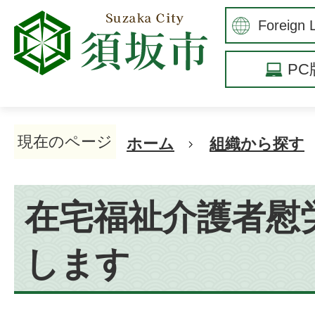
P
現在のページ
ホーム
組織から探す
在宅福祉介護者慰
します