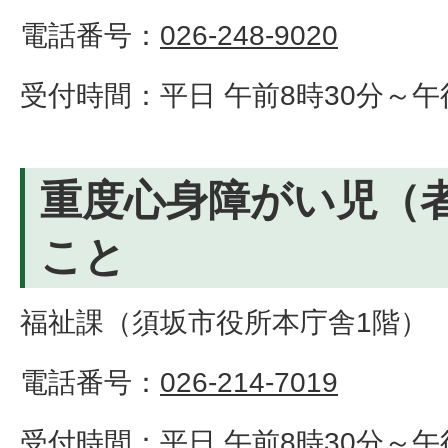
電話番号：
026-248-9020
受付時間：平日 午前8時30分～午
重度心身障がい児（
こと
福祉課（須坂市役所本庁舎1階）
電話番号：
026-214-7019
受付時間：平日 午前8時30分～午