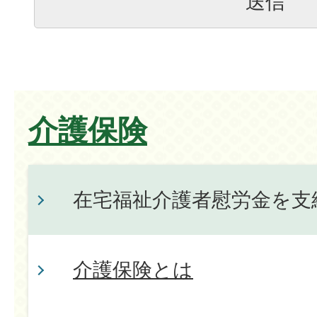
介護保険
在宅福祉介護者慰労金を支
介護保険とは