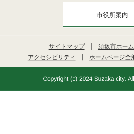
市役所案内
サイトマップ
須坂市ホーム
アクセシビリティ
ホームページ全
Copyright (c) 2024 Suzaka city. Al