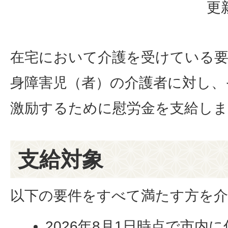
更
在宅において介護を受けている要
身障害児（者）の介護者に対し、
激励するために慰労金を支給しま
支給対象
以下の要件をすべて満たす方を
2026年8月1日時点で市内