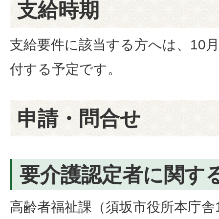
支給時期
支給要件に該当する方へは、10
付する予定です。
申請・問合せ
要介護認定者に関す
高齢者福祉課（須坂市役所本庁舎