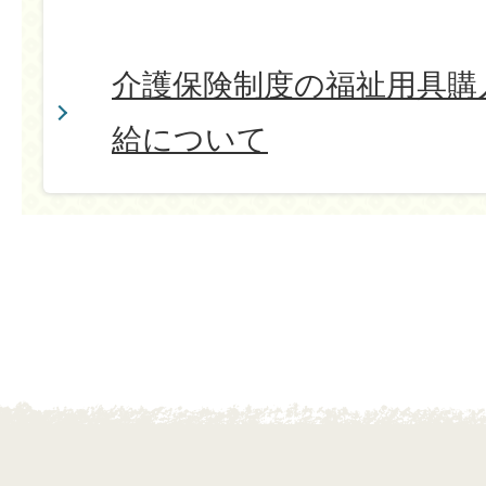
介護保険制度の福祉用具購
給について