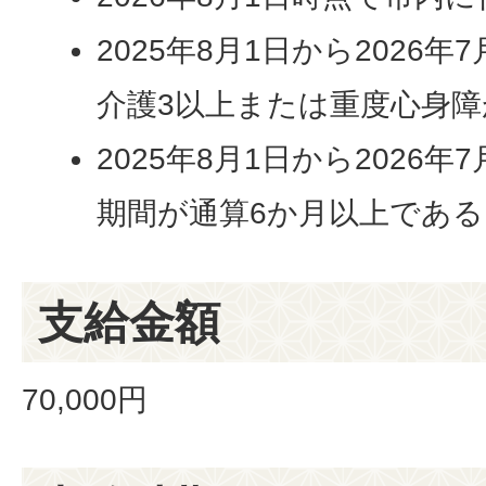
2025年8月1日から2026
介護3以上または重度心身障
2025年8月1日から2026
期間が通算6か月以上である
支給金額
70,000円