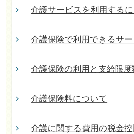
介護サービスを利用するに
介護保険で利用できるサー
介護保険の利用と支給限度
介護保険料について
介護に関する費用の税金控