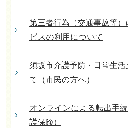
第三者行為（交通事故等）
ビスの利用について
須坂市介護予防・日常生活
て（市民の方へ）
オンラインによる転出手続
護保険）