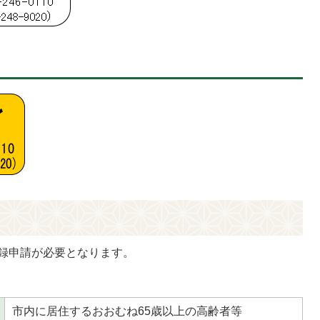
録申請が必要となります。
市内に居住するおおむね65歳以上の高齢者等