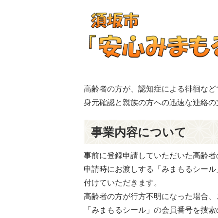
高齢者の方が、認知症による徘徊など
身元確認と親族の方への迅速な連絡の
事業内容について
事前に登録申請していただいた高齢者
申請時にお渡しする「みまもるシール
付けていただきます。
高齢者の方が行方不明になった場合、
「みまもるシール」の会員番号を捜索