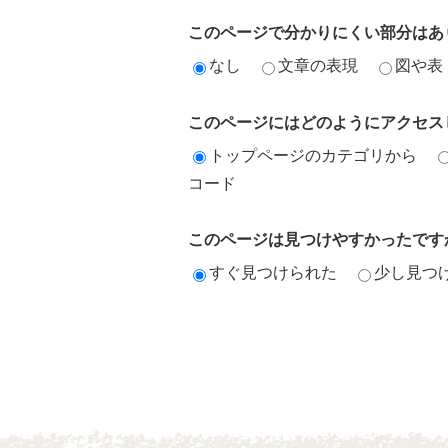
このページで分かりにくい部分はあ
なし
文章の表現
図や表
このページにはどのようにアクセス
トップページのカテゴリから
コード
このページは見つけやすかったです
すぐ見つけられた
少し見つ