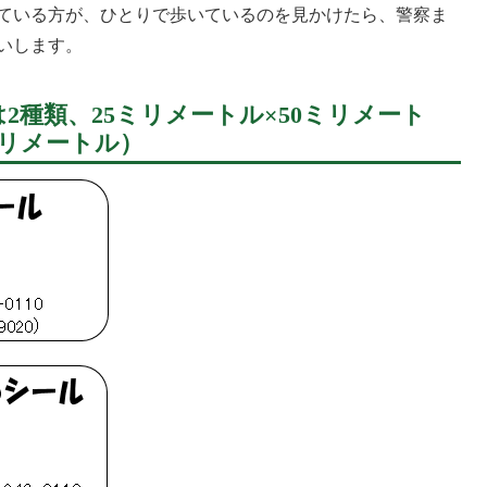
ている方が、ひとりで歩いているのを見かけたら、警察ま
いします。
2種類、25ミリメートル×50ミリメート
ミリメートル）