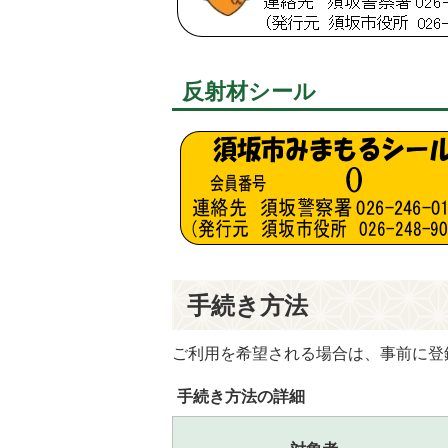
反射材シール
手続き方法
ご利用を希望される場合は、事前に登
手続き方法の詳細