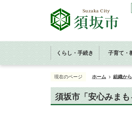
くらし・手続き
子育て・
現在のページ
ホーム
組織から
須坂市「安心みまも