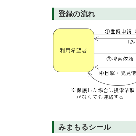
登録の流れ
みまもるシール