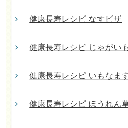
健康長寿レシピ なすピザ
健康長寿レシピ じゃがい
健康長寿レシピ いもなま
健康長寿レシピ ほうれん