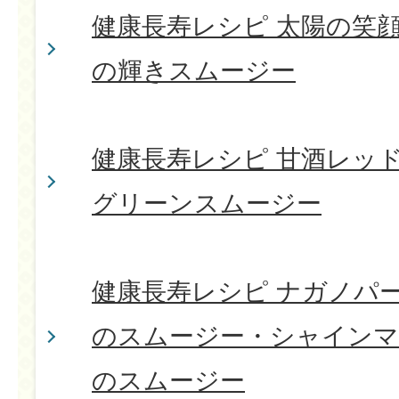
健康長寿レシピ 太陽の笑
の輝きスムージー
健康長寿レシピ 甘酒レッ
グリーンスムージー
健康長寿レシピ ナガノパ
のスムージー・シャイン
のスムージー