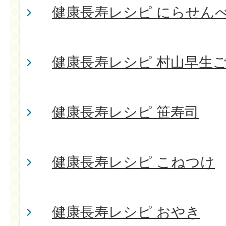
健康長寿レシピ にらせん
健康長寿レシピ 村山早生
健康長寿レシピ 笹寿司
健康長寿レシピ こねつけ
健康長寿レシピ おやき