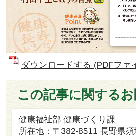
ダウンロードする (PDFファイル
この記事に関するお
健康福祉部 健康づくり課
所在地：〒382-8511 長野県