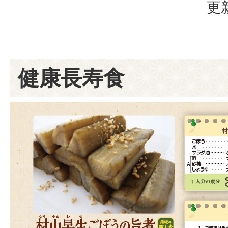
更
健康長寿食