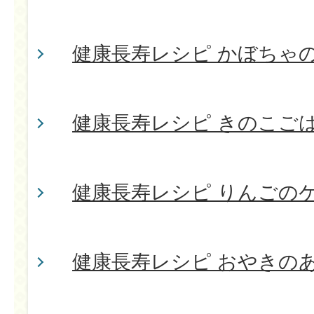
健康長寿レシピ かぼちゃ
健康長寿レシピ きのこご
健康長寿レシピ りんごの
健康長寿レシピ おやきの