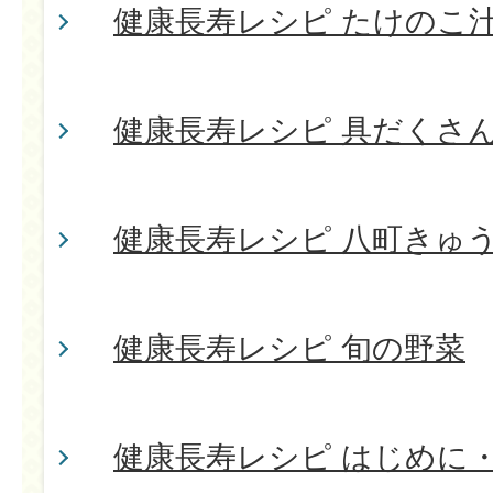
健康長寿レシピ たけのこ
健康長寿レシピ 具だくさ
健康長寿レシピ 八町きゅ
健康長寿レシピ 旬の野菜
健康長寿レシピ はじめに