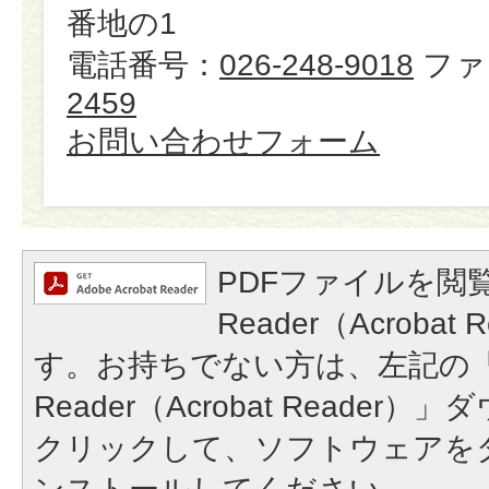
番地の1
電話番号：
026-248-9018
ファ
2459
お問い合わせフォーム
PDFファイルを閲覧
Reader（Acroba
す。お持ちでない方は、左記の「A
Reader（Acrobat Reade
クリックして、ソフトウェアを