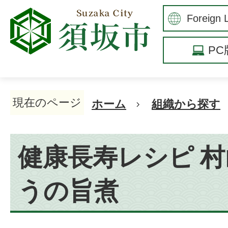
P
現在のページ
ホーム
組織から探す
健康長寿レシピ 
うの旨煮