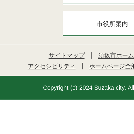
市役所案内
サイトマップ
須坂市ホーム
アクセシビリティ
ホームページ全
Copyright (c) 2024 Suzaka city. Al