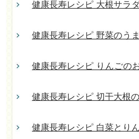
健康長寿レシピ 大根サラ
健康長寿レシピ 野菜のう
健康長寿レシピ りんごの
健康長寿レシピ 切干大根
健康長寿レシピ 白菜とり