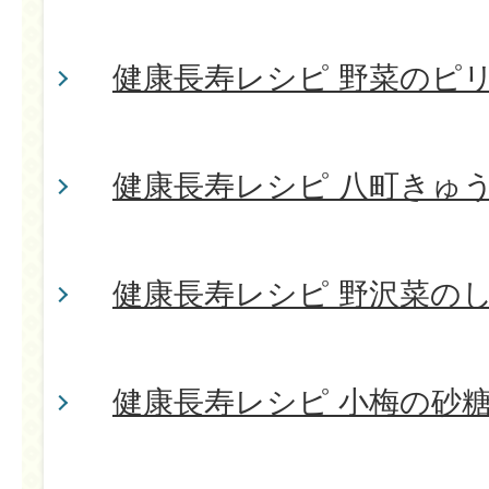
健康長寿レシピ 野菜のピ
健康長寿レシピ 八町きゅ
健康長寿レシピ 野沢菜の
健康長寿レシピ 小梅の砂