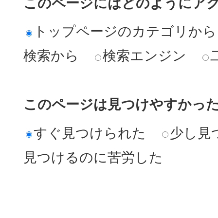
このページにはどのようにア
トップページのカテゴリから
検索から
検索エンジン
このページは見つけやすかっ
すぐ見つけられた
少し見
見つけるのに苦労した