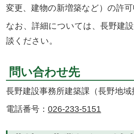
変更、建物の新増築など）の許可
なお、詳細については、長野建設
談ください。
問い合わせ先
長野建設事務所建築課（長野地域
電話番号：
026-233-5151