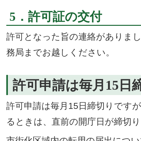
5．許可証の交付
許可となった旨の連絡がありまし
務局までお越しください。
許可申請は毎月15日
許可申請は毎月15日締切りですが
るときは、直前の開庁日が締切
市街化区域内の転用の届出につい