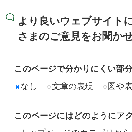
より良いウェブサイト
さまのご意見をお聞か
このページで分かりにくい部
なし
文章の表現
図や
このページにはどのようにア