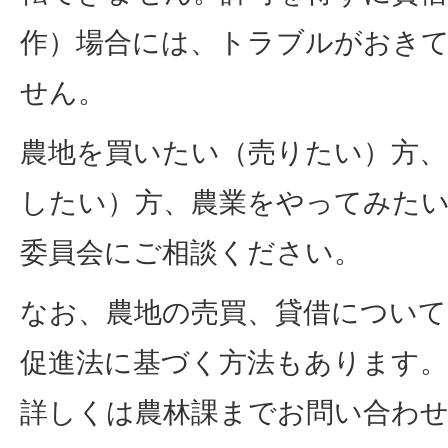
作）場合には、トラブルがおき
せん。
農地を買いたい（売りたい）方、
したい）方、農業をやってみた
委員会にご相談ください。
なお、農地の売買、貸借について
促進法に基づく方法もあります。
詳しくは農林課までお問い合わ