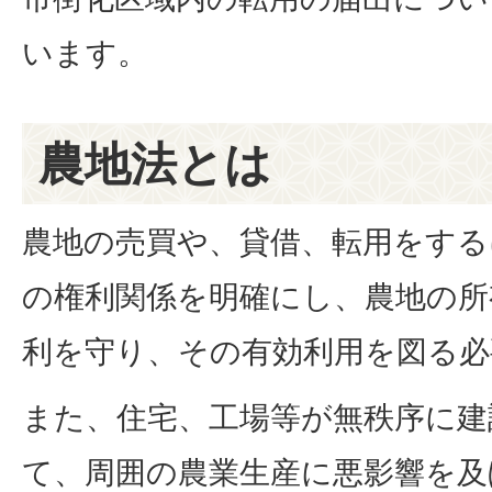
います。
農地法とは
農地の売買や、貸借、転用をする
の権利関係を明確にし、農地の所
利を守り、その有効利用を図る必
また、住宅、工場等が無秩序に建
て、周囲の農業生産に悪影響を及