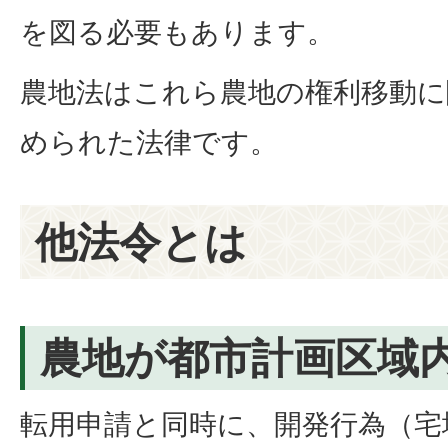
を図る必要もあります。
農地法はこれら農地の権利移動に
められた法律です。
他法令とは
農地が都市計画区域
転用申請と同時に、開発行為（宅