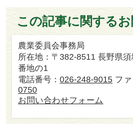
この記事に関するお
農業委員会事務局
所在地：〒382-8511 長野県
番地の1
電話番号：
026-248-9015
ファ
0750
お問い合わせフォーム