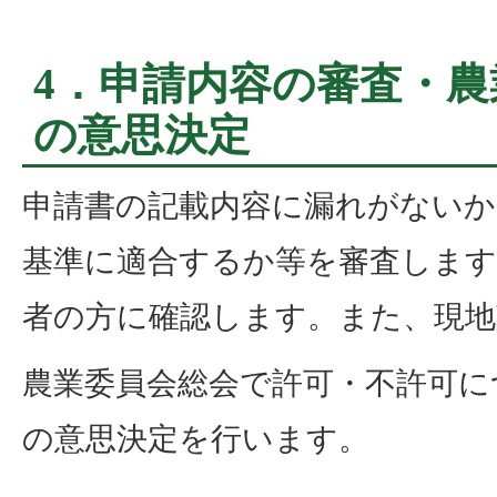
4．申請内容の審査・
の意思決定
申請書の記載内容に漏れがないか
基準に適合するか等を審査します
者の方に確認します。また、現地
農業委員会総会で許可・不許可に
の意思決定を行います。