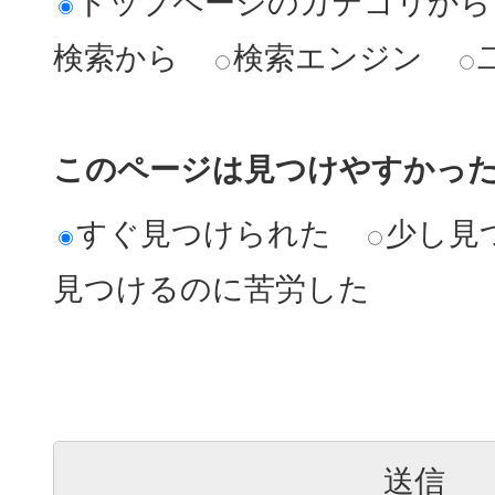
トップページのカテゴリから
検索から
検索エンジン
このページは見つけやすかっ
すぐ見つけられた
少し見
見つけるのに苦労した