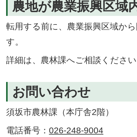
農地が農業振興区域
転用する前に、農業振興区域から
す。
詳細は、農林課へご相談ください
お問い合わせ
須坂市農林課（本庁舎2階）
電話番号：
026-248-9004