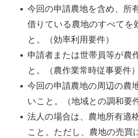
今回の申請農地を含め、所
借りている農地のすべてを
と。（効率利用要件）
申請者または世帯員等が農
と。（農作業常時従事要件
今回の申請農地の周辺の農
いこと。（地域との調和要
法人の場合は、農地所有適
こと。ただし、農地の売買