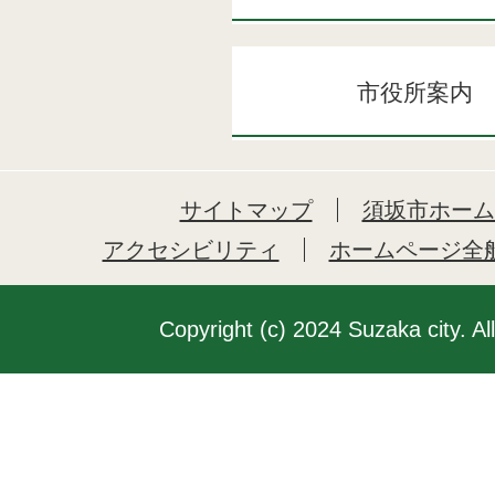
市役所案内
サイトマップ
須坂市ホーム
アクセシビリティ
ホームページ全
Copyright (c) 2024 Suzaka city. Al