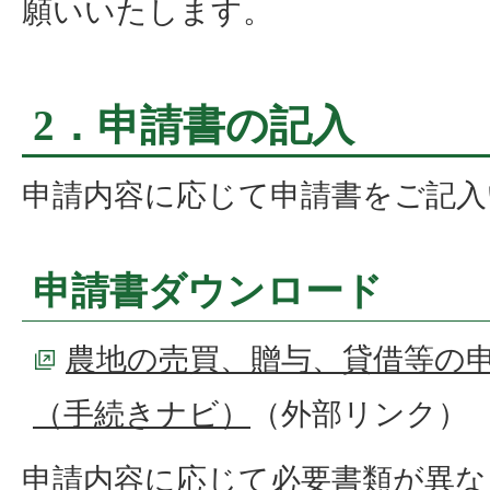
願いいたします。
2．申請書の記入
申請内容に応じて申請書をご記入
申請書ダウンロード
農地の売買、贈与、貸借等の
（手続きナビ）
（外部リンク）
申請内容に応じて必要書類が異な