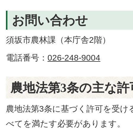
お問い合わせ
須坂市農林課（本庁舎2階）
電話番号：
026-248-9004
農地法第3条の主な許
農地法第3条に基づく許可を受け
べてを満たす必要があります。