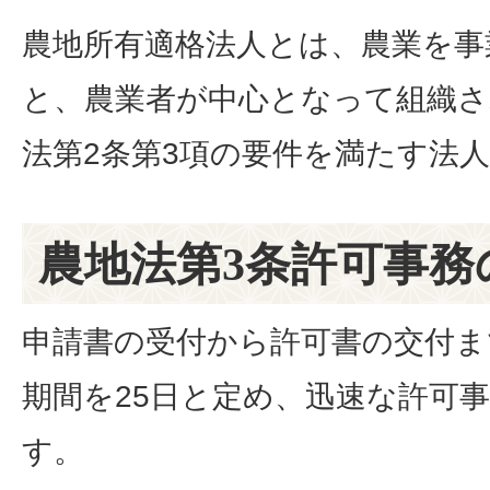
農地所有適格法人とは、農業を事
と、農業者が中心となって組織
法第2条第3項の要件を満たす法
農地法第3条許可事務
申請書の受付から許可書の交付ま
期間を25日と定め、迅速な許可
す。