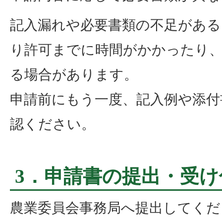
記入漏れや必要書類の不足がある
り許可までに時間がかかったり
る場合があります。
申請前にもう一度、記入例や添付
認ください。
3．申請書の提出・受け
農業委員会事務局へ提出してくだ