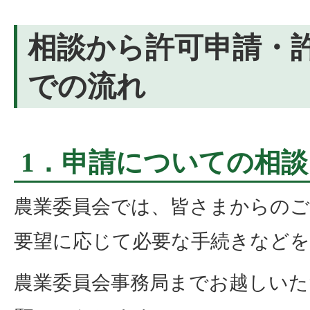
相談から許可申請・
での流れ
1．申請についての相談
農業委員会では、皆さまからの
要望に応じて必要な手続きなど
農業委員会事務局までお越しいた