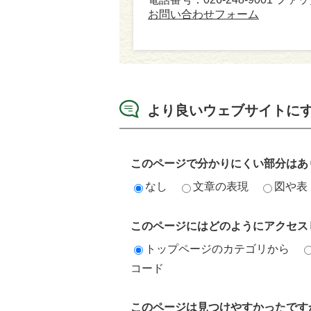
お問い合わせフォーム
より良いウェブサイトに
このページで分かりにくい部分はあ
なし
文章の表現
図や表
このページにはどのようにアクセス
トップページのカテゴリから
コード
このページは見つけやすかったです