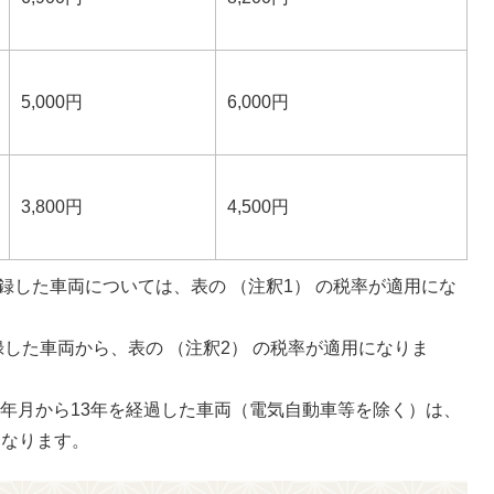
5,000円
6,000円
3,800円
4,500円
登録した車両については、表の （注釈1） の税率が適用にな
録した車両から、表の （注釈2） の税率が適用になりま
年月から13年を経過した車両（電気自動車等を除く）は、
になります。