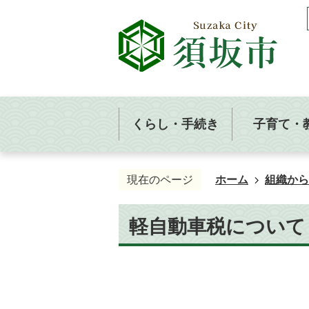
くらし・手続き
子育て・
現在のページ
ホーム
組織から
軽自動車税について