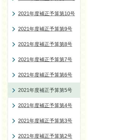
2021年度補正予算第10号
2021年度補正予算第9号
2021年度補正予算第8号
2021年度補正予算第7号
2021年度補正予算第6号
2021年度補正予算第5号
2021年度補正予算第4号
2021年度補正予算第3号
2021年度補正予算第2号