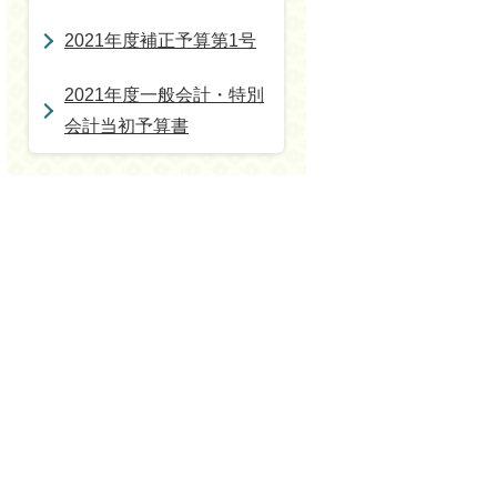
2021年度補正予算第1号
2021年度一般会計・特別
会計当初予算書