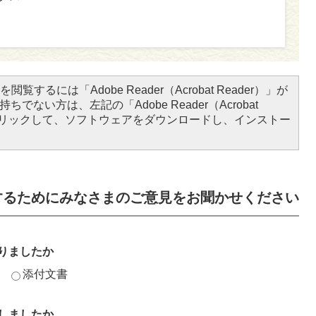
閲覧するには「Adobe Reader（Acrobat Reader）」が
ちでない方は、左記の「Adobe Reader（Acrobat
をクリックして、ソフトウェアをダウンロードし、インストー
するためにみなさまのご意見をお聞かせください
りましたか
添付文書
しましたか