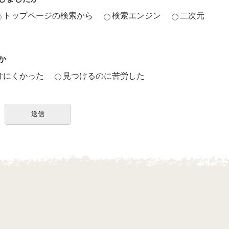
トップページの検索から
検索エンジン
二次元
か
けにくかった
見つけるのに苦労した