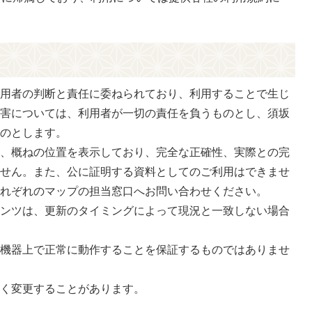
利用者の判断と責任に委ねられており、利用することで生じ
損害については、利用者が一切の責任を負うものとし、須坂
ものとします。
は、概ねの位置を表示しており、完全な正確性、実際との完
ません。また、公に証明する資料としてのご利用はできませ
それぞれのマップの担当窓口へお問い合わせください。
テンツは、更新のタイミングによって現況と一致しない場合
は機器上で正常に動作することを保証するものではありませ
なく変更することがあります。