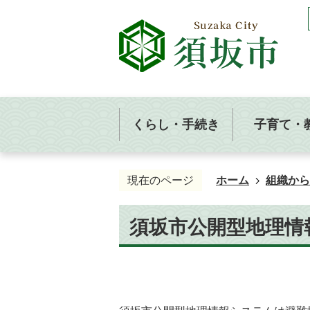
くらし・手続き
子育て・
現在のページ
ホーム
組織から
須坂市公開型地理情