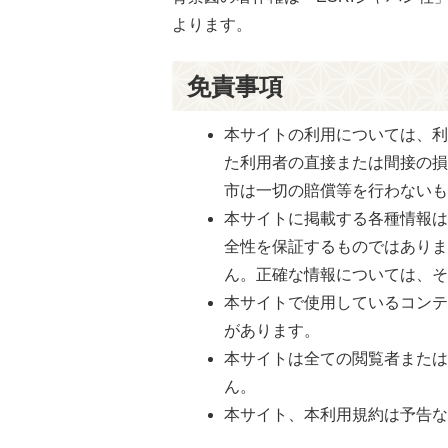
よります。
免責事項
本サイトの利用については、
た利用者の直接または間接の
市は一切の賠償等を行わない
本サイトに掲載する各種情報
全性を保証するものではあり
ん。正確な情報については、
本サイトで使用しているコン
があります。
本サイトは全ての閲覧者また
ん。
本サイト、本利用規約は予告