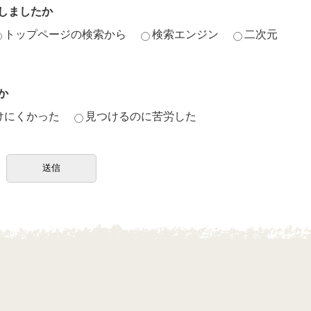
しましたか
トップページの検索から
検索エンジン
二次元
か
けにくかった
見つけるのに苦労した