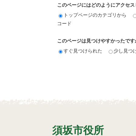
このページにはどのようにアクセス
トップページのカテゴリから
コード
このページは見つけやすかったです
すぐ見つけられた
少し見つ
須坂市役所