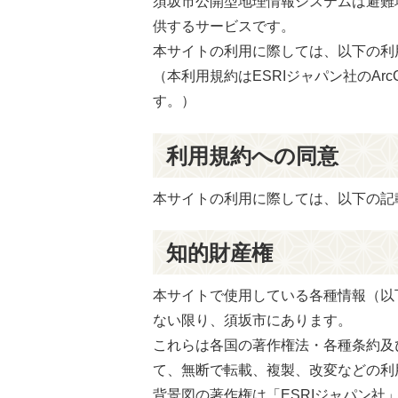
須坂市公開型地理情報システムは避難
供するサービスです。
本サイトの利用に際しては、以下の利
（本利用規約はESRIジャパン社のArc
す。）
利用規約への同意
本サイトの利用に際しては、以下の記
知的財産権
本サイトで使用している各種情報（以
ない限り、須坂市にあります。
これらは各国の著作権法・各種条約及
て、無断で転載、複製、改変などの利
背景図の著作権は「ESRIジャパン