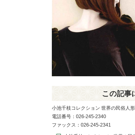
この記事
小池千枝コレクション 世界の民俗人
電話番号：026-245-2340
ファックス：026-245-2341