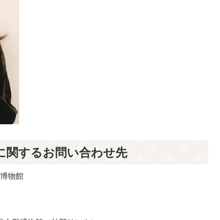
に関するお問い合わせ先
形博物館