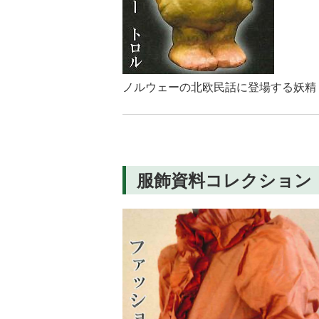
ノルウェーの北欧民話に登場する妖精
服飾資料コレクション