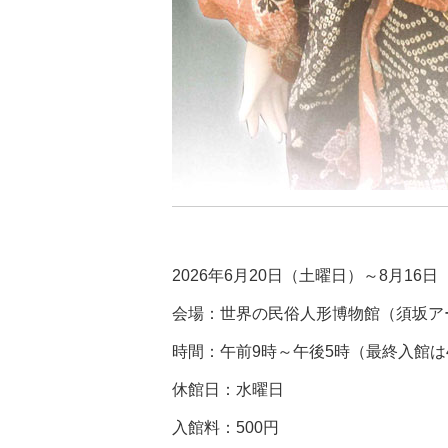
2026年6月20日（土曜日）～8月16
会場：世界の民俗人形博物館（須坂ア
時間：午前9時～午後5時（最終入館は
休館日：水曜日
入館料：500円