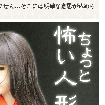
ません…そこには明確な意思が込めら