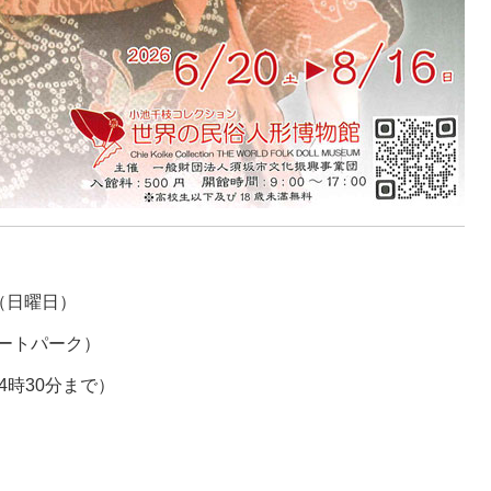
日（日曜日）
ートパーク）
4時30分まで）