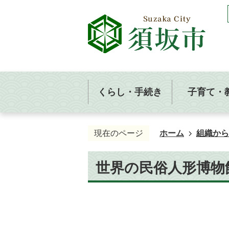
くらし・手続き
子育て・
現在のページ
ホーム
組織から
世界の民俗人形博物