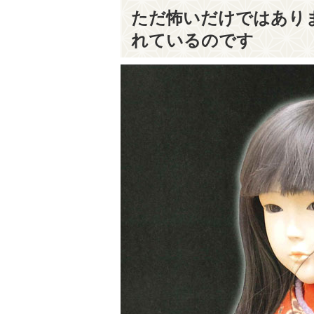
ただ怖いだけではあり
れているのです