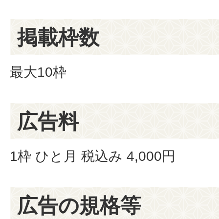
掲載枠数
最大10枠
広告料
1枠 ひと月 税込み 4,000円
広告の規格等