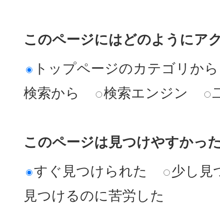
このページにはどのようにア
トップページのカテゴリから
検索から
検索エンジン
このページは見つけやすかっ
すぐ見つけられた
少し見
見つけるのに苦労した