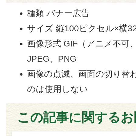
種類 バナー広告
サイズ 縦100ピクセル×横3
画像形式 GIF（アニメ不可
JPEG、PNG
画像の点滅、画面の切り替
のは使用しない
この記事に関するお