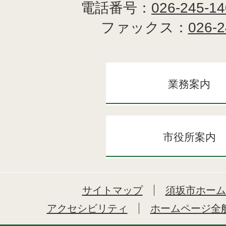
電話番号：
026-245-1
ファックス：
026-2
業務案内
市役所案内
サイトマップ
須坂市ホーム
アクセシビリティ
ホームページ全