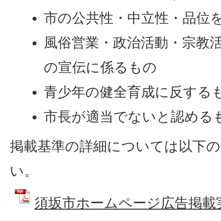
市の公共性・中立性・品位
風俗営業・政治活動・宗教
の宣伝に係るもの
青少年の健全育成に反する
市長が適当でないと認める
掲載基準の詳細については以下の
い。
須坂市ホームページ広告掲載実