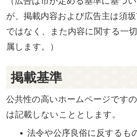
（広告は市が定める基準に基づ
が、掲載内容および広告主は須坂
ではなく、また内容に関する一切
属します。）
掲載基準
公共性の高いホームページです
は記載しないこととします。
法令や公序良俗に反するも