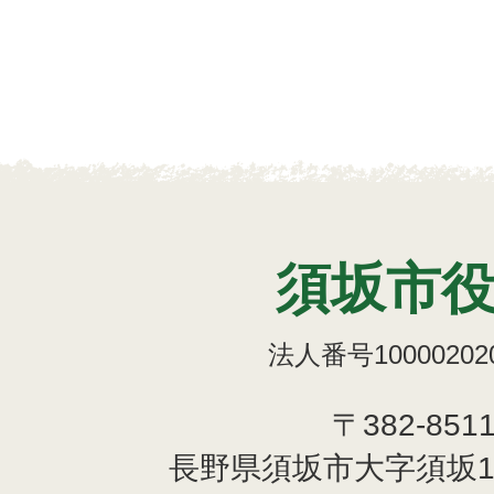
須坂市
法人番号100002020
〒382-851
長野県須坂市大字須坂1