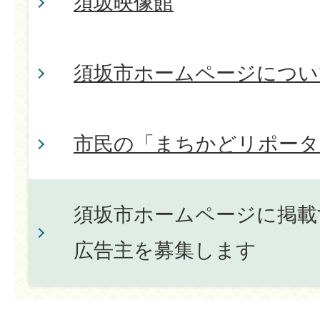
須坂映像館
須坂市ホームページについ
市民の「まちかどリポータ
須坂市ホームページに掲載
広告主を募集します