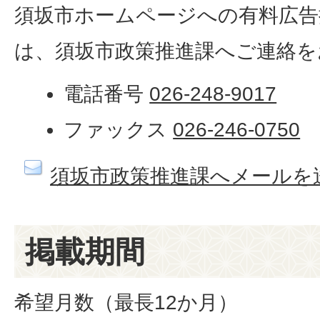
須坂市ホームページへの有料広告
は、須坂市政策推進課へご連絡を
電話番号
026-248-9017
ファックス
026-246-0750
須坂市政策推進課へメールを
掲載期間
希望月数（最長12か月）