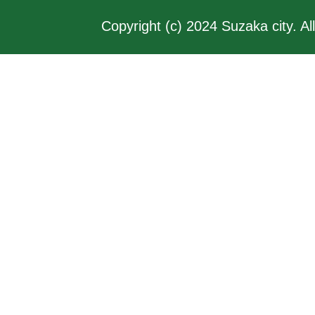
Copyright (c) 2024 Suzaka city. Al