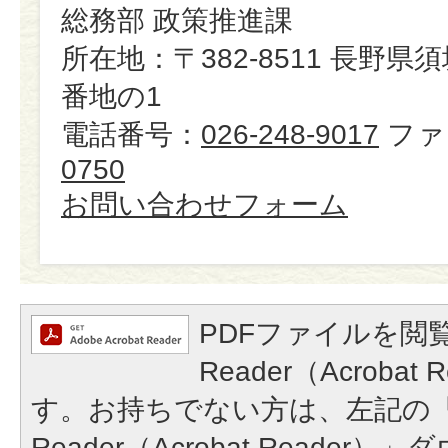
総務部 政策推進課
所在地：〒382-8511 長野県
番地の1
電話番号：
026-248-9017
ファ
0750
お問い合わせフォーム
PDFファイルを閲覧
Reader（Acroba
す。お持ちでない方は、左記の「A
Reader（Acrobat Reade