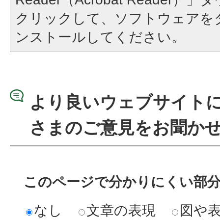
クリックして、ソフトウェアを
ンストールしてください。
より良いウェブサイト
さまのご意見をお聞か
このページで分かりにくい部
なし
文章の表現
図や