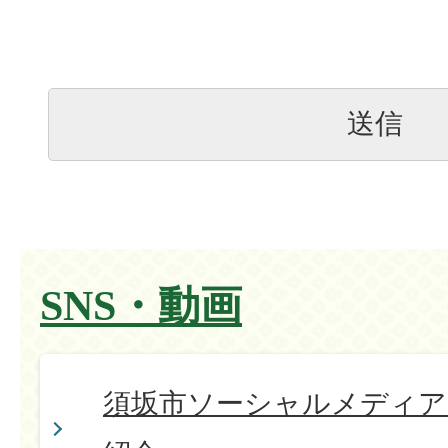
SNS・動画
須坂市ソーシャルメディア