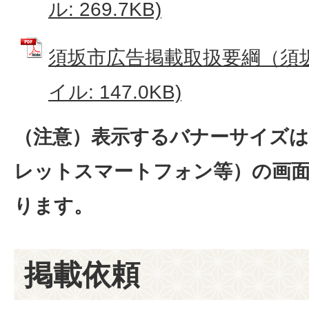
ル: 269.7KB)
須坂市広告掲載取扱要綱（須坂
イル: 147.0KB)
（注意）表示するバナーサイズは
レットスマートフォン等）の画
ります。
掲載依頼