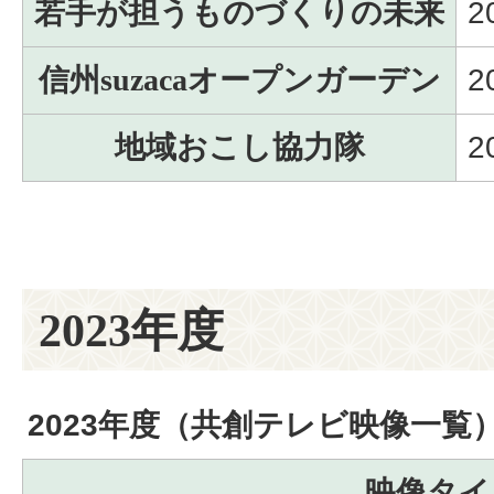
若手が担うものづくりの未来
2
信州suzacaオープンガーデン
2
地域おこし協力隊
2
2023年度
2023年度（共創テレビ映像一覧
映像タイ