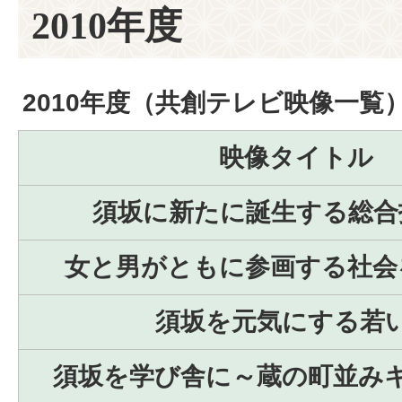
2010年度
2010年度（共創テレビ映像一覧
映像タイトル
須坂に新たに誕生する総合
女と男がともに参画する社会
須坂を元気にする若
須坂を学び舎に～蔵の町並み