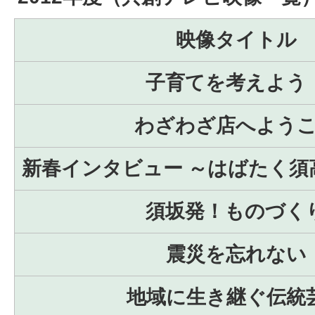
映像タイトル
子育てを考えよう
わざわざ店へよう
新春インタビュー ～はばたく須
須坂発！ものづく
震災を忘れない
地域に生き継ぐ伝統