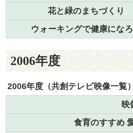
花と緑のまちづくり
ウォーキングで健康にな
2006年度
2006年度（共創テレビ映像一覧
映
食育のすすめ 