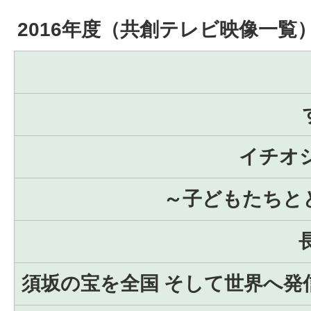
2016年度（共創テレビ映像一覧
イチオ
～子どもたちと
須坂の宝を全国 そして世界へ発