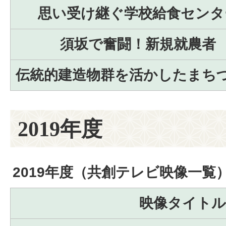
思い受け継ぐ学校給食センタ
須坂で奮闘！新規就農者
伝統的建造物群を活かしたまち
2019年度
2019年度（共創テレビ映像一覧
映像タイトル