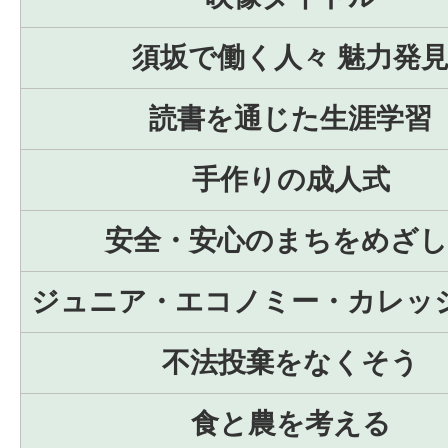
須坂で働く人々 魅力発
読書を通じた生涯学習
手作りの成人式
安全・安心のまちをめざし
ジュニア・エコノミー・カレッ
不法投棄をなくそう
食と農を考える