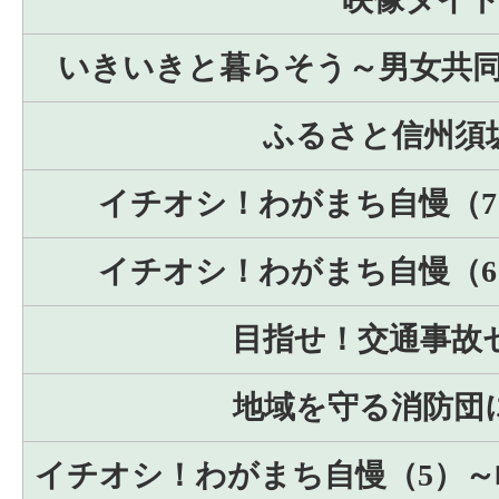
いきいきと暮らそう～男女共
ふるさと信州須
イチオシ！わがまち自慢（
イチオシ！わがまち自慢（
目指せ！交通事故
地域を守る消防団
イチオシ！わがまち自慢（5）