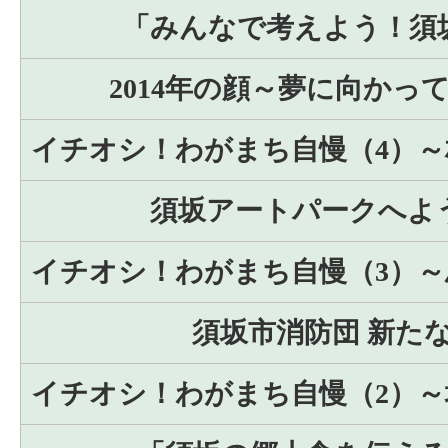
「みんなで考えよう！須
2014年の顔～夢に向かっ
イチオシ！わがまち自慢（4）～
須坂アートパークへよ
イチオシ！わがまち自慢（3）～
須坂市消防団 新た
イチオシ！わがまち自慢（2）～