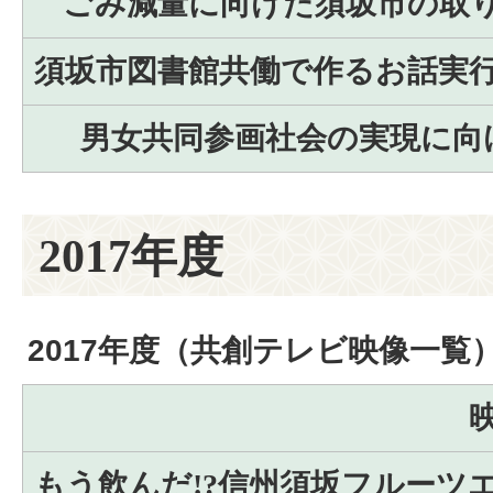
ごみ減量に向けた須坂市の取
須坂市図書館共働で作るお話実
男女共同参画社会の実現に向
2017年度
2017年度（共創テレビ映像一覧
もう飲んだ!?信州須坂フルーツ