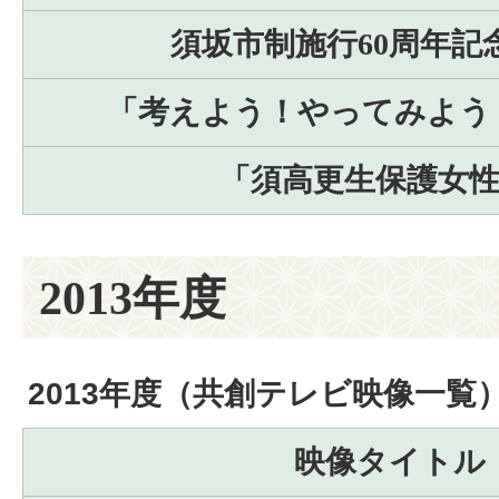
須坂市制施行60周年記
「考えよう！やってみよう！
「須高更生保護女
2013年度
2013年度（共創テレビ映像一覧
映像タイトル