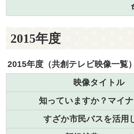
2015年度
2015年度（共創テレビ映像一覧
映像タイトル
知っていますか？マイナ
すざか市民バスを活用