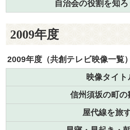
自治会の役割を知ろ
2009年度
2009年度（共創テレビ映像一覧
映像タイト
信州須坂の町の
屋代線を旅