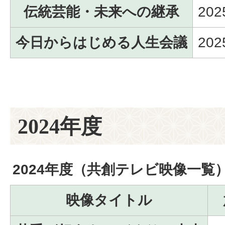
伝統芸能・未来への継承
20
今日からはじめる人生会議
20
2024年度
2024年度（共創テレビ映像一覧
映像タイトル