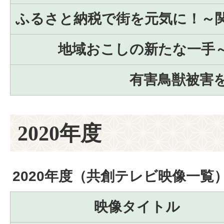
ふるさと納税で街を元気に！～
地域おこしの新たな一手
有害鳥獣被害
2020年度
2020年度（共創テレビ映像一覧
映像タイトル