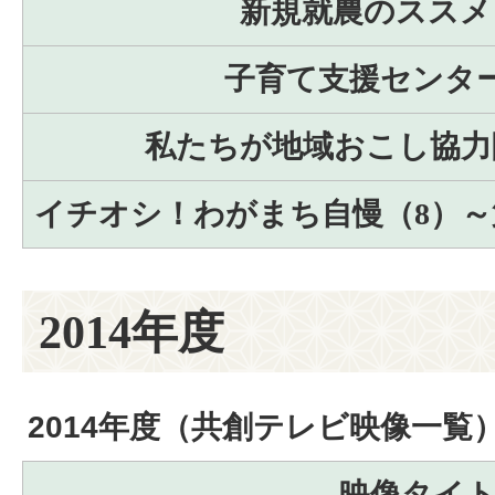
新規就農のススメ
子育て支援センタ
私たちが地域おこし協力
イチオシ！わがまち自慢（8）～
2014年度
2014年度（共創テレビ映像一覧
映像タイ