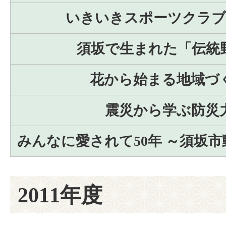
いきいきスポーツクラブ
須坂で生まれた「伝統
花から始まる地域づ
震災から学ぶ防災
みんなに愛されて50年 ～須坂
2011年度