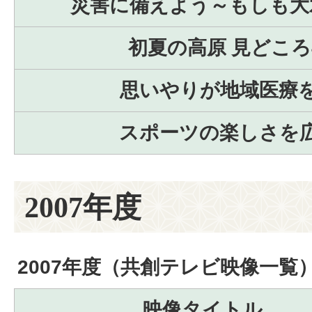
災害に備えよう～もしも大
初夏の高原 見どこ
思いやりが地域医療
スポーツの楽しさを
2007年度
2007年度（共創テレビ映像一覧
映像タイトル