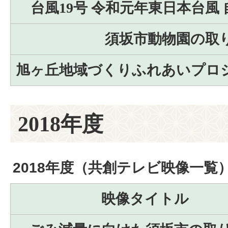
台風19号 令和元年東日本台風
須坂市動物園の取
旭ヶ丘地域づくりふれあいプロ
2018年度
2018年度（共創テレビ映像一覧
映像タイトル