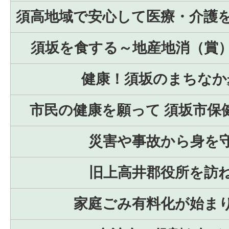
須高地域で安心して医療・介護
須坂を食する～地産地消（賞
健康！須坂のまちなか
市民の健康を願って 須坂市保
災害や事故から身を
旧上高井郡役所を訪
家庭ごみ有料化が始ま