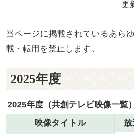
更
当ページに掲載されているあら
載・転用を禁止します。
2025年度
2025年度（共創テレビ映像一覧
映像タイトル
放