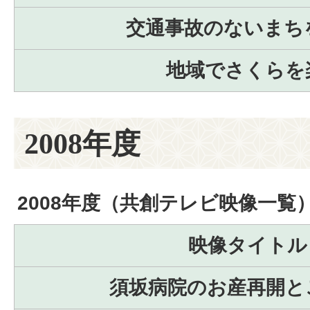
交通事故のないまち
地域でさくらを
2008年度
2008年度（共創テレビ映像一覧
映像タイトル
須坂病院のお産再開と