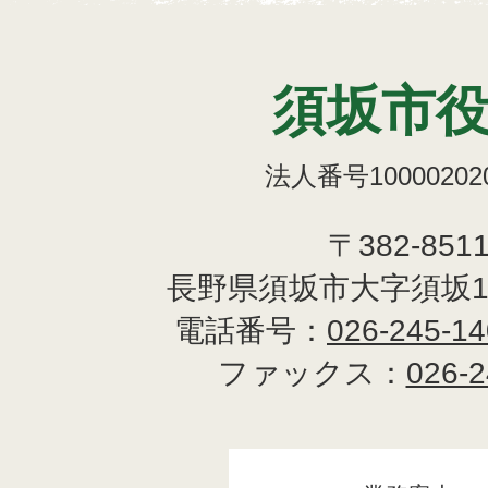
須坂市
法人番号100002020
〒382-851
長野県須坂市大字須坂1
電話番号：
026-245-1
ファックス：
026-2