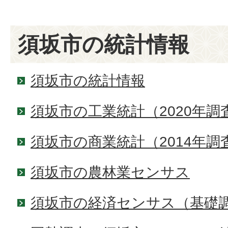
須坂市の統計情報
須坂市の統計情報
須坂市の工業統計（2020年
須坂市の商業統計（2014年
須坂市の農林業センサス
須坂市の経済センサス（基礎