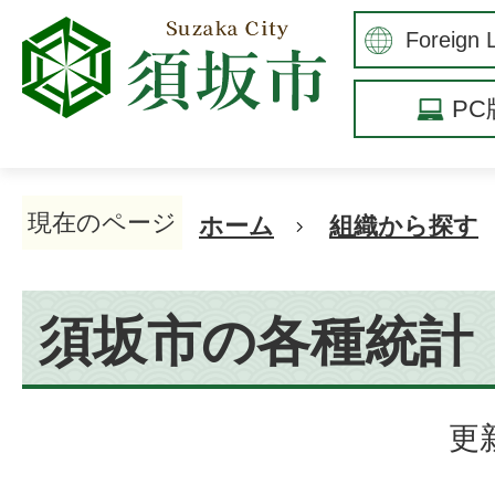
P
現在のページ
ホーム
組織から探す
須坂市の各種統計
更