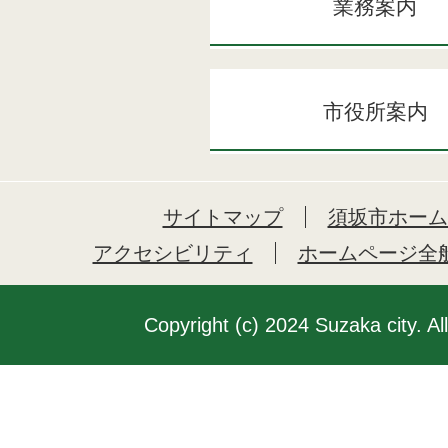
業務案内
市役所案内
サイトマップ
須坂市ホーム
アクセシビリティ
ホームページ全
Copyright (c) 2024 Suzaka city. Al