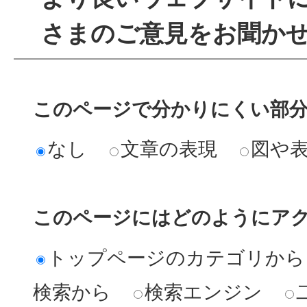
さまのご意見をお聞か
このページで分かりにくい部
なし
文章の表現
図や
このページにはどのようにア
トップページのカテゴリから
検索から
検索エンジン