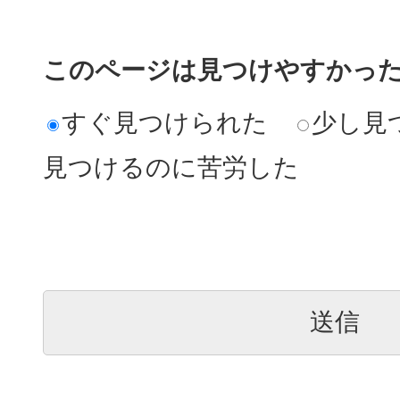
このページは見つけやすかっ
すぐ見つけられた
少し見
見つけるのに苦労した