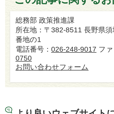
総務部 政策推進課
所在地：〒382-8511 長野県
番地の1
電話番号：
026-248-9017
ファ
0750
お問い合わせフォーム
より良いウェブサイト