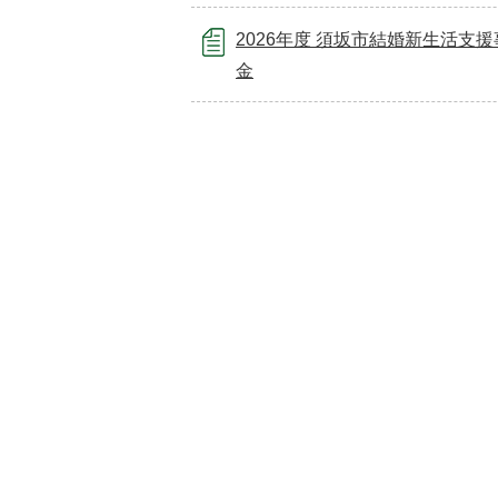
2026年度 須坂市結婚新生活支
金