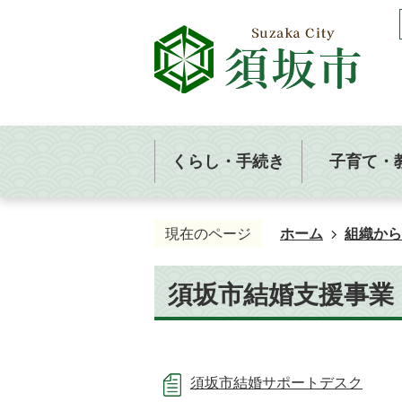
くらし・手続き
子育て・
現在のページ
ホーム
組織から
須坂市結婚支援事業
須坂市結婚サポートデスク