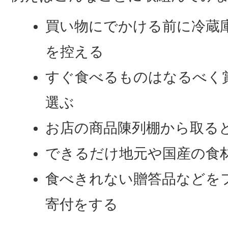
買い物にでかける前に冷蔵
を控える
すぐ食べるものはなるべく
選ぶ
お店の商品陳列棚から取る
できるだけ地元や国産の食
食べきれない贈答品などを
寄付をする