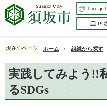
P
現在のページ
ホーム
組織から探す
実践してみよう!!
るSDGs