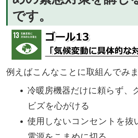
です。
例えばこんなことに取組んでみ
冷暖房機器だけに頼らず、
ビズを心がける
使用しないコンセントを抜
電源をこまめに切る