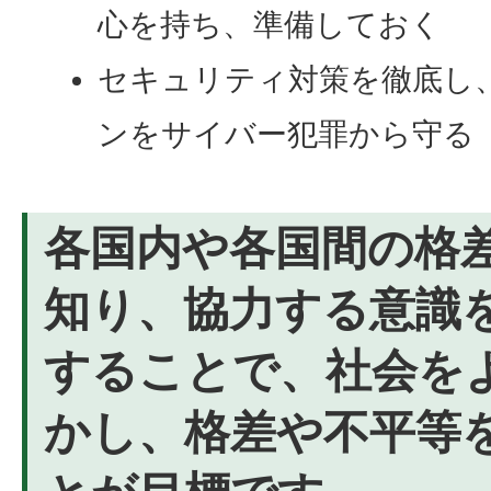
心を持ち、準備しておく
セキュリティ対策を徹底し
ンをサイバー犯罪から守る
各国内や各国間の格
知り、協力する意識
することで、社会を
かし、格差や不平等