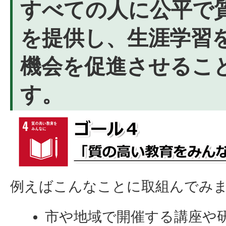
すべての人に公平で
を提供し、生涯学習
機会を促進させるこ
す。
例えばこんなことに取組んでみ
市や地域で開催する講座や