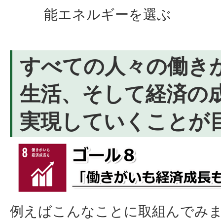
能エネルギーを選ぶ
すべての人々の働き
生活、そして経済の
実現していくことが
例えばこんなことに取組んでみ