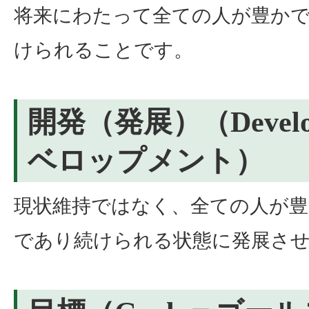
将来にわたって全ての人が豊か
けられることです。
開発（発展）（Develo
ベロップメント）
現状維持ではなく、全ての人が
であり続けられる状態に発展さ