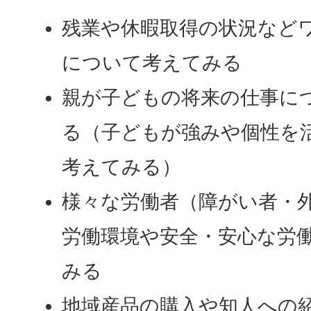
残業や休暇取得の状況など
について考えてみる
親が子どもの将来の仕事に
る（子どもが強みや個性を
考えてみる）
様々な労働者（障がい者・
労働環境や安全・安心な労
みる
地域産品の購入や知人への