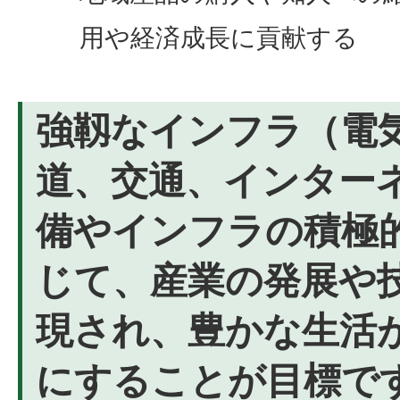
用や経済成長に貢献する
強靱なインフラ（電
道、交通、インター
備やインフラの積極
じて、産業の発展や
現され、豊かな生活
にすることが目標で