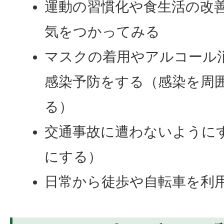
運動の習慣化や食生活の改
気をつかってみる
マスクの着用やアルコール
感染予防をする（感染を周
る）
交通事故に遭わないように
にする）
日常から徒歩や自転車を利