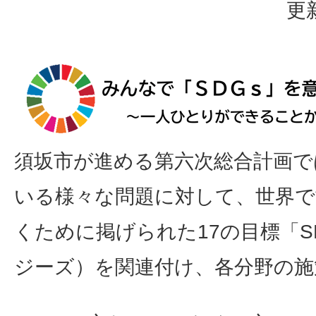
更
須坂市が進める第六次総合計画で
いる様々な問題に対して、世界で
くために掲げられた17の目標「S
ジーズ）を関連付け、各分野の施