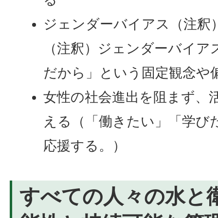
ジェンダーバイアス（注釈
（注釈）ジェンダーバイア
だから」という固定観念や
女性の社会進出を阻まず、
える（「働きたい」「学び
応援する。）
すべての人々の水と