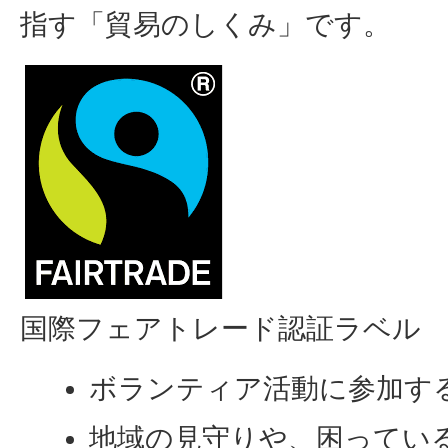
指す「貿易のしくみ」です。
国際フェアトレード認証ラベル
ボランティア活動に参加す
地域の見守りや、困ってい