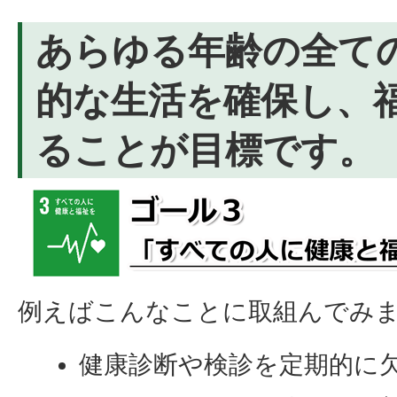
あらゆる年齢の全て
的な生活を確保し、
ることが目標です。
例えばこんなことに取組んでみ
健康診断や検診を定期的に