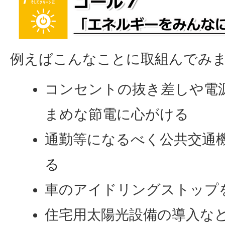
例えばこんなことに取組んでみ
コンセントの抜き差しや電
まめな節電に心がける
通勤等になるべく公共交通
る
車のアイドリングストップ
住宅用太陽光設備の導入な