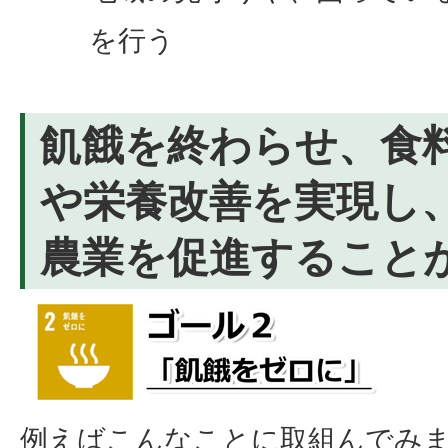
を行う
飢餓を終わらせ、食
や栄養改善を実現し
農業を促進すること
例えばこんなことに取組んでみ