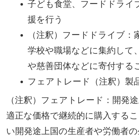
子ども食堂、フードドライ
援を行う
（注釈）フードドライブ：
学校や職場などに集約して
や慈善団体などに寄付する
フェアトレード（注釈）製
（注釈）フェアトレード：開発途
適正な価格で継続的に購入するこ
い開発途上国の生産者や労働者の