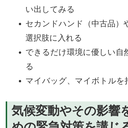
い出してみる
セカンドハンド（中古品）
選択肢に入れる
できるだけ環境に優しい自
る
マイバッグ、マイボトルを
気候変動やその影響
めの緊急対策を講じ