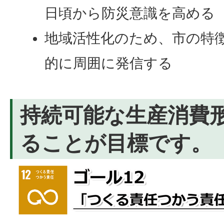
日頃から防災意識を高める
地域活性化のため、市の特
的に周囲に発信する
持続可能な生産消費
ることが目標です。