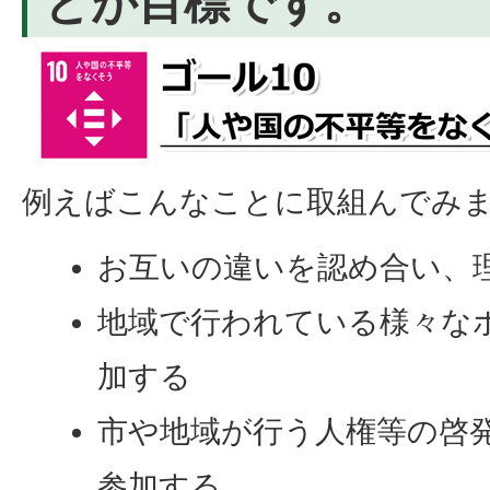
とが目標です。
例えばこんなことに取組んでみ
お互いの違いを認め合い、
地域で行われている様々な
加する
市や地域が行う人権等の啓
参加する