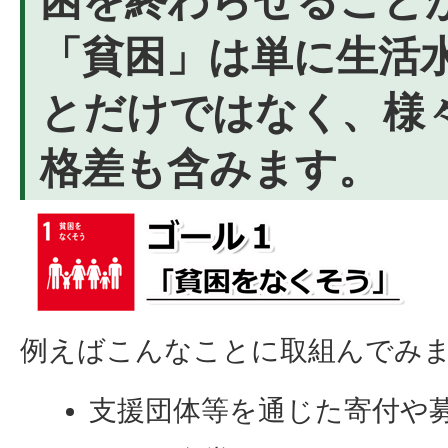
困を終わらせること
「貧困」は単に生活
とだけではなく、様
格差も含みます。
例えばこんなことに取組んでみ
支援団体等を通じた寄付や