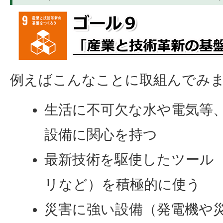
例えばこんなことに取組んでみ
生活に不可欠な水や電気等
設備に関心を持つ
最新技術を駆使したツール
リなど）を積極的に使う
災害に強い設備（発電機や