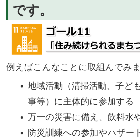
です。
例えばこんなことに取組んでみ
地域活動（清掃活動、子ど
事等）に主体的に参加する
万一の災害に備え、飲料水
防災訓練への参加やハザー