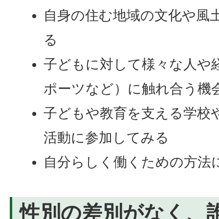
自身の住む地域の文化や風
る
子どもに対して様々な人や
ポーツなど）に触れ合う機
子どもや教育を支える学校
活動に参加してみる
自分らしく働くための方法
性別の差別がなく、