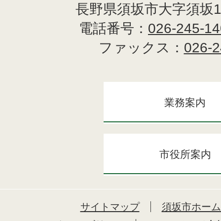
長野県須坂市大字須坂1
電話番号：
026-245-1
ファックス：
026-2
業務案内
市役所案内
サイトマップ
須坂市ホーム