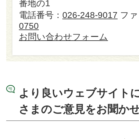
番地の1
電話番号：
026-248-9017
ファ
0750
お問い合わせフォーム
より良いウェブサイト
さまのご意見をお聞か