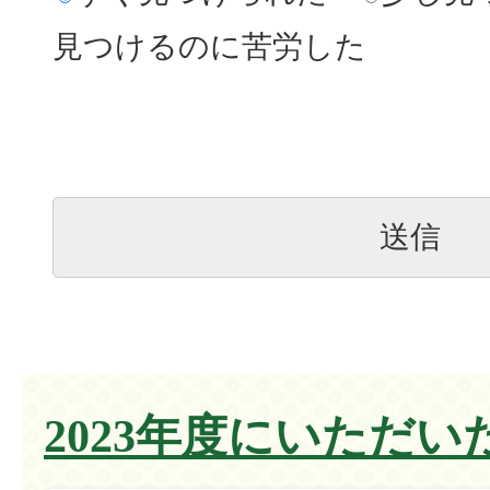
見つけるのに苦労した
2023年度にいただい