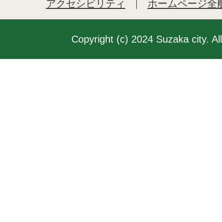
アクセシビリティ
ホームページ全
Copyright (c) 2024 Suzaka city. Al