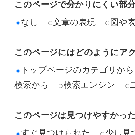
このページで分かりにくい部
なし
文章の表現
図や
このページにはどのようにア
トップページのカテゴリから
検索から
検索エンジン
このページは見つけやすかっ
すぐ見つけられた
少し見