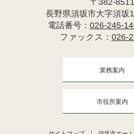
〒382-851
長野県須坂市大字須坂1
電話番号：
026-245-1
ファックス：
026-2
業務案内
市役所案内
サイトマップ
須坂市ホーム