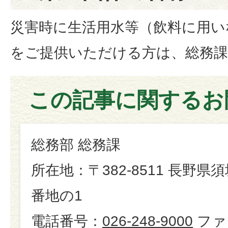
災害時に生活用水等（飲料に用い
をご提供いただける方は、総務
この記事に関するお
総務部 総務課
所在地：〒382-8511 長野県
番地の1
電話番号：
026-248-9000
ファ