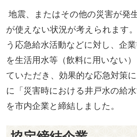
地震、またはその他の災害が発
が使えない状況が考えられます
う応急給水活動などに対し、企業
を生活用水等（飲料に用いない）
ていただき、効果的な応急対策
に「災害時における井戸水の給水
を市内企業と締結しました。
協定締結企業