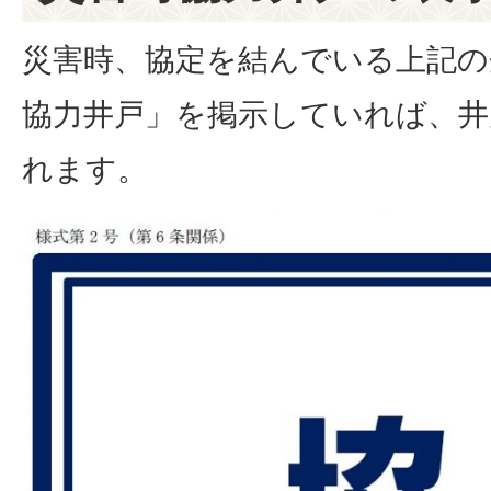
災害時、協定を結んでいる上記の
協力井戸」を掲示していれば、井
れます。