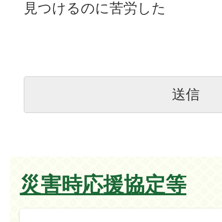
見つけるのに苦労した
災害時応援協定等