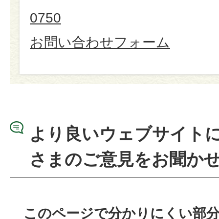
0750
お問い合わせフォーム
より良いウェブサイト
さまのご意見をお聞か
このページで分かりにくい部