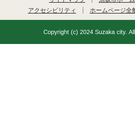
アクセシビリティ
ホームページ全
Copyright (c) 2024 Suzaka city. Al