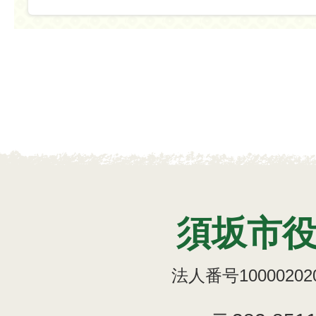
須坂市
法人番号100002020