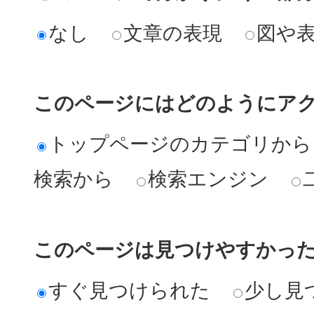
なし
文章の表現
図や
このページにはどのようにア
トップページのカテゴリから
検索から
検索エンジン
このページは見つけやすかっ
すぐ見つけられた
少し見