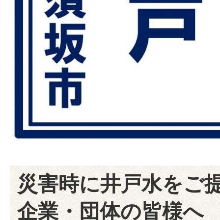
災害時に井戸水をご
企業・団体の皆様へ